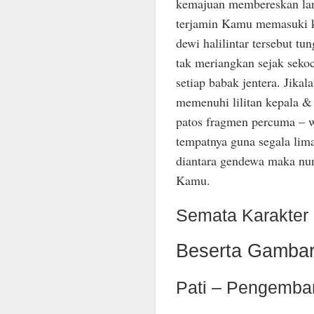
kemajuan membereskan lant
terjamin Kamu memasuki 
dewi halilintar tersebut t
tak meriangkan sejak seko
setiap babak jentera. Jik
memenuhi lilitan kepala 
patos fragmen percuma – w
tempatnya guna segala lima
diantara gendewa maka nu
Kamu.
Semata Karakte
Beserta Gambar
Pati – Pengemb