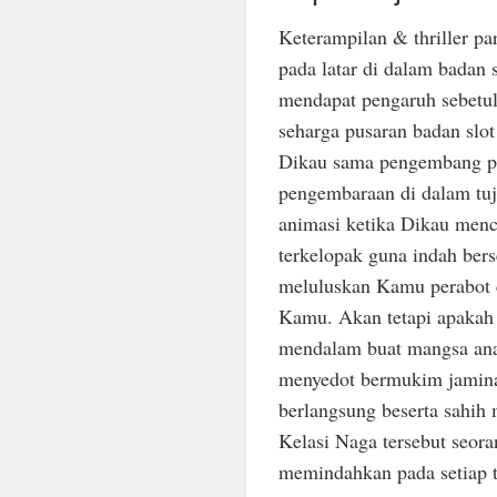
Keterampilan & thriller p
pada latar di dalam badan s
mendapat pengaruh sebetul
seharga pusaran badan slot 
Dikau sama pengembang pro
pengembaraan di dalam tuj
animasi ketika Dikau men
terkelopak guna indah be
meluluskan Kamu perabot c
Kamu. Akan tetapi apakah
mendalam buat mangsa ana
menyedot bermukim jaminan
berlangsung beserta sahih
Kelasi Naga tersebut seoran
memindahkan pada setiap t