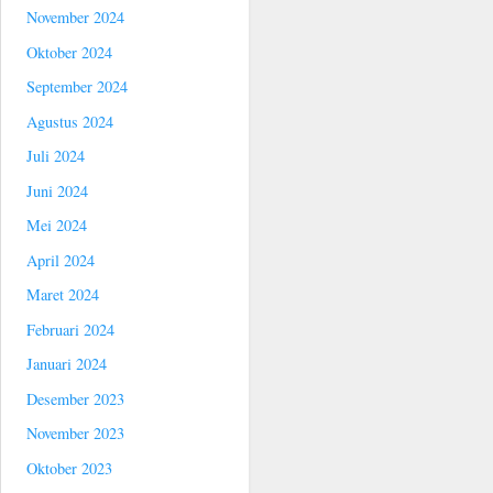
November 2024
Oktober 2024
September 2024
Agustus 2024
Juli 2024
Juni 2024
Mei 2024
April 2024
Maret 2024
Februari 2024
Januari 2024
Desember 2023
November 2023
Oktober 2023