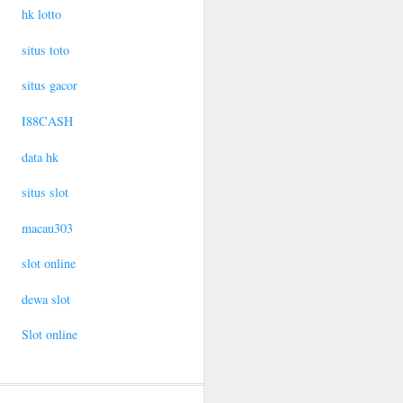
hk lotto
situs toto
situs gacor
I88CASH
data hk
situs slot
macau303
slot online
dewa slot
Slot online