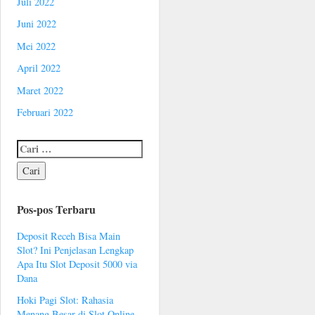
Juli 2022
Juni 2022
Mei 2022
April 2022
Maret 2022
Februari 2022
Pos-pos Terbaru
Deposit Receh Bisa Main
Slot? Ini Penjelasan Lengkap
Apa Itu Slot Deposit 5000 via
Dana
Hoki Pagi Slot: Rahasia
Menang Besar di Slot Online