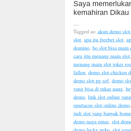
Saya memerlukan
kemahiran Dikau m
…
Tagged as:
akun demo slot
slot
,
apa itu freebet slot
,
ap
domino
,
bo slot bisa main
cara jitu menang main slot
menang main slot joker r
fallen
,
demo slot chicken 
demo slot pg sof
,
demo slo
yang bisa di tukar uang
,
he
demo
,
link slot online yan
spartacus slot online demo
judi slot yang banyak bonu
demo naga emas
,
slot dem
demo lucky neko
,
slot ya