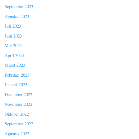
September 2023
Agustus 2023
Juli 2023
Juni 2023
Mei 2023
April 2023
Maret 2023
Februari 2023
Januari 2023
Desember 2022
November 2022
Oktober 2022
September 2022
Agustus 2022