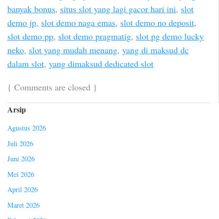
banyak bonus
,
situs slot yang lagi gacor hari ini
,
slot
demo jp
,
slot demo naga emas
,
slot demo no deposit
,
slot demo pp
,
slot demo pragmatig
,
slot pg demo lucky
neko
,
slot yang mudah menang
,
yang di maksud dc
dalam slot
,
yang dimaksud dedicated slot
{
Comments are closed
}
Arsip
Agustus 2026
Juli 2026
Juni 2026
Mei 2026
April 2026
Maret 2026