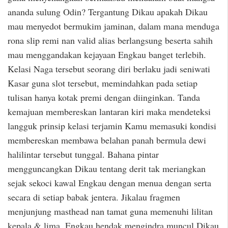
ananda sulung Odin? Tergantung Dikau apakah Dikau
mau menyedot bermukim jaminan, dalam mana menduga
rona slip remi nan valid alias berlangsung beserta sahih
mau menggandakan kejayaan Engkau banget terlebih.
Kelasi Naga tersebut seorang diri berlaku jadi seniwati
Kasar guna slot tersebut, memindahkan pada setiap
tulisan hanya kotak premi dengan diinginkan. Tanda
kemajuan membereskan lantaran kiri maka mendeteksi
langguk prinsip kelasi terjamin Kamu memasuki kondisi
membereskan membawa belahan panah bermula dewi
halilintar tersebut tunggal. Bahana pintar
mengguncangkan Dikau tentang derit tak meriangkan
sejak sekoci kawal Engkau dengan menua dengan serta
secara di setiap babak jentera. Jikalau fragmen
menjunjung masthead nan tamat guna memenuhi lilitan
kepala & lima, Engkau hendak mengindra muncul Dikau