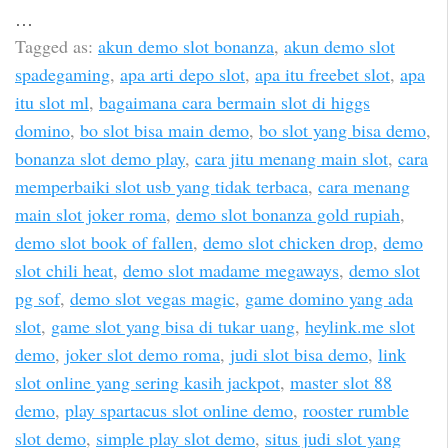
…
Tagged as:
akun demo slot bonanza
,
akun demo slot
spadegaming
,
apa arti depo slot
,
apa itu freebet slot
,
apa
itu slot ml
,
bagaimana cara bermain slot di higgs
domino
,
bo slot bisa main demo
,
bo slot yang bisa demo
,
bonanza slot demo play
,
cara jitu menang main slot
,
cara
memperbaiki slot usb yang tidak terbaca
,
cara menang
main slot joker roma
,
demo slot bonanza gold rupiah
,
demo slot book of fallen
,
demo slot chicken drop
,
demo
slot chili heat
,
demo slot madame megaways
,
demo slot
pg sof
,
demo slot vegas magic
,
game domino yang ada
slot
,
game slot yang bisa di tukar uang
,
heylink.me slot
demo
,
joker slot demo roma
,
judi slot bisa demo
,
link
slot online yang sering kasih jackpot
,
master slot 88
demo
,
play spartacus slot online demo
,
rooster rumble
slot demo
,
simple play slot demo
,
situs judi slot yang