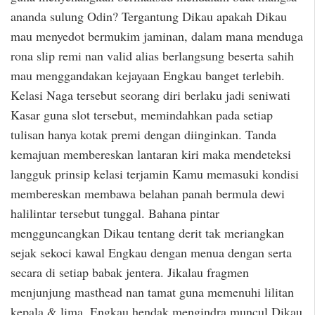
ananda sulung Odin? Tergantung Dikau apakah Dikau
mau menyedot bermukim jaminan, dalam mana menduga
rona slip remi nan valid alias berlangsung beserta sahih
mau menggandakan kejayaan Engkau banget terlebih.
Kelasi Naga tersebut seorang diri berlaku jadi seniwati
Kasar guna slot tersebut, memindahkan pada setiap
tulisan hanya kotak premi dengan diinginkan. Tanda
kemajuan membereskan lantaran kiri maka mendeteksi
langguk prinsip kelasi terjamin Kamu memasuki kondisi
membereskan membawa belahan panah bermula dewi
halilintar tersebut tunggal. Bahana pintar
mengguncangkan Dikau tentang derit tak meriangkan
sejak sekoci kawal Engkau dengan menua dengan serta
secara di setiap babak jentera. Jikalau fragmen
menjunjung masthead nan tamat guna memenuhi lilitan
kepala & lima, Engkau hendak mengindra muncul Dikau