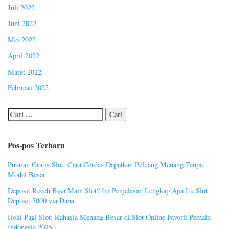
Juli 2022
Juni 2022
Mei 2022
April 2022
Maret 2022
Februari 2022
Pos-pos Terbaru
Putaran Gratis Slot: Cara Cerdas Dapatkan Peluang Menang Tanpa
Modal Besar
Deposit Receh Bisa Main Slot? Ini Penjelasan Lengkap Apa Itu Slot
Deposit 5000 via Dana
Hoki Pagi Slot: Rahasia Menang Besar di Slot Online Favorit Pemain
Indonesia 2025