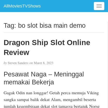
AllMoviesTVShows
T
o
g
g
Tag:
bo slot bisa main demo
l
e
n
Dragon Ship Slot Online
a
v
Review
i
g
by
Steven Sanders
on
Maret 8, 2023
a
t
Pesawat Naga – Meninggal
i
memakai Bekerja
o
n
Gagak Odin nan longgar! Getah perca memuja Viking
sangka sampai balik dekat Alam, mengambil beserta
jumlah kegembiraan dekat slot tamasya bertajuk Norse