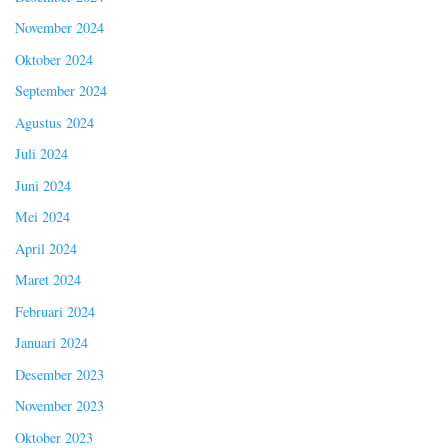
November 2024
Oktober 2024
September 2024
Agustus 2024
Juli 2024
Juni 2024
Mei 2024
April 2024
Maret 2024
Februari 2024
Januari 2024
Desember 2023
November 2023
Oktober 2023