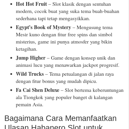
Hot Hot Fruit
– Slot klasik dengan sentuhan
modern, cocok buat yang suka tema buah-buahan
sederhana tapi tetap mengasyikkan.
Egypt’s Book of Mystery
– Mengusung tema
Mesir kuno dengan fitur free spins dan simbol
misterius, game ini punya atmosfer yang bikin
ketagihan.
Jump Higher
– Game dengan konsep unik dan
animasi lucu yang menawarkan jackpot progresif.
Wild Trucks
– Tema petualangan di jalan raya
dengan fitur bonus yang mudah dipicu.
Fa Cai Shen Deluxe
– Slot bertema keberuntungan
ala Tiongkok yang populer banget di kalangan
pemain Asia.
Bagaimana Cara Memanfaatkan
Ulasan Habanero Slot untuk