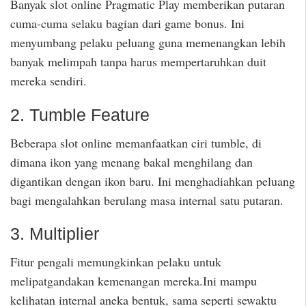
Banyak slot online Pragmatic Play memberikan putaran
cuma-cuma selaku bagian dari game bonus. Ini
menyumbang pelaku peluang guna memenangkan lebih
banyak melimpah tanpa harus mempertaruhkan duit
mereka sendiri.
2. Tumble Feature
Beberapa slot online memanfaatkan ciri tumble, di
dimana ikon yang menang bakal menghilang dan
digantikan dengan ikon baru. Ini menghadiahkan peluang
bagi mengalahkan berulang masa internal satu putaran.
3. Multiplier
Fitur pengali memungkinkan pelaku untuk
melipatgandakan kemenangan mereka.Ini mampu
kelihatan internal aneka bentuk, sama seperti sewaktu