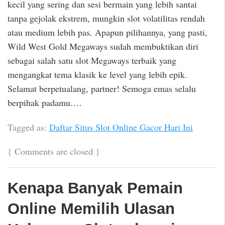
kecil yang sering dan sesi bermain yang lebih santai
tanpa gejolak ekstrem, mungkin slot volatilitas rendah
atau medium lebih pas. Apapun pilihannya, yang pasti,
Wild West Gold Megaways sudah membuktikan diri
sebagai salah satu slot Megaways terbaik yang
mengangkat tema klasik ke level yang lebih epik.
Selamat berpetualang, partner! Semoga emas selalu
berpihak padamu.…
Tagged as:
Daftar Situs Slot Online Gacor Hari Ini
{
Comments are closed
}
Kenapa Banyak Pemain
Online Memilih Ulasan