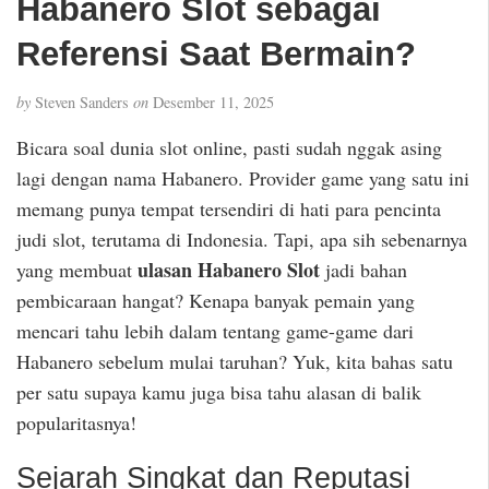
Habanero Slot sebagai
Referensi Saat Bermain?
by
Steven Sanders
on
Desember 11, 2025
Bicara soal dunia slot online, pasti sudah nggak asing
lagi dengan nama Habanero. Provider game yang satu ini
memang punya tempat tersendiri di hati para pencinta
judi slot, terutama di Indonesia. Tapi, apa sih sebenarnya
ulasan Habanero Slot
yang membuat
jadi bahan
pembicaraan hangat? Kenapa banyak pemain yang
mencari tahu lebih dalam tentang game-game dari
Habanero sebelum mulai taruhan? Yuk, kita bahas satu
per satu supaya kamu juga bisa tahu alasan di balik
popularitasnya!
Sejarah Singkat dan Reputasi