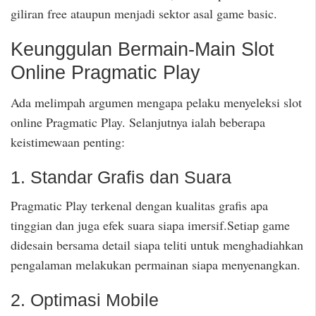
giliran free ataupun menjadi sektor asal game basic.
Keunggulan Bermain-Main Slot
Online Pragmatic Play
Ada melimpah argumen mengapa pelaku menyeleksi slot
online Pragmatic Play. Selanjutnya ialah beberapa
keistimewaan penting:
1. Standar Grafis dan Suara
Pragmatic Play terkenal dengan kualitas grafis apa
tinggian dan juga efek suara siapa imersif.Setiap game
didesain bersama detail siapa teliti untuk menghadiahkan
pengalaman melakukan permainan siapa menyenangkan.
2. Optimasi Mobile