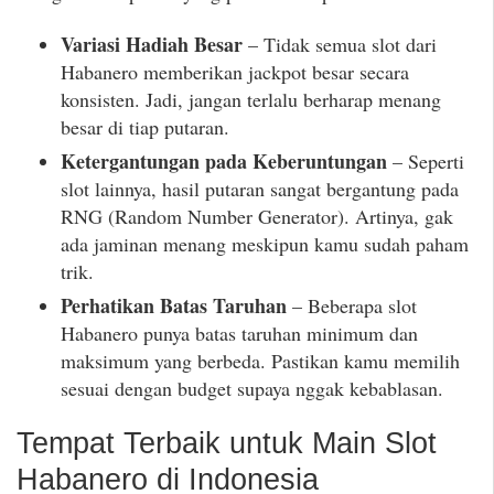
Variasi Hadiah Besar
– Tidak semua slot dari
Habanero memberikan jackpot besar secara
konsisten. Jadi, jangan terlalu berharap menang
besar di tiap putaran.
Ketergantungan pada Keberuntungan
– Seperti
slot lainnya, hasil putaran sangat bergantung pada
RNG (Random Number Generator). Artinya, gak
ada jaminan menang meskipun kamu sudah paham
trik.
Perhatikan Batas Taruhan
– Beberapa slot
Habanero punya batas taruhan minimum dan
maksimum yang berbeda. Pastikan kamu memilih
sesuai dengan budget supaya nggak kebablasan.
Tempat Terbaik untuk Main Slot
Habanero di Indonesia