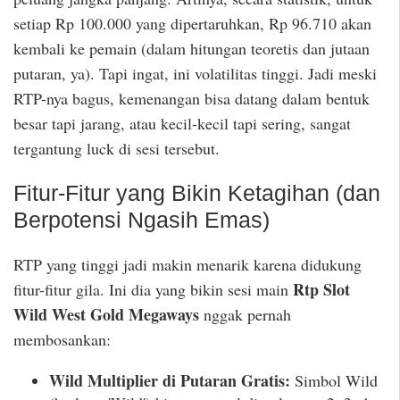
setiap Rp 100.000 yang dipertaruhkan, Rp 96.710 akan
kembali ke pemain (dalam hitungan teoretis dan jutaan
putaran, ya). Tapi ingat, ini volatilitas tinggi. Jadi meski
RTP-nya bagus, kemenangan bisa datang dalam bentuk
besar tapi jarang, atau kecil-kecil tapi sering, sangat
tergantung luck di sesi tersebut.
Fitur-Fitur yang Bikin Ketagihan (dan
Berpotensi Ngasih Emas)
RTP yang tinggi jadi makin menarik karena didukung
Rtp Slot
fitur-fitur gila. Ini dia yang bikin sesi main
Wild West Gold Megaways
nggak pernah
membosankan:
Wild Multiplier di Putaran Gratis:
Simbol Wild