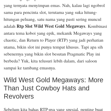
yang ternyata menyimpan emas. Nah, kalau lagi ngobrol
sama para pencinta slot, terutama yang suka hitung-
hitungan peluang, satu nama yang pasti sering muncul
Rtp Slot Wild West Gold Megaways
adalah
. Kombinasi
antara tema koboi yang epik, mekanik Megaways yang
chaotic, dan Return to Player (RTP) yang jadi perhatian
utama, bikin slot ini punya tempat khusus. Tapi apa sih
sebenernya yang bikin slot besutan Pragmatic Play ini
berbeda? Yuk, kita telusuri lebih dalam, dari saloon
sampai ke tambang emasnya.
Wild West Gold Megaways: More
Than Just Cowboy Hats and
Revolvers
Sebelum kita bahas RTP-nya yang spesial, penting buat