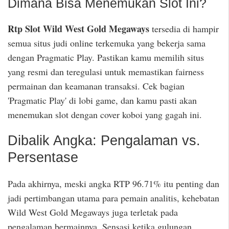
Dimana Bisa Menemukan Slot Ini?
Rtp Slot Wild West Gold Megaways
tersedia di hampir
semua situs judi online terkemuka yang bekerja sama
dengan Pragmatic Play. Pastikan kamu memilih situs
yang resmi dan teregulasi untuk memastikan fairness
permainan dan keamanan transaksi. Cek bagian
'Pragmatic Play' di lobi game, dan kamu pasti akan
menemukan slot dengan cover koboi yang gagah ini.
Dibalik Angka: Pengalaman vs.
Persentase
Pada akhirnya, meski angka RTP 96.71% itu penting dan
jadi pertimbangan utama para pemain analitis, kehebatan
Wild West Gold Megaways juga terletak pada
pengalaman bermainnya. Sensasi ketika gulungan