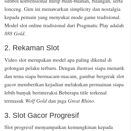
simbol konvensional mirip buah-buahan, bilangan, serta
lonceng. Gim ini menawarkan simplicity dan nostalgia
kepada pemain yang menyukai mode game tradisional.
Model slot online tradisional dari Pragmatic Play adalah
888 Gold
.
2. Rekaman Slot
Video slot merupakan model apa paling dikenal di
golongan pelaku terbaru. Dengan ilustrasi siapa menarik
dan tema siapa bermacam-macam, gambar bergerak slot
gacor memberikan kejadian melakukan permainan siapa
lebih banyak berinteraksi.Beberapa title terkenal
termasuk
Wolf Gold
dan juga
Great Rhino
.
3. Slot Gacor Progresif
Slot progresif menyampaikan kemungkinan kepada