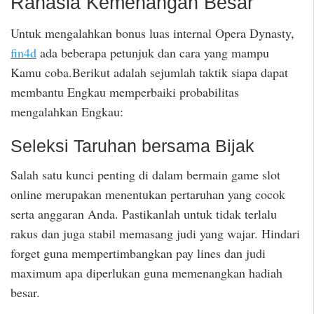
Rahasia Kemenangan Besar
Untuk mengalahkan bonus luas internal Opera Dynasty,
fin4d
ada beberapa petunjuk dan cara yang mampu
Kamu coba.Berikut adalah sejumlah taktik siapa dapat
membantu Engkau memperbaiki probabilitas
mengalahkan Engkau:
Seleksi Taruhan bersama Bijak
Salah satu kunci penting di dalam bermain game slot
online merupakan menentukan pertaruhan yang cocok
serta anggaran Anda. Pastikanlah untuk tidak terlalu
rakus dan juga stabil memasang judi yang wajar. Hindari
forget guna mempertimbangkan pay lines dan judi
maximum apa diperlukan guna memenangkan hadiah
besar.