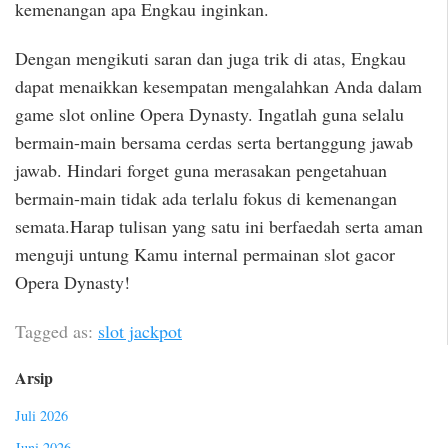
kemenangan apa Engkau inginkan.
Dengan mengikuti saran dan juga trik di atas, Engkau
dapat menaikkan kesempatan mengalahkan Anda dalam
game slot online Opera Dynasty. Ingatlah guna selalu
bermain-main bersama cerdas serta bertanggung jawab
jawab. Hindari forget guna merasakan pengetahuan
bermain-main tidak ada terlalu fokus di kemenangan
semata.Harap tulisan yang satu ini berfaedah serta aman
menguji untung Kamu internal permainan slot gacor
Opera Dynasty!
Tagged as:
slot jackpot
Arsip
Juli 2026
Juni 2026