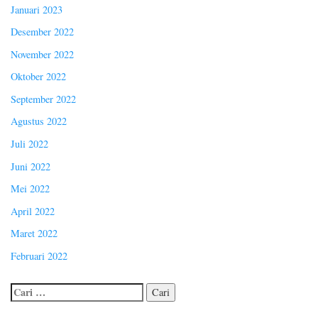
Januari 2023
Desember 2022
November 2022
Oktober 2022
September 2022
Agustus 2022
Juli 2022
Juni 2022
Mei 2022
April 2022
Maret 2022
Februari 2022