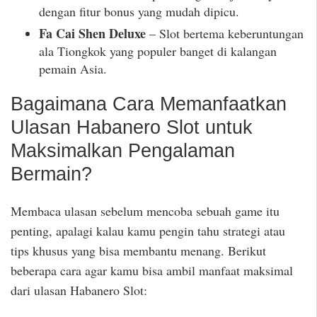
dengan fitur bonus yang mudah dipicu.
Fa Cai Shen Deluxe
– Slot bertema keberuntungan
ala Tiongkok yang populer banget di kalangan
pemain Asia.
Bagaimana Cara Memanfaatkan
Ulasan Habanero Slot untuk
Maksimalkan Pengalaman
Bermain?
Membaca ulasan sebelum mencoba sebuah game itu
penting, apalagi kalau kamu pengin tahu strategi atau
tips khusus yang bisa membantu menang. Berikut
beberapa cara agar kamu bisa ambil manfaat maksimal
dari ulasan Habanero Slot: