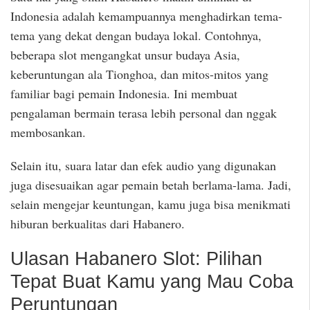
Indonesia adalah kemampuannya menghadirkan tema-
tema yang dekat dengan budaya lokal. Contohnya,
beberapa slot mengangkat unsur budaya Asia,
keberuntungan ala Tionghoa, dan mitos-mitos yang
familiar bagi pemain Indonesia. Ini membuat
pengalaman bermain terasa lebih personal dan nggak
membosankan.
Selain itu, suara latar dan efek audio yang digunakan
juga disesuaikan agar pemain betah berlama-lama. Jadi,
selain mengejar keuntungan, kamu juga bisa menikmati
hiburan berkualitas dari Habanero.
Ulasan Habanero Slot: Pilihan
Tepat Buat Kamu yang Mau Coba
Peruntungan