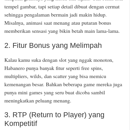
tempel gambar, tapi setiap detail dibuat dengan cermat
sehingga pengalaman bermain jadi makin hidup.
Misalnya, animasi saat menang atau putaran bonus
memberikan sensasi yang bikin betah main lama-lama.
2. Fitur Bonus yang Melimpah
Kalau kamu suka dengan slot yang nggak monoton,
Habanero punya banyak fitur seperti free spins,
multipliers, wilds, dan scatter yang bisa memicu
kemenangan besar. Bahkan beberapa game mereka juga
punya mini games yang seru buat dicoba sambil
meningkatkan peluang menang.
3. RTP (Return to Player) yang
Kompetitif