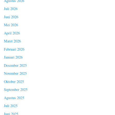
Agustus 2026
Juli 2026
Juni 2026
Mei 2026
April 2026
Maret 2026
Februari 2026
Januari 2026
Desember 2025
November 2025
Oktober 2025
September 2025
Agustus 2025
Juli 2025
Juni 2025