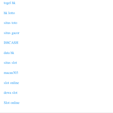
togel hk
hk lotto
situs toto
situs gacor
I88CASH
data hk
situs slot
macau303
slot online
dewa slot
Slot online