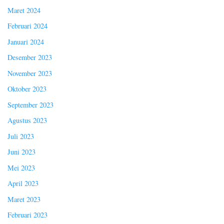
Maret 2024
Februari 2024
Januari 2024
Desember 2023
November 2023
Oktober 2023
September 2023
Agustus 2023
Juli 2023
Juni 2023
Mei 2023
April 2023
Maret 2023
Februari 2023