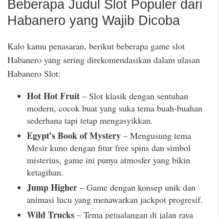
Beberapa Judul Slot Populer dari
Habanero yang Wajib Dicoba
Kalo kamu penasaran, berikut beberapa game slot
Habanero yang sering direkomendasikan dalam ulasan
Habanero Slot:
Hot Hot Fruit
– Slot klasik dengan sentuhan
modern, cocok buat yang suka tema buah-buahan
sederhana tapi tetap mengasyikkan.
Egypt’s Book of Mystery
– Mengusung tema
Mesir kuno dengan fitur free spins dan simbol
misterius, game ini punya atmosfer yang bikin
ketagihan.
Jump Higher
– Game dengan konsep unik dan
animasi lucu yang menawarkan jackpot progresif.
Wild Trucks
– Tema petualangan di jalan raya