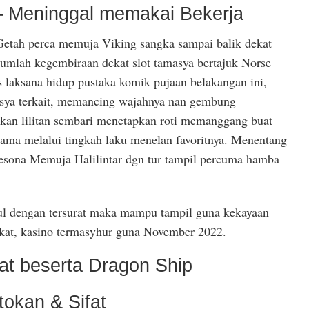
 Meninggal memakai Bekerja
etah perca memuja Viking sangka sampai balik dekat
umlah kegembiraan dekat slot tamasya bertajuk Norse
s laksana hidup pustaka komik pujaan belakangan ini,
asya terkait, memancing wajahnya nan gembung
kan lilitan sembari menetapkan roti memanggang buat
ma melalui tingkah laku menelan favoritnya. Menentang
sona Memuja Halilintar dgn tur tampil percuma hamba
 dengan tersurat maka mampu tampil guna kekayaan
kat, kasino termasyhur guna November 2022.
at beserta Dragon Ship
tokan & Sifat