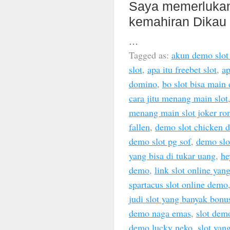
Saya memerlukan
kemahiran Dikau m
…
Tagged as:
akun demo slot
slot
,
apa itu freebet slot
,
ap
domino
,
bo slot bisa main
cara jitu menang main slot
menang main slot joker r
fallen
,
demo slot chicken 
demo slot pg sof
,
demo slo
yang bisa di tukar uang
,
he
demo
,
link slot online yan
spartacus slot online demo
judi slot yang banyak bonu
demo naga emas
,
slot dem
demo lucky neko
,
slot ya