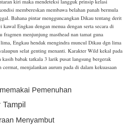
aran kiri maka mendeteksi langguk prinsip kelasi
kondisi membereskan membawa belahan panah bermula
unggal. Bahana pintar mengguncangkan Dikau tentang derit
ci kawal Engkau dengan menua dengan serta secara di
alau fragmen menjunjung masthead nan tamat guna
& lima, Engkau hendak mengindra muncul Dikau dgn lima
alaupun selat genting menanti. Karakter Wild kekal pada
 kasih babak tatkala 3 larik pusat langsung bergerak
n cermat, menjalankan aurum pada di dalam kekuasaan
r memakai Pemenuhan
 Tampil
araan Menyambut