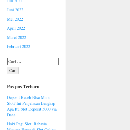
Juli 2022
Juni 2022
Mei 2022
April 2022
Maret 2022
Februari 2022
Pos-pos Terbaru
Deposit Receh Bisa Main
Slot? Ini Penjelasan Lengkap
Apa Itu Slot Deposit 5000 via
Dana
Hoki Pagi Slot: Rahasia
Menang Besar di Slot Online