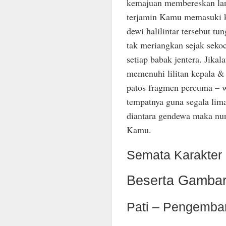
kemajuan membereskan lant
terjamin Kamu memasuki 
dewi halilintar tersebut t
tak meriangkan sejak seko
setiap babak jentera. Jik
memenuhi lilitan kepala 
patos fragmen percuma – w
tempatnya guna segala lima
diantara gendewa maka nu
Kamu.
Semata Karakte
Beserta Gambar
Pati – Pengemb