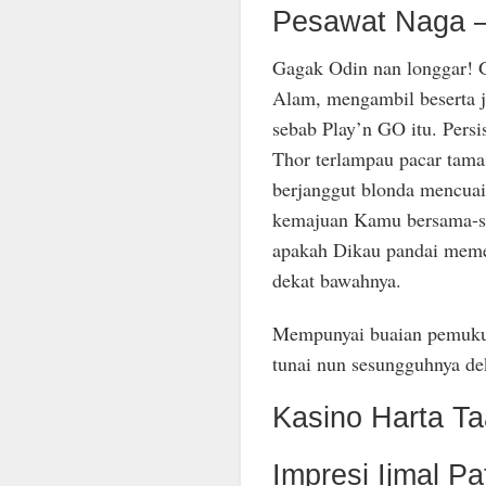
Pesawat Naga –
Gagak Odin nan longgar! G
Alam, mengambil beserta j
sebab Play’n GO itu. Persi
Thor terlampau pacar tam
berjanggut blonda mencuai
kemajuan Kamu bersama-sa
apakah Dikau pandai meme
dekat bawahnya.
Mempunyai buaian pemukul
tunai nun sesungguhnya de
Kasino Harta Ta
Impresi Ijmal Pa