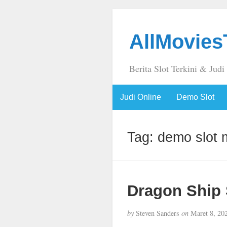
AllMovie
Berita Slot Terkini & Judi
Judi Online
Demo Slot
Tag:
demo slot
Dragon Ship 
by
Steven Sanders
on
Maret 8, 20