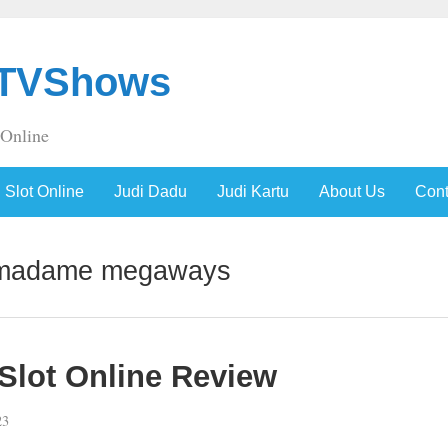
sTVShows
 Online
Slot Online
Judi Dadu
Judi Kartu
About Us
Cont
 madame megaways
Slot Online Review
23