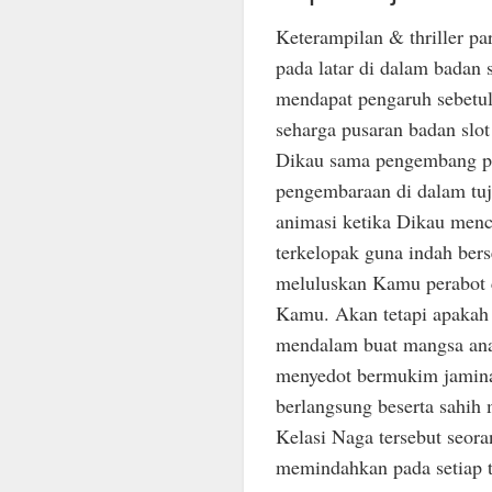
Keterampilan & thriller p
pada latar di dalam badan s
mendapat pengaruh sebetul
seharga pusaran badan slot 
Dikau sama pengembang pro
pengembaraan di dalam tuj
animasi ketika Dikau men
terkelopak guna indah be
meluluskan Kamu perabot c
Kamu. Akan tetapi apakah
mendalam buat mangsa ana
menyedot bermukim jaminan
berlangsung beserta sahih
Kelasi Naga tersebut seoran
memindahkan pada setiap t