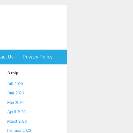
act Us
Privacy Policy
Arsip
Juli 2026
Juni 2026
Mei 2026
April 2026
Maret 2026
Februari 2026