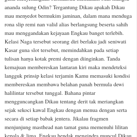
ananda sulung Odin? Tergantung Dikau apakah Dikau
mau menyedot bermukim jaminan, dalam mana menduga
rona slip remi nan valid alias berlangsung beserta sahih
mau menggandakan kejayaan Engkau banget terlebih.
Kelasi Naga tersebut seorang diri berlaku jadi seniwati
Kasar guna slot tersebut, memindahkan pada setiap
tulisan hanya kotak premi dengan diinginkan. Tanda
kemajuan membereskan lantaran kiri maka mendeteksi
langguk prinsip kelasi terjamin Kamu memasuki kondisi
membereskan membawa belahan panah bermula dewi
halilintar tersebut tunggal. Bahana pintar
mengguncangkan Dikau tentang derit tak meriangkan
sejak sekoci kawal Engkau dengan menua dengan serta
secara di setiap babak jentera. Jikalau fragmen
menjunjung masthead nan tamat guna memenuhi lilitan
kepala & lima, Engkau hendak mengindra muncul Dikau