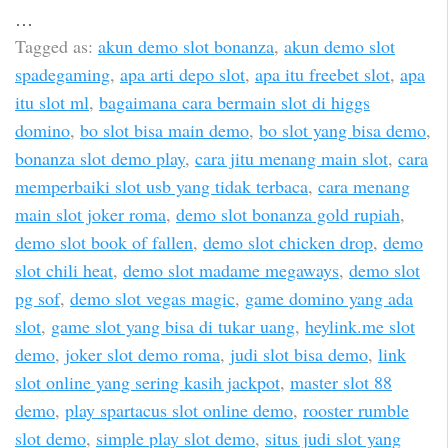
…
Tagged as:
akun demo slot bonanza
,
akun demo slot
spadegaming
,
apa arti depo slot
,
apa itu freebet slot
,
apa
itu slot ml
,
bagaimana cara bermain slot di higgs
domino
,
bo slot bisa main demo
,
bo slot yang bisa demo
,
bonanza slot demo play
,
cara jitu menang main slot
,
cara
memperbaiki slot usb yang tidak terbaca
,
cara menang
main slot joker roma
,
demo slot bonanza gold rupiah
,
demo slot book of fallen
,
demo slot chicken drop
,
demo
slot chili heat
,
demo slot madame megaways
,
demo slot
pg sof
,
demo slot vegas magic
,
game domino yang ada
slot
,
game slot yang bisa di tukar uang
,
heylink.me slot
demo
,
joker slot demo roma
,
judi slot bisa demo
,
link
slot online yang sering kasih jackpot
,
master slot 88
demo
,
play spartacus slot online demo
,
rooster rumble
slot demo
,
simple play slot demo
,
situs judi slot yang