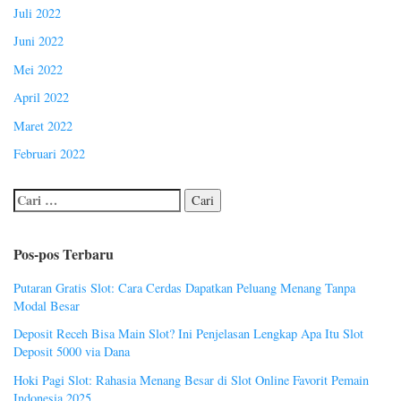
Juli 2022
Juni 2022
Mei 2022
April 2022
Maret 2022
Februari 2022
Pos-pos Terbaru
Putaran Gratis Slot: Cara Cerdas Dapatkan Peluang Menang Tanpa
Modal Besar
Deposit Receh Bisa Main Slot? Ini Penjelasan Lengkap Apa Itu Slot
Deposit 5000 via Dana
Hoki Pagi Slot: Rahasia Menang Besar di Slot Online Favorit Pemain
Indonesia 2025