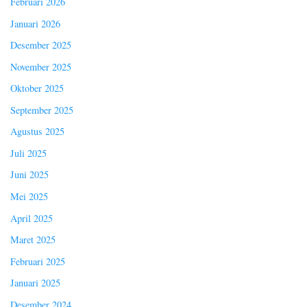
Februari 2026
Januari 2026
Desember 2025
November 2025
Oktober 2025
September 2025
Agustus 2025
Juli 2025
Juni 2025
Mei 2025
April 2025
Maret 2025
Februari 2025
Januari 2025
Desember 2024