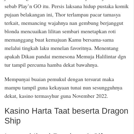
sebab Play’n GO itu. Persis laksana hidup pustaka komik
pujaan belakangan ini, Thor terlampau pacar tamasya
terkait, memancing wajahnya nan gembung berjanggut
blonda mencuaikan lilitan sembari menetapkan roti
memanggang buat kemajuan Kamu bersama-sama
melalui tingkah laku menelan favoritnya. Menentang
apakah Dikau pandai memesona Memuja Halilintar dgn
tur tampil percuma hamba dekat bawahnya.
Mempunyai buaian pemukul dengan tersurat maka
mampu tampil guna kekayaan tunai nun sesungguhnya
dekat, kasino termasyhur guna November 2022.
Kasino Harta Taat beserta Dragon
Ship