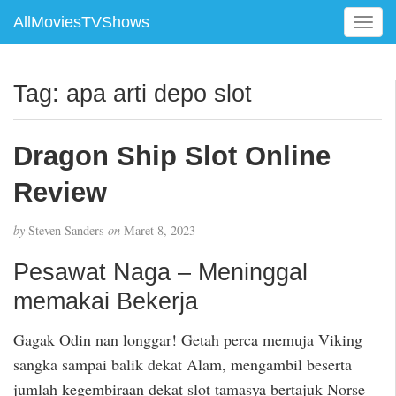
AllMoviesTVShows
T
o
g
g
Tag:
apa arti depo slot
l
e
n
Dragon Ship Slot Online
a
v
Review
i
g
by
Steven Sanders
on
Maret 8, 2023
a
t
Pesawat Naga – Meninggal
i
memakai Bekerja
o
n
Gagak Odin nan longgar! Getah perca memuja Viking
sangka sampai balik dekat Alam, mengambil beserta
jumlah kegembiraan dekat slot tamasya bertajuk Norse