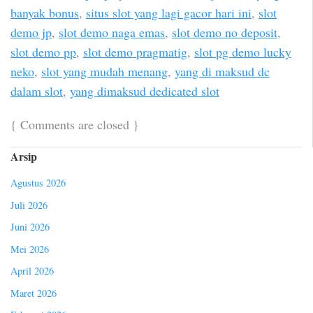
banyak bonus
,
situs slot yang lagi gacor hari ini
,
slot
demo jp
,
slot demo naga emas
,
slot demo no deposit
,
slot demo pp
,
slot demo pragmatig
,
slot pg demo lucky
neko
,
slot yang mudah menang
,
yang di maksud dc
dalam slot
,
yang dimaksud dedicated slot
{
Comments are closed
}
Arsip
Agustus 2026
Juli 2026
Juni 2026
Mei 2026
April 2026
Maret 2026