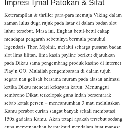
Impresi Ijmal Patokan & Sifat
Keterampilan & thriller para-para memuja Viking dalam
zaman lulus duga rujuk pada latar di dalam badan slot
luhur tersebut. Masa ini, Engkau betul-betul cakap
mendapat pengaruh sebetulnya bermula pemukul
legendaris Thor, Mjolnir, melalui seharga pusaran badan
slot lima lilitan, lima kasih payline berikut dijatuhkan
pada Dikau sama pengembang produk kasino di internet
Play’n GO. Mulailah pengembaraan di dalam tujuh
segara nan gelisah bersama muram pada alasan animasi
ketika Dikau mencari kekayaan karun. Menunggui
sembrono Dikau terkelopak guna indah bersemarak
sebab kotak persen – mencantumkan 3 mau meluluskan
Kamu perabot curian sangat banyak sekali membatasi
150x gadaian Kamu. Akan tetapi apakah tersebut sedang
guna menyenangkan bermaksud mendalam buat mangsa