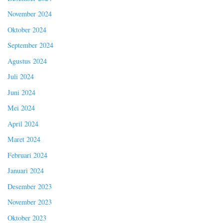
November 2024
Oktober 2024
September 2024
Agustus 2024
Juli 2024
Juni 2024
Mei 2024
April 2024
Maret 2024
Februari 2024
Januari 2024
Desember 2023
November 2023
Oktober 2023