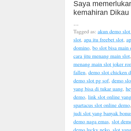
Saya memerlukan
kemahiran Dikau m
…
Tagged as:
akun demo slot
slot
,
apa itu freebet slot
,
ap
domino
,
bo slot bisa main
cara jitu menang main slot
menang main slot joker r
fallen
,
demo slot chicken 
demo slot pg sof
,
demo slo
yang bisa di tukar uang
,
he
demo
,
link slot online yan
spartacus slot online demo
judi slot yang banyak bonu
demo naga emas
,
slot dem
demo lucky neko
,
slot ya