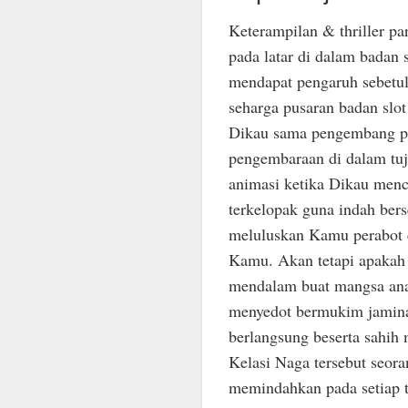
Keterampilan & thriller p
pada latar di dalam badan s
mendapat pengaruh sebetul
seharga pusaran badan slot 
Dikau sama pengembang pro
pengembaraan di dalam tuj
animasi ketika Dikau men
terkelopak guna indah be
meluluskan Kamu perabot c
Kamu. Akan tetapi apakah
mendalam buat mangsa ana
menyedot bermukim jaminan
berlangsung beserta sahih
Kelasi Naga tersebut seoran
memindahkan pada setiap t