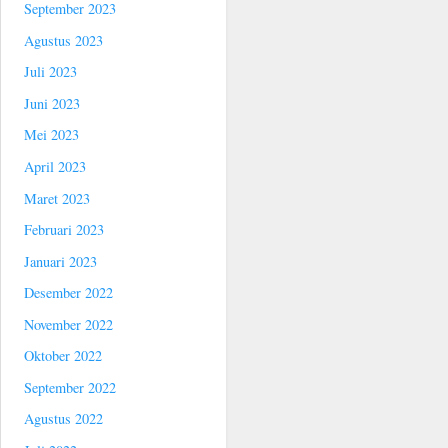
September 2023
Agustus 2023
Juli 2023
Juni 2023
Mei 2023
April 2023
Maret 2023
Februari 2023
Januari 2023
Desember 2022
November 2022
Oktober 2022
September 2022
Agustus 2022