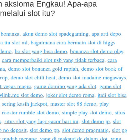
 aksioma Engkau! Apa-apa
elalui slot itu?
 bonanza
,
akun demo slot spadegaming
,
apa arti depo
a itu slot ml
,
bagaimana cara bermain slot di higgs
 demo
,
bo slot yang bisa demo
,
bonanza slot demo play
,
,
cara memperbaiki slot usb yang tidak terbaca
,
cara
oma
,
demo slot bonanza gold rupiah
,
demo slot book of
drop
,
demo slot chili heat
,
demo slot madame megaways
,
t vegas magic
,
game domino yang ada slot
,
game slot
ylink.me slot demo
,
joker slot demo roma
,
judi slot bisa
g sering kasih jackpot
,
master slot 88 demo
,
play
,
rooster rumble slot demo
,
simple play slot demo
,
situs
s
,
situs slot yang lagi gacor hari ini
,
slot demo jp
,
slot
o no deposit
,
slot demo pp
,
slot demo pragmatig
,
slot pg
ng mudah menang
,
yang di maksud dc dalam slot
,
yang