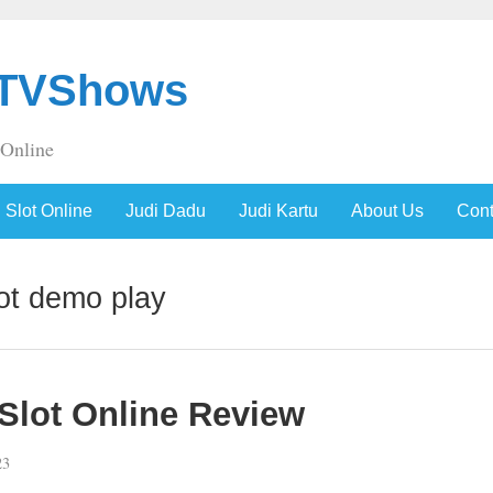
sTVShows
 Online
Slot Online
Judi Dadu
Judi Kartu
About Us
Cont
ot demo play
Slot Online Review
23