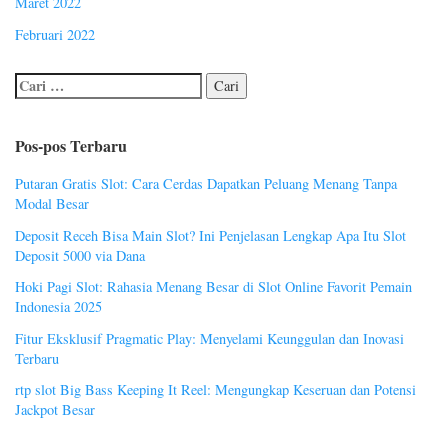
Maret 2022
Februari 2022
Pos-pos Terbaru
Putaran Gratis Slot: Cara Cerdas Dapatkan Peluang Menang Tanpa
Modal Besar
Deposit Receh Bisa Main Slot? Ini Penjelasan Lengkap Apa Itu Slot
Deposit 5000 via Dana
Hoki Pagi Slot: Rahasia Menang Besar di Slot Online Favorit Pemain
Indonesia 2025
Fitur Eksklusif Pragmatic Play: Menyelami Keunggulan dan Inovasi
Terbaru
rtp slot Big Bass Keeping It Reel: Mengungkap Keseruan dan Potensi
Jackpot Besar