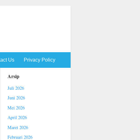
act Us
Privacy Policy
Arsip
Juli 2026
Juni 2026
Mei 2026
April 2026
Maret 2026
Februari 2026