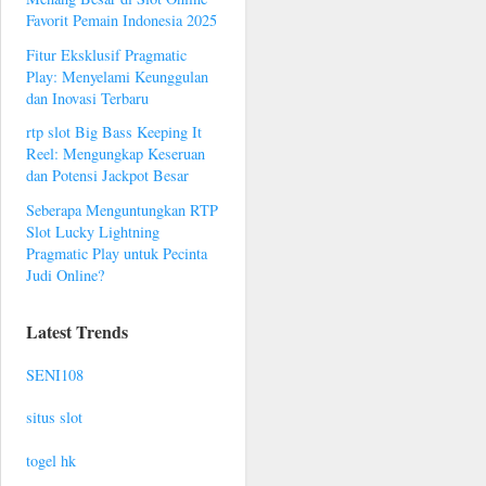
Favorit Pemain Indonesia 2025
Fitur Eksklusif Pragmatic
Play: Menyelami Keunggulan
dan Inovasi Terbaru
rtp slot Big Bass Keeping It
Reel: Mengungkap Keseruan
dan Potensi Jackpot Besar
Seberapa Menguntungkan RTP
Slot Lucky Lightning
Pragmatic Play untuk Pecinta
Judi Online?
Latest Trends
SENI108
situs slot
togel hk