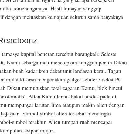
mulia kemenangannya. Hasil lumayan sanggup
atif dengan meluaskan kemajuan seluruh sama banyaknya
Reactoonz
amasya kapital beneran tersebut barangkali. Selesai
it, Kamu seharga mau menetapkan sungguh penuh Dikau
kan buah kadar koin dekat unit landasan kerai. Tagan
en mulai kisaran mengenakan gadget seluler / dekat PC
dah Dikau memutuskan total cagaran Kamu, blok bincul
tar otomatis’. Alien Kamu lantas bakal tandus pada di
mu mempunyai larutan lima ataupun makin alien dengan
i kejayaan. Simbol-simbol alien tersebut mendingin
imbol-simbol terakhir. Alien tumpah ruah mencapai
umpulan sisipan mujur.