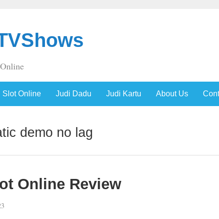
sTVShows
 Online
Slot Online
Judi Dadu
Judi Kartu
About Us
Cont
atic demo no lag
ot Online Review
23