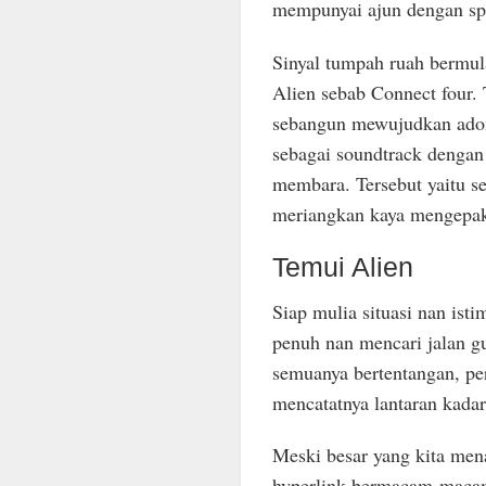
mempunyai ajun dengan spe
Sinyal tumpah ruah bermula
Alien sebab Connect four
sebangun mewujudkan adona
sebagai soundtrack dengan
membara. Tersebut yaitu s
meriangkan kaya mengepak 
Temui Alien
Siap mulia situasi nan is
penuh nan mencari jalan gu
semuanya bertentangan, pe
mencatatnya lantaran kada
Meski besar yang kita mena
hyperlink bermacam-macam