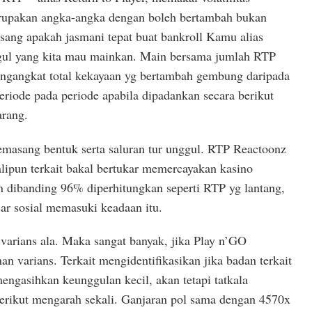
erupakan angka-angka dengan boleh bertambah bukan
ang apakah jasmani tepat buat bankroll Kamu alias
gul yang kita mau mainkan. Main bersama jumlah RTP
ngangkat total kekayaan yg bertambah gembung daripada
riode pada periode apabila dipadankan secara berikut
arang.
memasang bentuk serta saluran tur unggul. RTP Reactoonz
lipun terkait bakal bertukar memercayakan kasino
n dibanding 96% diperhitungkan seperti RTP yg lantang,
r sosial memasuki keadaan itu.
varians ala. Maka sangat banyak, jika Play n’GO
an varians. Terkait mengidentifikasikan jika badan terkait
ngasihkan keunggulan kecil, akan tetapi tatkala
berikut mengarah sekali. Ganjaran pol sama dengan 4570x