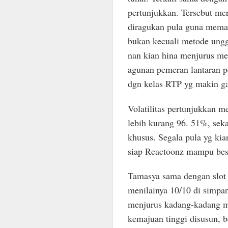
pertunjukkan. Tersebut m
diragukan pula guna memas
bukan kecuali metode ung
nan kian hina menjurus me
agunan pemeran lantaran pe
dgn kelas RTP yg makin g
Volatilitas pertunjukkan 
lebih kurang 96. 51%, seka
khusus. Segala pula yg kia
siap Reactoonz mampu besa
Tamasya sama dengan slot 
menilainya 10/10 di simpan
menjurus kadang-kadang me
kemajuan tinggi disusun, 