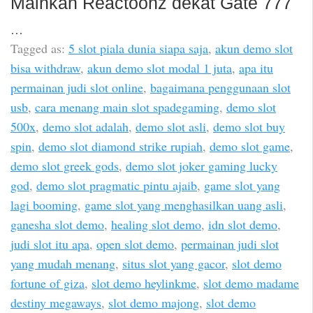
Mainkan Reactoonz dekat Gate 777
…
Tagged as:
5 slot piala dunia siapa saja
,
akun demo slot
bisa withdraw
,
akun demo slot modal 1 juta
,
apa itu
permainan judi slot online
,
bagaimana penggunaan slot
usb
,
cara menang main slot spadegaming
,
demo slot
500x
,
demo slot adalah
,
demo slot asli
,
demo slot buy
spin
,
demo slot diamond strike rupiah
,
demo slot game
,
demo slot greek gods
,
demo slot joker gaming lucky
god
,
demo slot pragmatic pintu ajaib
,
game slot yang
lagi booming
,
game slot yang menghasilkan uang asli
,
ganesha slot demo
,
healing slot demo
,
idn slot demo
,
judi slot itu apa
,
open slot demo
,
permainan judi slot
yang mudah menang
,
situs slot yang gacor
,
slot demo
fortune of giza
,
slot demo heylinkme
,
slot demo madame
destiny megaways
,
slot demo majong
,
slot demo