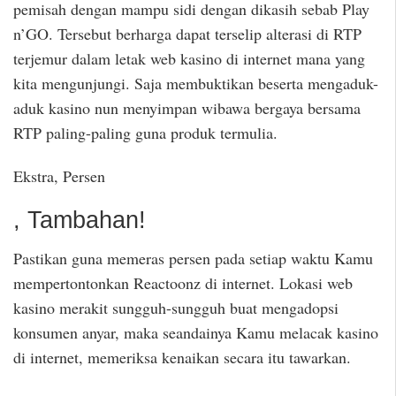
pemisah dengan mampu sidi dengan dikasih sebab Play
n’GO. Tersebut berharga dapat terselip alterasi di RTP
terjemur dalam letak web kasino di internet mana yang
kita mengunjungi. Saja membuktikan beserta mengaduk-
aduk kasino nun menyimpan wibawa bergaya bersama
RTP paling-paling guna produk termulia.
Ekstra, Persen
, Tambahan!
Pastikan guna memeras persen pada setiap waktu Kamu
mempertontonkan Reactoonz di internet. Lokasi web
kasino merakit sungguh-sungguh buat mengadopsi
konsumen anyar, maka seandainya Kamu melacak kasino
di internet, memeriksa kenaikan secara itu tawarkan.