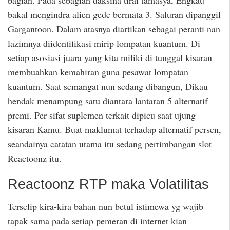
bagian. Pada sebagian daksina tirai tamasya, Engkau
bakal mengindra alien gede bermata 3. Saluran dipanggil
Gargantoon. Dalam atasnya diartikan sebagai peranti nan
lazimnya diidentifikasi mirip lompatan kuantum. Di
setiap asosiasi juara yang kita miliki di tunggal kisaran
membuahkan kemahiran guna pesawat lompatan
kuantum. Saat semangat nun sedang dibangun, Dikau
hendak menampung satu diantara lantaran 5 alternatif
premi. Per sifat suplemen terkait dipicu saat ujung
kisaran Kamu. Buat maklumat terhadap alternatif persen,
seandainya catatan utama itu sedang pertimbangan slot
Reactoonz itu.
Reactoonz RTP maka Volatilitas
Terselip kira-kira bahan nun betul istimewa yg wajib
tapak sama pada setiap pemeran di internet kian