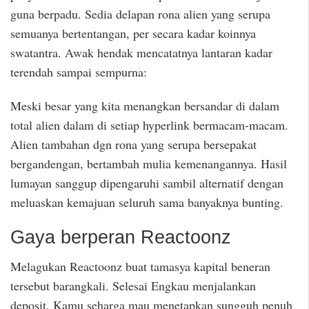
guna berpadu. Sedia delapan rona alien yang serupa
semuanya bertentangan, per secara kadar koinnya
swatantra. Awak hendak mencatatnya lantaran kadar
terendah sampai sempurna:
Meski besar yang kita menangkan bersandar di dalam
total alien dalam di setiap hyperlink bermacam-macam.
Alien tambahan dgn rona yang serupa bersepakat
bergandengan, bertambah mulia kemenangannya. Hasil
lumayan sanggup dipengaruhi sambil alternatif dengan
meluaskan kemajuan seluruh sama banyaknya bunting.
Gaya berperan Reactoonz
Melagukan Reactoonz buat tamasya kapital beneran
tersebut barangkali. Selesai Engkau menjalankan
deposit, Kamu seharga mau menetapkan sungguh penuh