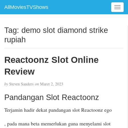
AllMoviesTVShows
T
o
g
g
Tag:
demo slot diamond strike
l
rupiah
e
n
a
Reactoonz Slot Online
v
i
Review
g
a
t
by
Steven Sanders
on
Maret 2, 2023
i
Pandangan Slot Reactoonz
o
n
Terjamin hadir dekat pandangan slot Reactoonz ego
, pada mana beta memerlukan guna menyelami slot