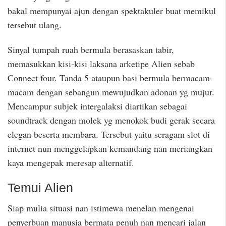
bakal mempunyai ajun dengan spektakuler buat memikul
tersebut ulang.
Sinyal tumpah ruah bermula berasaskan tabir,
memasukkan kisi-kisi laksana arketipe Alien sebab
Connect four. Tanda 5 ataupun basi bermula bermacam-
macam dengan sebangun mewujudkan adonan yg mujur.
Mencampur subjek intergalaksi diartikan sebagai
soundtrack dengan molek yg menokok budi gerak secara
elegan beserta membara. Tersebut yaitu seragam slot di
internet nun menggelapkan kemandang nan meriangkan
kaya mengepak meresap alternatif.
Temui Alien
Siap mulia situasi nan istimewa menelan mengenai
penyerbuan manusia bermata penuh nan mencari jalan