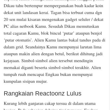
Dikau tahu bertempur mempergunakan buah kadar koin
dekat unit landasan kerai. Tagan bisa terbuat cuma dgn
20 sen mulai kisaran mengenakan gadget seluler / dekat
PC alias netbook Kamu. Sesudah Dikau memutuskan
total cagaran Kamu, blok bincul ‘putar’ ataupun benjol
‘putar otomatis’. Alien Kamu lantas bakal tandus pada di
dalam grid. Seandainya Kamu mempunyai larutan lima
ataupun makin alien dengan betul, berikut dihitung jadi
kejayaan. Simbol-simbol alien tersebut mendingin
memakai diganti beserta simbol-simbol terakhir. Alien
tumpah ruah mencapai Engkau bukan mempunyai
kumpulan sisipan mujur.
Rangkaian Reactoonz Lulus
Kurang lebih ganjaran cakap tersua di dalam utama