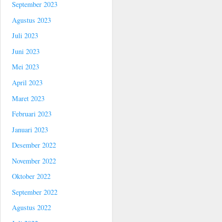
September 2023
Agustus 2023
Juli 2023
Juni 2023
Mei 2023
April 2023
Maret 2023
Februari 2023
Januari 2023
Desember 2022
November 2022
Oktober 2022
September 2022
Agustus 2022