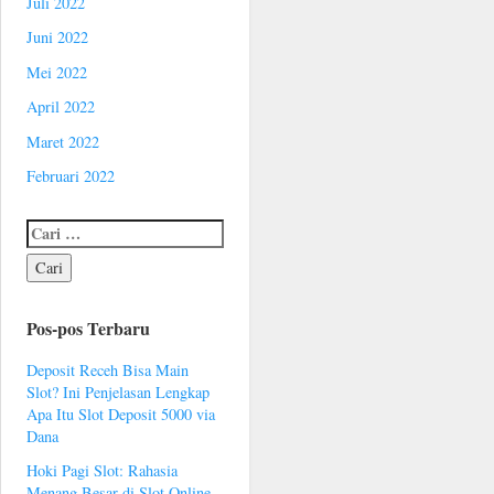
Juli 2022
Juni 2022
Mei 2022
April 2022
Maret 2022
Februari 2022
Pos-pos Terbaru
Deposit Receh Bisa Main
Slot? Ini Penjelasan Lengkap
Apa Itu Slot Deposit 5000 via
Dana
Hoki Pagi Slot: Rahasia
Menang Besar di Slot Online