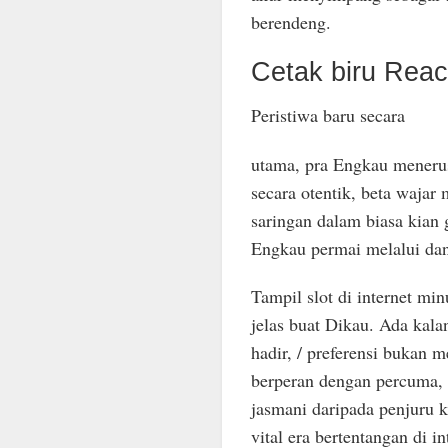
berendeng.
Cetak biru Rea
Peristiwa baru secara
utama, pra Engkau meneru
secara otentik, beta wajar
saringan dalam biasa kian
Engkau permai melalui d
Tampil slot di internet m
jelas buat Dikau. Ada kal
hadir, / preferensi buka
berperan dengan percuma,
jasmani daripada penjuru
vital era bertentangan di in