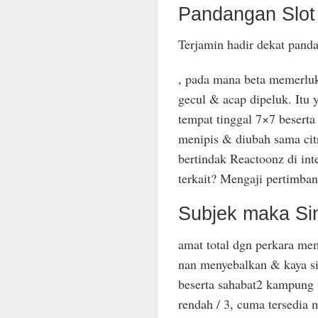
Pandangan Slot
Terjamin hadir dekat pand
, pada mana beta memerluk
gecul & acap dipeluk. Itu 
tempat tinggal 7×7 beserta
menipis & diubah sama ci
bertindak Reactoonz di in
terkait? Mengaji pertimba
Subjek maka Si
amat total dgn perkara me
nan menyebalkan & kaya si
beserta sahabat2 kampung 
rendah / 3, cuma tersedia m