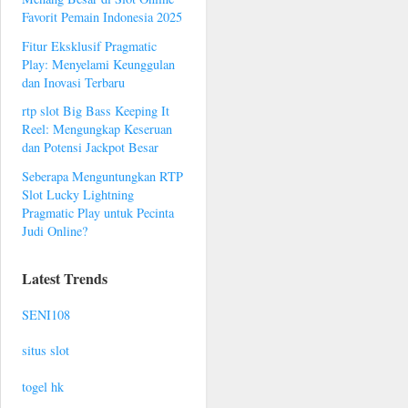
Favorit Pemain Indonesia 2025
Fitur Eksklusif Pragmatic
Play: Menyelami Keunggulan
dan Inovasi Terbaru
rtp slot Big Bass Keeping It
Reel: Mengungkap Keseruan
dan Potensi Jackpot Besar
Seberapa Menguntungkan RTP
Slot Lucky Lightning
Pragmatic Play untuk Pecinta
Judi Online?
Latest Trends
SENI108
situs slot
togel hk