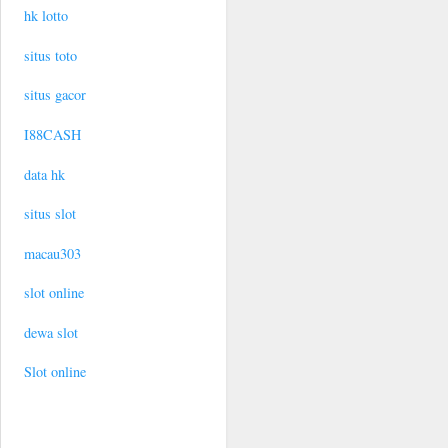
hk lotto
situs toto
situs gacor
I88CASH
data hk
situs slot
macau303
slot online
dewa slot
Slot online