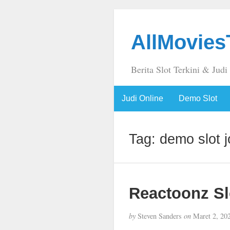
AllMovie
Berita Slot Terkini & Judi
Judi Online
Demo Slot
Tag:
demo slot 
Reactoonz Sl
by
Steven Sanders
on
Maret 2, 20