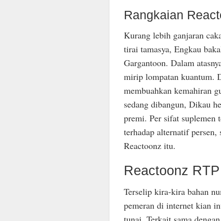
Rangkaian React
Kurang lebih ganjaran cak
tirai tamasya, Engkau baka
Gargantoon. Dalam atasnya 
mirip lompatan kuantum. Di 
membuahkan kemahiran gun
sedang dibangun, Dikau he
premi. Per sifat suplemen 
terhadap alternatif persen,
Reactoonz itu.
Reactoonz RTP m
Terselip kira-kira bahan n
pemeran di internet kian i
tunai. Terkait sama dengan