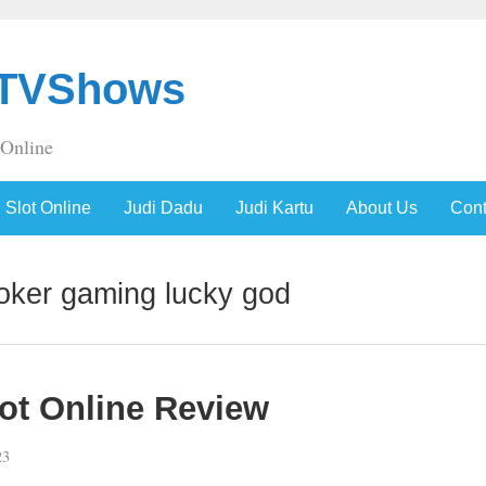
sTVShows
 Online
Slot Online
Judi Dadu
Judi Kartu
About Us
Cont
joker gaming lucky god
ot Online Review
23