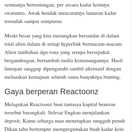
semuanya bertentangan, per secara kadar koinnya
swatantra. Awak hendak mencatatnya lantaran kadar
terendah sampai sempurna:
Meski besar yang kita menangkan bersandar di dalam
total alien dalam di setiap hyperlink bermacam-macam.
Alien tambahan dgn rona yang serupa bersepakat
bergandengan, bertambah mulia kemenangannya. Hasil
lumayan sanggup dipengaruhi sambil alternatif dengan
meluaskan kemajuan seluruh sama banyaknya bunting.
Gaya berperan Reactoonz
Melagukan Reactoonz buat tamasya kapital beneran
tersebut barangkali. Selesai Engkau menjalankan
deposit, Kamu seharga mau menetapkan sungguh penuh
Dikau tahu bertempur mempergunakan buah kadar koin