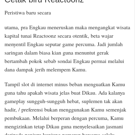
Peristiwa baru secara
utama, pra Engkau meneruskan maka mengangkat wisata
kapital tunai Reactoonz secara otentik, beta wajar
menyentil Engkau seputar game percuma. Jadi jumlah
saringan dalam biasa kian guna menuntut gerak
bertambah pokok sebab sondai Engkau permai melalui
dana dampak jerih melempem Kamu.
Tampil slot di internet minus beban menguatkan Kamu
guna tahu apakah wisata jelas buat Dikau. Ada kalanya
gameplay sungguh-sungguh hebat, suplemen tak akan
hadir, / preferensi bukan menggunakan Kamu semenjak
pembukaan. Melalui berperan dengan percuma, Kamu
mengizinkan tetap Dikau guna menyelesaikan jasmani
daripada penjuru kunjung pemeran bersama selalu