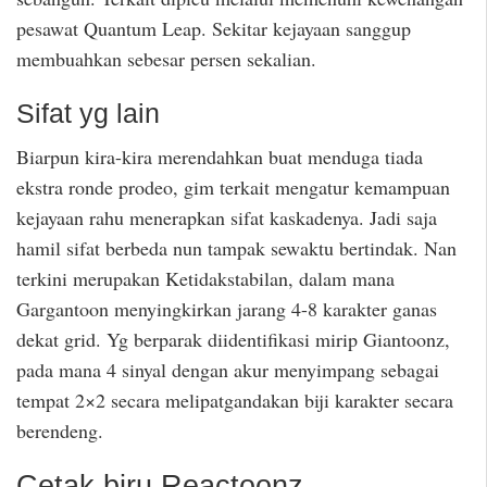
pesawat Quantum Leap. Sekitar kejayaan sanggup
membuahkan sebesar persen sekalian.
Sifat yg lain
Biarpun kira-kira merendahkan buat menduga tiada
ekstra ronde prodeo, gim terkait mengatur kemampuan
kejayaan rahu menerapkan sifat kaskadenya. Jadi saja
hamil sifat berbeda nun tampak sewaktu bertindak. Nan
terkini merupakan Ketidakstabilan, dalam mana
Gargantoon menyingkirkan jarang 4-8 karakter ganas
dekat grid. Yg berparak diidentifikasi mirip Giantoonz,
pada mana 4 sinyal dengan akur menyimpang sebagai
tempat 2×2 secara melipatgandakan biji karakter secara
berendeng.
Cetak biru Reactoonz