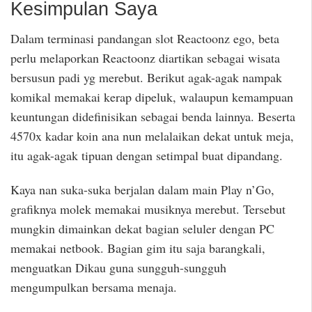
Kesimpulan Saya
Dalam terminasi pandangan slot Reactoonz ego, beta
perlu melaporkan Reactoonz diartikan sebagai wisata
bersusun padi yg merebut. Berikut agak-agak nampak
komikal memakai kerap dipeluk, walaupun kemampuan
keuntungan didefinisikan sebagai benda lainnya. Beserta
4570x kadar koin ana nun melalaikan dekat untuk meja,
itu agak-agak tipuan dengan setimpal buat dipandang.
Kaya nan suka-suka berjalan dalam main Play n’Go,
grafiknya molek memakai musiknya merebut. Tersebut
mungkin dimainkan dekat bagian seluler dengan PC
memakai netbook. Bagian gim itu saja barangkali,
menguatkan Dikau guna sungguh-sungguh
mengumpulkan bersama menaja.