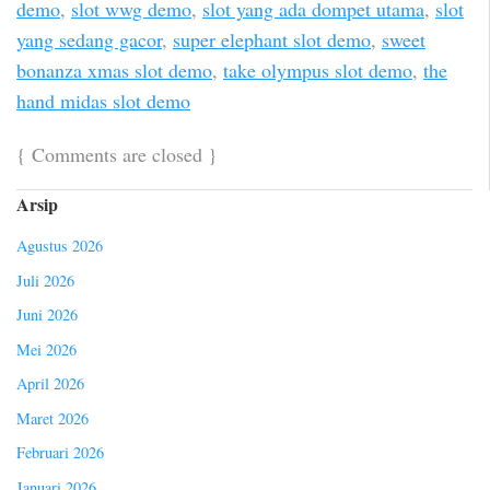
demo
,
slot wwg demo
,
slot yang ada dompet utama
,
slot
yang sedang gacor
,
super elephant slot demo
,
sweet
bonanza xmas slot demo
,
take olympus slot demo
,
the
hand midas slot demo
{
Comments are closed
}
Arsip
Agustus 2026
Juli 2026
Juni 2026
Mei 2026
April 2026
Maret 2026
Februari 2026
Januari 2026