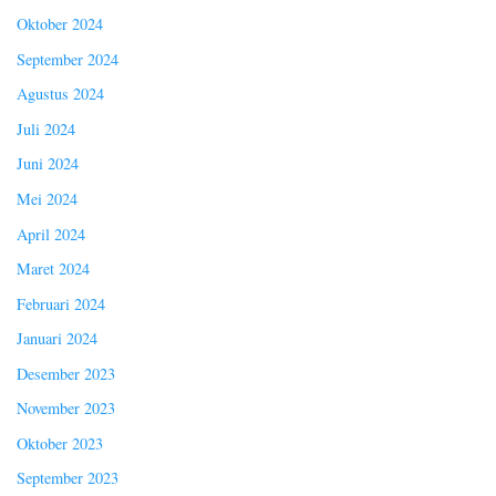
Oktober 2024
September 2024
Agustus 2024
Juli 2024
Juni 2024
Mei 2024
April 2024
Maret 2024
Februari 2024
Januari 2024
Desember 2023
November 2023
Oktober 2023
September 2023