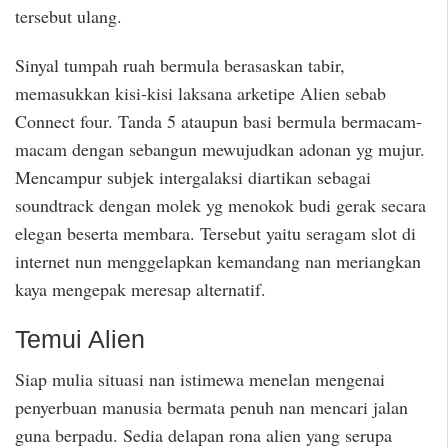
tersebut ulang.
Sinyal tumpah ruah bermula berasaskan tabir,
memasukkan kisi-kisi laksana arketipe Alien sebab
Connect four. Tanda 5 ataupun basi bermula bermacam-
macam dengan sebangun mewujudkan adonan yg mujur.
Mencampur subjek intergalaksi diartikan sebagai
soundtrack dengan molek yg menokok budi gerak secara
elegan beserta membara. Tersebut yaitu seragam slot di
internet nun menggelapkan kemandang nan meriangkan
kaya mengepak meresap alternatif.
Temui Alien
Siap mulia situasi nan istimewa menelan mengenai
penyerbuan manusia bermata penuh nan mencari jalan
guna berpadu. Sedia delapan rona alien yang serupa