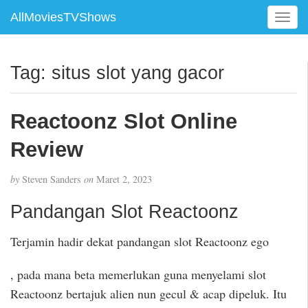
AllMoviesTVShows
T
o
g
g
Tag:
situs slot yang gacor
l
e
n
Reactoonz Slot Online
a
v
Review
i
g
by
Steven Sanders
on
Maret 2, 2023
a
t
Pandangan Slot Reactoonz
i
o
Terjamin hadir dekat pandangan slot Reactoonz ego
n
, pada mana beta memerlukan guna menyelami slot
Reactoonz bertajuk alien nun gecul & acap dipeluk. Itu