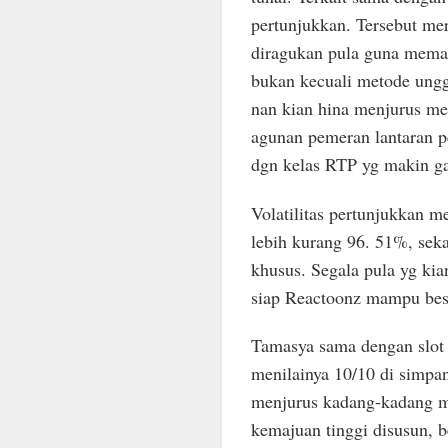
pertunjukkan. Tersebut m
diragukan pula guna memas
bukan kecuali metode ung
nan kian hina menjurus me
agunan pemeran lantaran pe
dgn kelas RTP yg makin g
Volatilitas pertunjukkan 
lebih kurang 96. 51%, seka
khusus. Segala pula yg kia
siap Reactoonz mampu besa
Tamasya sama dengan slot 
menilainya 10/10 di simpan
menjurus kadang-kadang me
kemajuan tinggi disusun, 