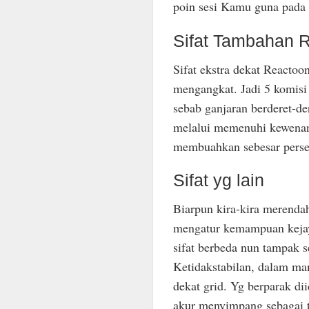
poin sesi Kamu guna pada 
Sifat Tambahan 
Sifat ekstra dekat Reactoo
mengangkat. Jadi 5 komisi 
sebab ganjaran berderet-de
melalui memenuhi kewenan
membuahkan sebesar persen
Sifat yg lain
Biarpun kira-kira merendah
mengatur kemampuan kejaya
sifat berbeda nun tampak 
Ketidakstabilan, dalam ma
dekat grid. Yg berparak di
akur menyimpang sebagai t