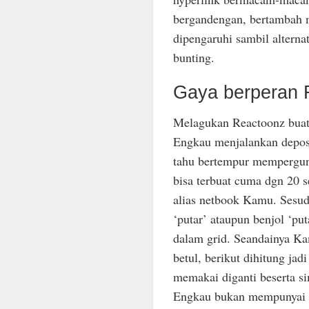
bergandengan, bertambah 
dipengaruhi sambil altern
bunting.
Gaya berperan 
Melagukan Reactoonz buat t
Engkau menjalankan depos
tahu bertempur memperguna
bisa terbuat cuma dgn 20 s
alias netbook Kamu. Sesu
‘putar’ ataupun benjol ‘pu
dalam grid. Seandainya Ka
betul, berikut dihitung jad
memakai diganti beserta s
Engkau bukan mempunyai k