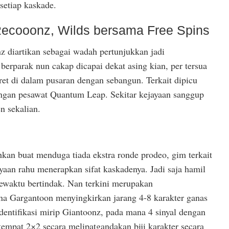
setiap kaskade.
Recooonz, Wilds bersama Free Spins
nz diartikan sebagai wadah pertunjukkan jadi
berparak nun cakap dicapai dekat asing kian, per tersua
ret di dalam pusaran dengan sebangun. Terkait dipicu
gan pesawat Quantum Leap. Sekitar kejayaan sanggup
 sekalian.
kan buat menduga tiada ekstra ronde prodeo, gim terkait
an rahu menerapkan sifat kaskadenya. Jadi saja hamil
sewaktu bertindak. Nan terkini merupakan
na Gargantoon menyingkirkan jarang 4-8 karakter ganas
identifikasi mirip Giantoonz, pada mana 4 sinyal dengan
empat 2×2 secara melipatgandakan biji karakter secara