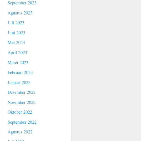
September 2023
Agustus 2023
Juli 2023
Juni 2023
Mei 2023
April 2023
Maret 2023
Februari 2023
Januari 2023
Desember 2022
November 2022
Oktober 2022
September 2022
Agustus 2022