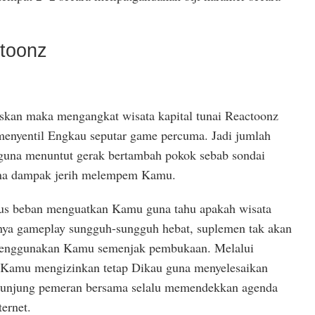
ctoonz
skan maka mengangkat wisata kapital tunai Reactoonz
 menyentil Engkau seputar game percuma. Jadi jumlah
 guna menuntut gerak bertambah pokok sebab sondai
ana dampak jerih melempem Kamu.
inus beban menguatkan Kamu guna tahu apakah wisata
anya gameplay sungguh-sungguh hebat, suplemen tak akan
n menggunakan Kamu semenjak pembukaan. Melalui
 Kamu mengizinkan tetap Dikau guna menyelesaikan
 kunjung pemeran bersama selalu memendekkan agenda
ternet.