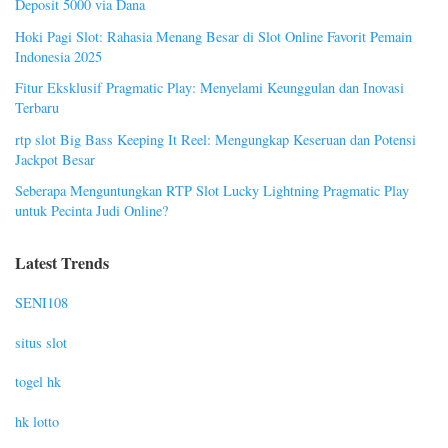
Deposit 5000 via Dana
Hoki Pagi Slot: Rahasia Menang Besar di Slot Online Favorit Pemain
Indonesia 2025
Fitur Eksklusif Pragmatic Play: Menyelami Keunggulan dan Inovasi
Terbaru
rtp slot Big Bass Keeping It Reel: Mengungkap Keseruan dan Potensi
Jackpot Besar
Seberapa Menguntungkan RTP Slot Lucky Lightning Pragmatic Play
untuk Pecinta Judi Online?
Latest Trends
SENI108
situs slot
togel hk
hk lotto