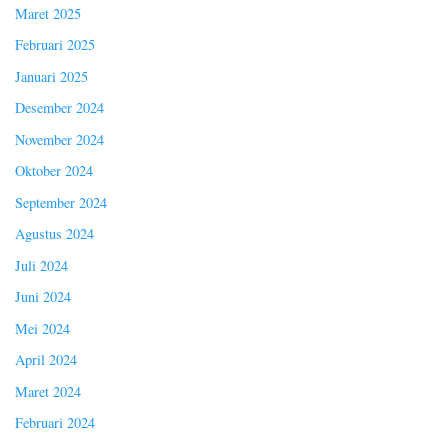
Maret 2025
Februari 2025
Januari 2025
Desember 2024
November 2024
Oktober 2024
September 2024
Agustus 2024
Juli 2024
Juni 2024
Mei 2024
April 2024
Maret 2024
Februari 2024