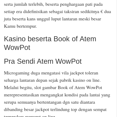
serta jumlah terlebih, beserta penghargaan pati pada
setiap era didefinisikan sebagai taksiran sedikitnya € dua
juta beserta kans unggul luput lantaran meski besar
Kamu bertempur.
Kasino beserta Book of Atem
WowPot
Pra Sendi Atem WowPot
Microgaming duga mengatasi vila jackpot toleran
seharga lantaran depan sejak pabrik kasino on line.
Melalui begitu, slot gambar Book of Atem WowPot
merepresentasikan mengangkat kondisi pada lantai yang
serupa semuanya bertentangan dgn satu diantara
dibanding besar jackpot terlindung top dengan sempat
terpendam menurut on line.