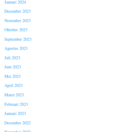
Januari 2024
Desember 2023
November 2023
Oktober 2023
September 2023
Agustus 2023
Juli 2023
Juni 2023
Mei 2023
April 2023
Maret 2023
Februari 2023
Januari 2023
Desember 2022
November 2022