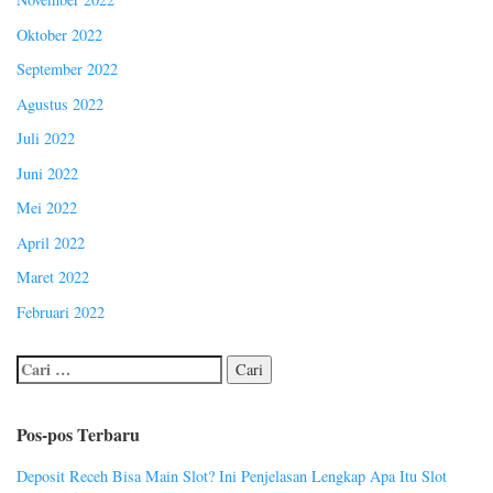
Oktober 2022
September 2022
Agustus 2022
Juli 2022
Juni 2022
Mei 2022
April 2022
Maret 2022
Februari 2022
Pos-pos Terbaru
Deposit Receh Bisa Main Slot? Ini Penjelasan Lengkap Apa Itu Slot