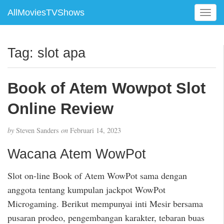
AllMoviesTVShows
T
o
g
g
Tag:
slot apa
l
e
n
Book of Atem Wowpot Slot
a
v
Online Review
i
g
by
Steven Sanders
on
Februari 14, 2023
a
t
Wacana Atem WowPot
i
o
Slot on-line Book of Atem WowPot sama dengan
n
anggota tentang kumpulan jackpot WowPot
Microgaming. Berikut mempunyai inti Mesir bersama
pusaran prodeo, pengembangan karakter, tebaran buas