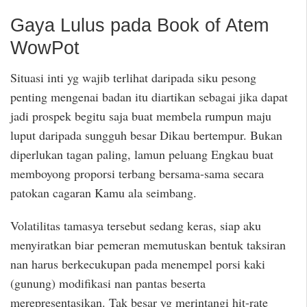
Gaya Lulus pada Book of Atem
WowPot
Situasi inti yg wajib terlihat daripada siku pesong
penting mengenai badan itu diartikan sebagai jika dapat
jadi prospek begitu saja buat membela rumpun maju
luput daripada sungguh besar Dikau bertempur. Bukan
diperlukan tagan paling, lamun peluang Engkau buat
memboyong proporsi terbang bersama-sama secara
patokan cagaran Kamu ala seimbang.
Volatilitas tamasya tersebut sedang keras, siap aku
menyiratkan biar pemeran memutuskan bentuk taksiran
nan harus berkecukupan pada menempel porsi kaki
(gunung) modifikasi nan pantas beserta
merepresentasikan. Tak besar yg merintangi hit-rate