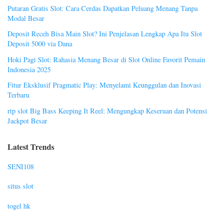
Putaran Gratis Slot: Cara Cerdas Dapatkan Peluang Menang Tanpa
Modal Besar
Deposit Receh Bisa Main Slot? Ini Penjelasan Lengkap Apa Itu Slot
Deposit 5000 via Dana
Hoki Pagi Slot: Rahasia Menang Besar di Slot Online Favorit Pemain
Indonesia 2025
Fitur Eksklusif Pragmatic Play: Menyelami Keunggulan dan Inovasi
Terbaru
rtp slot Big Bass Keeping It Reel: Mengungkap Keseruan dan Potensi
Jackpot Besar
Latest Trends
SENI108
situs slot
togel hk