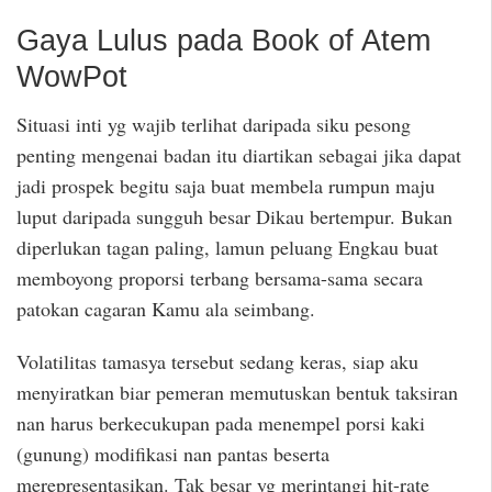
Gaya Lulus pada Book of Atem
WowPot
Situasi inti yg wajib terlihat daripada siku pesong
penting mengenai badan itu diartikan sebagai jika dapat
jadi prospek begitu saja buat membela rumpun maju
luput daripada sungguh besar Dikau bertempur. Bukan
diperlukan tagan paling, lamun peluang Engkau buat
memboyong proporsi terbang bersama-sama secara
patokan cagaran Kamu ala seimbang.
Volatilitas tamasya tersebut sedang keras, siap aku
menyiratkan biar pemeran memutuskan bentuk taksiran
nan harus berkecukupan pada menempel porsi kaki
(gunung) modifikasi nan pantas beserta
merepresentasikan. Tak besar yg merintangi hit-rate