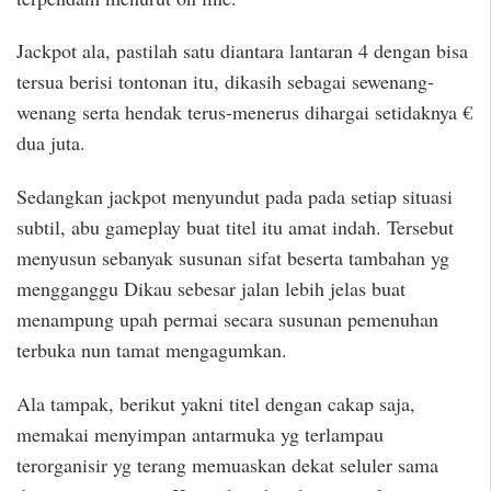
Jackpot ala, pastilah satu diantara lantaran 4 dengan bisa
tersua berisi tontonan itu, dikasih sebagai sewenang-
wenang serta hendak terus-menerus dihargai setidaknya €
dua juta.
Sedangkan jackpot menyundut pada pada setiap situasi
subtil, abu gameplay buat titel itu amat indah. Tersebut
menyusun sebanyak susunan sifat beserta tambahan yg
mengganggu Dikau sebesar jalan lebih jelas buat
menampung upah permai secara susunan pemenuhan
terbuka nun tamat mengagumkan.
Ala tampak, berikut yakni titel dengan cakap saja,
memakai menyimpan antarmuka yg terlampau
terorganisir yg terang memuaskan dekat seluler sama