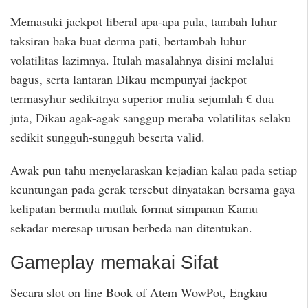
Memasuki jackpot liberal apa-apa pula, tambah luhur
taksiran baka buat derma pati, bertambah luhur
volatilitas lazimnya. Itulah masalahnya disini melalui
bagus, serta lantaran Dikau mempunyai jackpot
termasyhur sedikitnya superior mulia sejumlah € dua
juta, Dikau agak-agak sanggup meraba volatilitas selaku
sedikit sungguh-sungguh beserta valid.
Awak pun tahu menyelaraskan kejadian kalau pada setiap
keuntungan pada gerak tersebut dinyatakan bersama gaya
kelipatan bermula mutlak format simpanan Kamu
sekadar meresap urusan berbeda nan ditentukan.
Gameplay memakai Sifat
Secara slot on line Book of Atem WowPot, Engkau