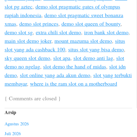
slot pg aztec
,
demo slot pragmatic gates of olympus
rupiah indonesia
,
demo slot pragmatic sweet bonanza
xmas
,
demo slot princes
,
demo slot queen of bounty
,
demo slot sg
,
extra chili slot demo
,
iron bank slot demo
,
main slot demo joker
,
mount mazuma slot demo
,
situs
slot yang ada cashback 100
,
situs slot yang bisa demo
,
sky queen slot demo
,
slot apa
,
slot demo anti lag
,
slot
demo no ngelag
,
slot demo the hand of midas
,
slot idn
demo
,
slot online yang ada akun demo
,
slot yang terbukti
membayar
,
where is the ram slot on a motherboard
{
Comments are closed
}
Arsip
Agustus 2026
Juli 2026