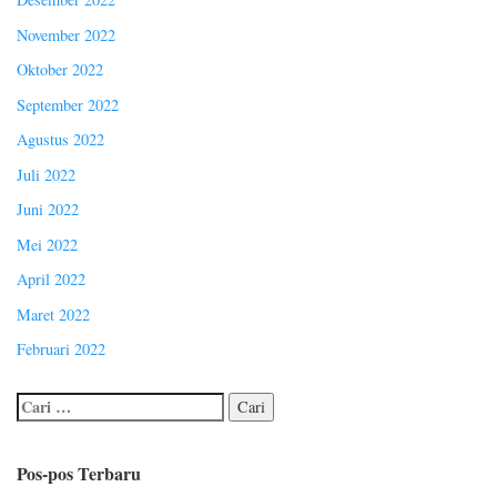
November 2022
Oktober 2022
September 2022
Agustus 2022
Juli 2022
Juni 2022
Mei 2022
April 2022
Maret 2022
Februari 2022
Pos-pos Terbaru