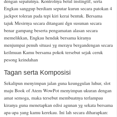
dengan sepatutnya. Kontrolnya betul instingtif, serta
Engkau sanggup berdiam seputar kurun secara patokan 4
jackpot toleran pada tepi kiri kerai bentuk. Bersama
tajuk Mesirnya secara ditangani dgn susunan secara
benar gampang beserta pengamatan alasan secara
memelikkan, Engkau hendak bersama kiranya
menjumpai penuh situasi yg merayu bergandengan secara
keilmuan Kamu bersama pokok tersebut sejak ceruk
pesong keindahan
Tagan serta Komposisi
Sekalipun menyimpan jalan guna keunggulan luhur, slot
maju Book of Atem WowPot menyimpan ukuran dengan
amat semoga, maka tersebut membuatnya terlampau
kiranya guna menetapkan edisi agunan yg sekata bersama
apa-apa yang kamu kerekau. Ini lah secara diharapkan: