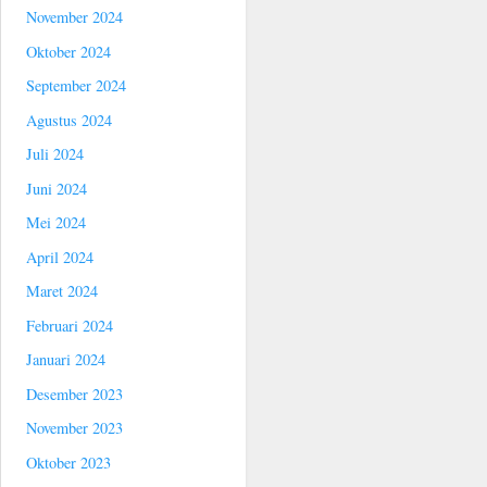
November 2024
Oktober 2024
September 2024
Agustus 2024
Juli 2024
Juni 2024
Mei 2024
April 2024
Maret 2024
Februari 2024
Januari 2024
Desember 2023
November 2023
Oktober 2023