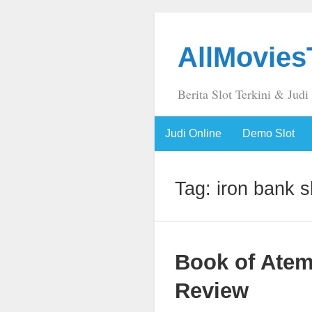
AllMovie
Berita Slot Terkini & Judi
Judi Online
Demo Slot
Tag:
iron bank 
Book of Atem
Review