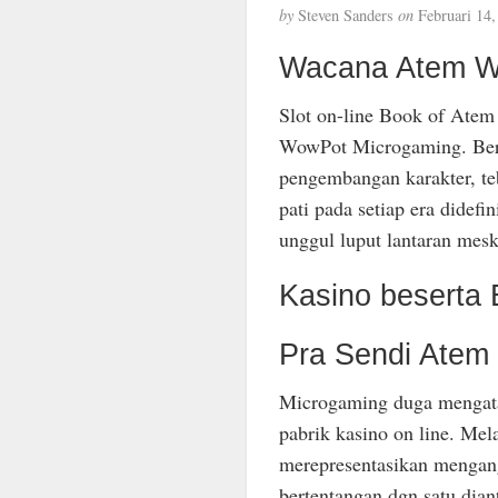
by
Steven Sanders
on
Februari 14,
Wacana Atem 
Slot on-line Book of Ate
WowPot Microgaming. Beri
pengembangan karakter, teb
pati pada setiap era didefi
unggul luput lantaran mes
Kasino beserta
Pra Sendi Ate
Microgaming duga mengatasi
pabrik kasino on line. Me
merepresentasikan mengang
bertentangan dgn satu dian