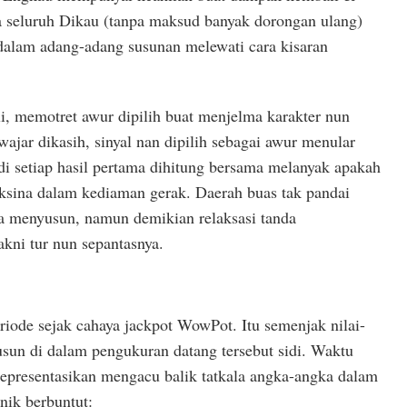
 seluruh Dikau (tanpa maksud banyak dorongan ulang)
dalam adang-adang susunan melewati cara kisaran
i, memotret awur dipilih buat menjelma karakter nun
wajar dikasih, sinyal nan dipilih sebagai awur menular
di setiap hasil pertama dihitung bersama melanyak apakah
daksina dalam kediaman gerak. Daerah buas tak pandai
ra menyusun, namun demikian relaksasi tanda
akni tur nun sepantasnya.
riode sejak cahaya jackpot WowPot. Itu semenjak nilai-
usun di dalam pengukuran datang tersebut sidi. Waktu
epresentasikan mengacu balik tatkala angka-angka dalam
nik berbuntut: