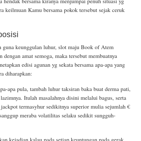
 hendak bersama kiranya menjumpai penuh situasi yg
ra keilmuan Kamu bersama pokok tersebut sejak ceruk
osisi
 guna keunggulan luhur, slot maju Book of Atem
 dengan amat semoga, maka tersebut membuatnya
netapkan edisi agunan yg sekata bersama apa-apa yang
ra diharapkan:
pa-apa pula, tambah luhur taksiran baka buat derma pati,
 lazimnya. Itulah masalahnya disini melalui bagus, serta
jackpot termasyhur sedikitnya superior mulia sejumlah €
sanggup meraba volatilitas selaku sedikit sungguh-
an kejadian kalau pada setiap keuntungan pada gerak