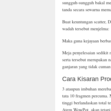
sungguh-sungguh bakal mel
tanda secara sewarna mema
Buat keuntungan scatter, 
wadah tersebut menjelma:
Maka guna kejayaan berbas
Meja penyelesaian sedikit 
serta tersebut merupakan 
ganjaran yang tidak cuman
Cara Kisaran Pr
3 ataupun imbuhan merebak
tata 10 fragmen percuma. 
tinggi berlandaskan total 
Atem WowPot, akan tetapi