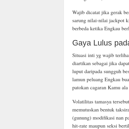
Wajib dicatat jika gerak b
sarung nilai-nilai jackpot k
berbeda ketika Engkau ber
Gaya Lulus pad
Situasi inti yg wajib terli
diartikan sebagai jika dap
luput daripada sungguh be
lamun peluang Engkau bua
patokan cagaran Kamu ala
Volatilitas tamasya terseb
memutuskan bentuk taksir
(gunung) modifikasi nan pa
hit-rate maupun seksi berti