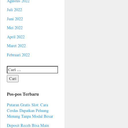
Agustus 2022
Juli 2022
Juni 2022
Mei 2022
April 2022
Maret 2022
Februari 2022
Pos-pos Terbaru
Putaran Gratis Slot: Cara
Cerdas Dapatkan Peluang
Menang Tanpa Modal Besar
Deposit Receh Bisa Main