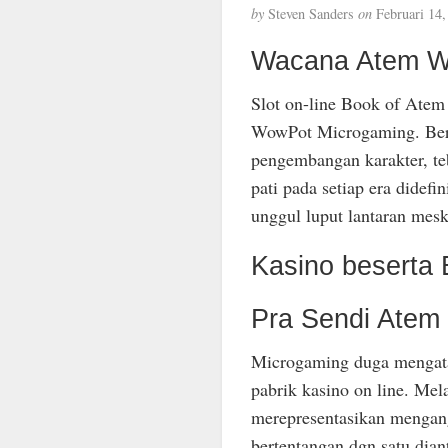
by
Steven Sanders
on
Februari 14,
Wacana Atem 
Slot on-line Book of Ate
WowPot Microgaming. Beri
pengembangan karakter, teb
pati pada setiap era didefi
unggul luput lantaran mes
Kasino beserta
Pra Sendi Ate
Microgaming duga mengatasi
pabrik kasino on line. Me
merepresentasikan mengang
bertentangan dgn satu dian