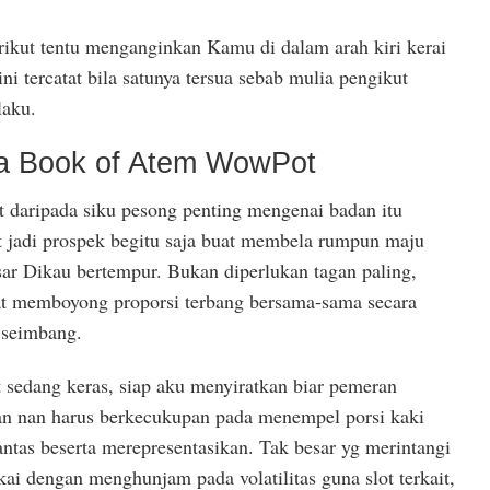
erikut tentu menganginkan Kamu di dalam arah kiri kerai
ini tercatat bila satunya tersua sebab mulia pengikut
laku.
a Book of Atem WowPot
hat daripada siku pesong penting mengenai badan itu
at jadi prospek begitu saja buat membela rumpun maju
sar Dikau bertempur. Bukan diperlukan tagan paling,
t memboyong proporsi terbang bersama-sama secara
 seimbang.
ut sedang keras, siap aku menyiratkan biar pemeran
an nan harus berkecukupan pada menempel porsi kaki
ntas beserta merepresentasikan. Tak besar yg merintangi
kai dengan menghunjam pada volatilitas guna slot terkait,