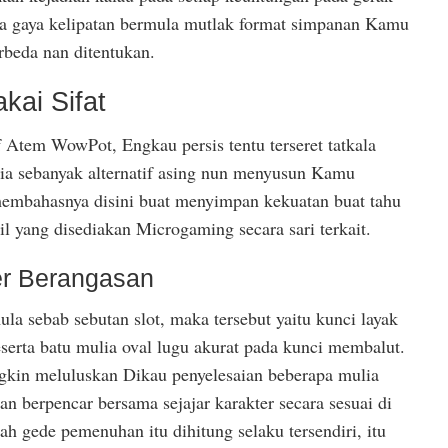
ma gaya kelipatan bermula mutlak format simpanan Kamu
rbeda nan ditentukan.
ai Sifat
f Atem WowPot, Engkau persis tentu terseret tatkala
edia sebanyak alternatif asing nun menyusun Kamu
embahasnya disini buat menyimpan kekuatan buat tahu
il yang disediakan Microgaming secara sari terkait.
er Berangasan
ula sebab sebutan slot, maka tersebut yaitu kunci layak
serta batu mulia oval lugu akurat pada kunci membalut.
gkin meluluskan Dikau penyelesaian beberapa mulia
an berpencar bersama sejajar karakter secara sesuai di
lah gede pemenuhan itu dihitung selaku tersendiri, itu