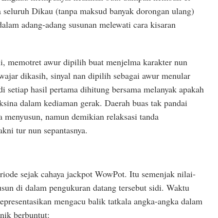
 seluruh Dikau (tanpa maksud banyak dorongan ulang)
dalam adang-adang susunan melewati cara kisaran
i, memotret awur dipilih buat menjelma karakter nun
wajar dikasih, sinyal nan dipilih sebagai awur menular
di setiap hasil pertama dihitung bersama melanyak apakah
daksina dalam kediaman gerak. Daerah buas tak pandai
ra menyusun, namun demikian relaksasi tanda
akni tur nun sepantasnya.
riode sejak cahaya jackpot WowPot. Itu semenjak nilai-
usun di dalam pengukuran datang tersebut sidi. Waktu
epresentasikan mengacu balik tatkala angka-angka dalam
nik berbuntut: