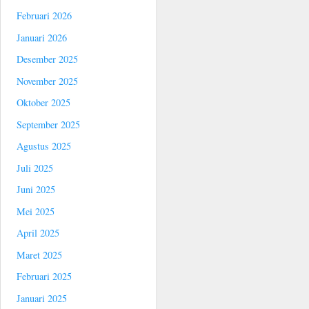
Februari 2026
Januari 2026
Desember 2025
November 2025
Oktober 2025
September 2025
Agustus 2025
Juli 2025
Juni 2025
Mei 2025
April 2025
Maret 2025
Februari 2025
Januari 2025