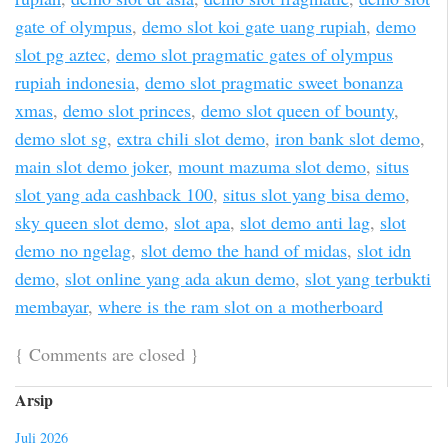
gate of olympus
,
demo slot koi gate uang rupiah
,
demo
slot pg aztec
,
demo slot pragmatic gates of olympus
rupiah indonesia
,
demo slot pragmatic sweet bonanza
xmas
,
demo slot princes
,
demo slot queen of bounty
,
demo slot sg
,
extra chili slot demo
,
iron bank slot demo
,
main slot demo joker
,
mount mazuma slot demo
,
situs
slot yang ada cashback 100
,
situs slot yang bisa demo
,
sky queen slot demo
,
slot apa
,
slot demo anti lag
,
slot
demo no ngelag
,
slot demo the hand of midas
,
slot idn
demo
,
slot online yang ada akun demo
,
slot yang terbukti
membayar
,
where is the ram slot on a motherboard
{
Comments are closed
}
Arsip
Juli 2026