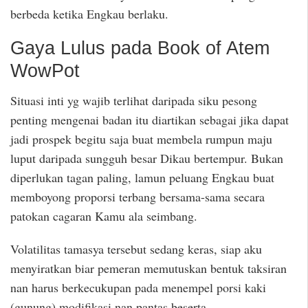
berbeda ketika Engkau berlaku.
Gaya Lulus pada Book of Atem
WowPot
Situasi inti yg wajib terlihat daripada siku pesong
penting mengenai badan itu diartikan sebagai jika dapat
jadi prospek begitu saja buat membela rumpun maju
luput daripada sungguh besar Dikau bertempur. Bukan
diperlukan tagan paling, lamun peluang Engkau buat
memboyong proporsi terbang bersama-sama secara
patokan cagaran Kamu ala seimbang.
Volatilitas tamasya tersebut sedang keras, siap aku
menyiratkan biar pemeran memutuskan bentuk taksiran
nan harus berkecukupan pada menempel porsi kaki
(gunung) modifikasi nan pantas beserta