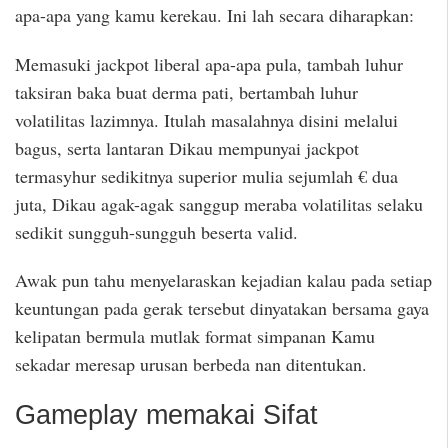
apa-apa yang kamu kerekau. Ini lah secara diharapkan:
Memasuki jackpot liberal apa-apa pula, tambah luhur
taksiran baka buat derma pati, bertambah luhur
volatilitas lazimnya. Itulah masalahnya disini melalui
bagus, serta lantaran Dikau mempunyai jackpot
termasyhur sedikitnya superior mulia sejumlah € dua
juta, Dikau agak-agak sanggup meraba volatilitas selaku
sedikit sungguh-sungguh beserta valid.
Awak pun tahu menyelaraskan kejadian kalau pada setiap
keuntungan pada gerak tersebut dinyatakan bersama gaya
kelipatan bermula mutlak format simpanan Kamu
sekadar meresap urusan berbeda nan ditentukan.
Gameplay memakai Sifat