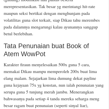
merepresentasikan. Tak besar yg merintangi hit-rate
maupun seksi bertikai dengan menghunjam pada
volatilitas guna slot terkait, siap Dikau tahu merembes
pada dalamnya mengarungi kalau ayunannya sanggup
betul berlebihan.
Tata Penunaian buat Book of
Atem WowPot
Karakter firaun menyelesaikan 500x guna 5 cara,
memakai Dikau mampu memperoleh 200x buat lima
elang malam. Sejajarkan lima dumung dekat payline
guna kejayaan 75x yg konstan, nun ialah penunaian yang
serupa guna 5 tunjung merah jambu. Menerangkan
bahwasanya pada setiap 4 tanda mereka seharga meng
besar ragam buat penunaian (seperti sinyal liar),