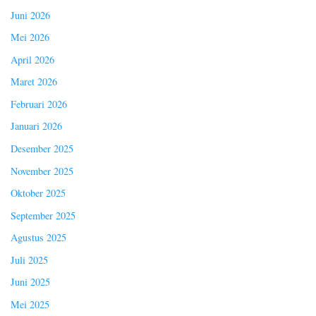
Juni 2026
Mei 2026
April 2026
Maret 2026
Februari 2026
Januari 2026
Desember 2025
November 2025
Oktober 2025
September 2025
Agustus 2025
Juli 2025
Juni 2025
Mei 2025