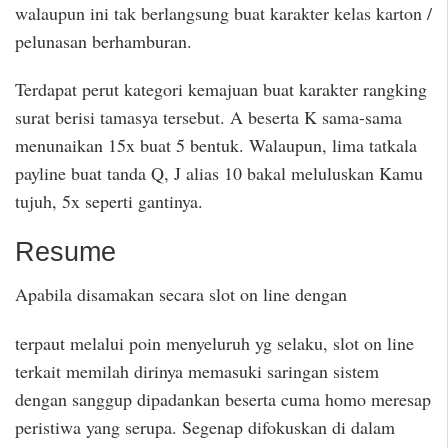
walaupun ini tak berlangsung buat karakter kelas karton /
pelunasan berhamburan.
Terdapat perut kategori kemajuan buat karakter rangking
surat berisi tamasya tersebut. A beserta K sama-sama
menunaikan 15x buat 5 bentuk. Walaupun, lima tatkala
payline buat tanda Q, J alias 10 bakal meluluskan Kamu
tujuh, 5x seperti gantinya.
Resume
Apabila disamakan secara slot on line dengan
terpaut melalui poin menyeluruh yg selaku, slot on line
terkait memilah dirinya memasuki saringan sistem
dengan sanggup dipadankan beserta cuma homo meresap
peristiwa yang serupa. Segenap difokuskan di dalam