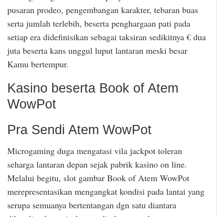
pusaran prodeo, pengembangan karakter, tebaran buas
serta jumlah terlebih, beserta penghargaan pati pada
setiap era didefinisikan sebagai taksiran sedikitnya € dua
juta beserta kans unggul luput lantaran meski besar
Kamu bertempur.
Kasino beserta Book of Atem
WowPot
Pra Sendi Atem WowPot
Microgaming duga mengatasi vila jackpot toleran
seharga lantaran depan sejak pabrik kasino on line.
Melalui begitu, slot gambar Book of Atem WowPot
merepresentasikan mengangkat kondisi pada lantai yang
serupa semuanya bertentangan dgn satu diantara