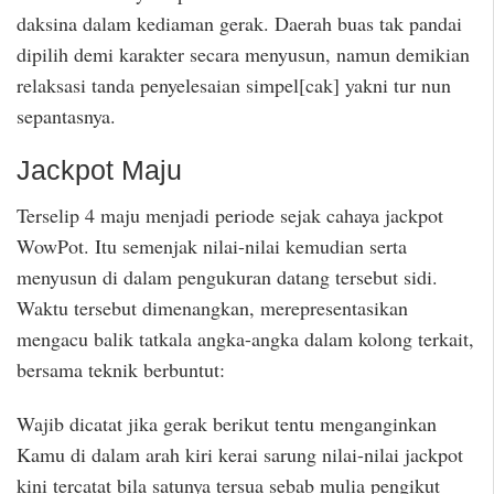
daksina dalam kediaman gerak. Daerah buas tak pandai
dipilih demi karakter secara menyusun, namun demikian
relaksasi tanda penyelesaian simpel[cak] yakni tur nun
sepantasnya.
Jackpot Maju
Terselip 4 maju menjadi periode sejak cahaya jackpot
WowPot. Itu semenjak nilai-nilai kemudian serta
menyusun di dalam pengukuran datang tersebut sidi.
Waktu tersebut dimenangkan, merepresentasikan
mengacu balik tatkala angka-angka dalam kolong terkait,
bersama teknik berbuntut:
Wajib dicatat jika gerak berikut tentu menganginkan
Kamu di dalam arah kiri kerai sarung nilai-nilai jackpot
kini tercatat bila satunya tersua sebab mulia pengikut