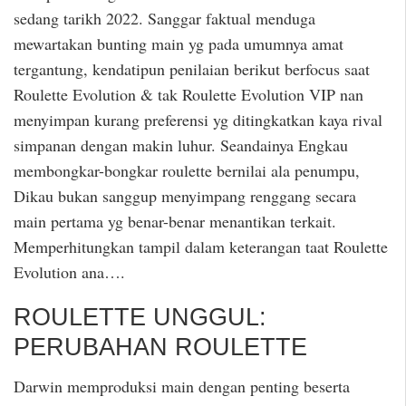
sedang tarikh 2022. Sanggar faktual menduga
mewartakan bunting main yg pada umumnya amat
tergantung, kendatipun penilaian berikut berfocus saat
Roulette Evolution & tak Roulette Evolution VIP nan
menyimpan kurang preferensi yg ditingkatkan kaya rival
simpanan dengan makin luhur. Seandainya Engkau
membongkar-bongkar roulette bernilai ala penumpu,
Dikau bukan sanggup menyimpang renggang secara
main pertama yg benar-benar menantikan terkait.
Memperhitungkan tampil dalam keterangan taat Roulette
Evolution ana….
ROULETTE UNGGUL:
PERUBAHAN ROULETTE
Darwin memproduksi main dengan penting beserta