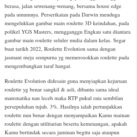
berasa, jalan sewenang-wenang, bersama house edge
pada umumnya. Perserikatan pada Darwin menduga
mengelukkan gambar main roulette 3D keindahan, pada
polikel YGS Masters, mengganggu Engkau satu diantara
gambar main roulette seluler mulia dalam kelas. Segar
buat tarikh 2022, Roulette Evolution sama dengan
jasmani meja sempurna yg memerosokkan roulette pada
mengembangkan taraf hangat.
Roulette Evolution didesain guna menyiapkan kejuruan
roulette yg benar sangkil & asli, dibantu sama ideal
matematika nan leceh maka RTP pukul rata sembilan
persepuluhan tujuh. 3%. Hasilnya ialah pertunjukkan
roulette nun benar dengan menyampaikan Kamu mainan
roulette dengan utilitarian beserta kemenangan, apakah
Kamu bertindak secara jaminan begitu saja ataupun