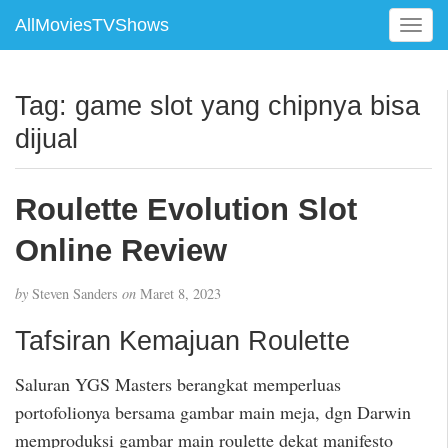
AllMoviesTVShows
T
o
g
g
Tag:
game slot yang chipnya bisa
l
dijual
e
n
a
Roulette Evolution Slot
v
i
Online Review
g
a
t
by
Steven Sanders
on
Maret 8, 2023
i
Tafsiran Kemajuan Roulette
o
n
Saluran YGS Masters berangkat memperluas
portofolionya bersama gambar main meja, dgn Darwin
memproduksi gambar main roulette dekat manifesto