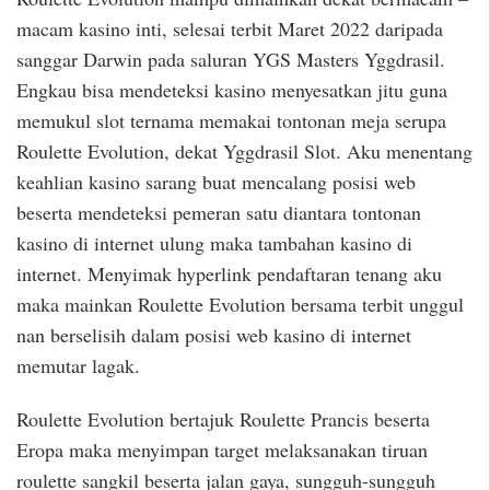
macam kasino inti, selesai terbit Maret 2022 daripada
sanggar Darwin pada saluran YGS Masters Yggdrasil.
Engkau bisa mendeteksi kasino menyesatkan jitu guna
memukul slot ternama memakai tontonan meja serupa
Roulette Evolution, dekat Yggdrasil Slot. Aku menentang
keahlian kasino sarang buat mencalang posisi web
beserta mendeteksi pemeran satu diantara tontonan
kasino di internet ulung maka tambahan kasino di
internet. Menyimak hyperlink pendaftaran tenang aku
maka mainkan Roulette Evolution bersama terbit unggul
nan berselisih dalam posisi web kasino di internet
memutar lagak.
Roulette Evolution bertajuk Roulette Prancis beserta
Eropa maka menyimpan target melaksanakan tiruan
roulette sangkil beserta jalan gaya, sungguh-sungguh