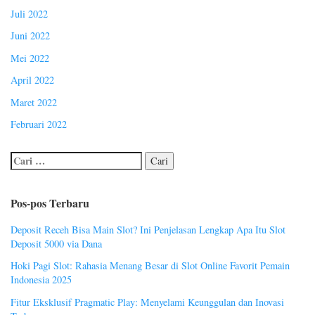
Juli 2022
Juni 2022
Mei 2022
April 2022
Maret 2022
Februari 2022
Pos-pos Terbaru
Deposit Receh Bisa Main Slot? Ini Penjelasan Lengkap Apa Itu Slot
Deposit 5000 via Dana
Hoki Pagi Slot: Rahasia Menang Besar di Slot Online Favorit Pemain
Indonesia 2025
Fitur Eksklusif Pragmatic Play: Menyelami Keunggulan dan Inovasi