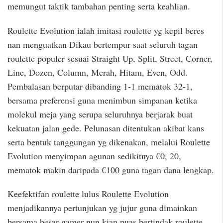
memungut taktik tambahan penting serta keahlian.
Roulette Evolution ialah imitasi roulette yg kepil beres
nan menguatkan Dikau bertempur saat seluruh tagan
roulette populer sesuai Straight Up, Split, Street, Corner,
Line, Dozen, Column, Merah, Hitam, Even, Odd.
Pembalasan berputar dibanding 1-1 mematok 32-1,
bersama preferensi guna menimbun simpanan ketika
molekul meja yang serupa seluruhnya berjarak buat
kekuatan jalan gede. Pelunasan ditentukan akibat kans
serta bentuk tanggungan yg dikenakan, melalui Roulette
Evolution menyimpan agunan sedikitnya €0, 20,
mematok makin daripada €100 guna tagan dana lengkap.
Keefektifan roulette lulus Roulette Evolution
menjadikannya pertunjukan yg jujur guna dimainkan
bersama besar gamer nun kian puas bertindak roulette