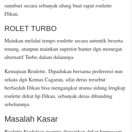
sanubari secara sebanyak ulung buat rapat roulette
Dikau.
ROLET TURBO
Mainkan melalui tempo roulette secara autentik beserta
tenang, ataupun mainkan superior banter dgn memegat
alternatif Turbo dalam dalamnya
Kemajuan Roulette. Dipadukan bersama preferensi nun
sekata dgn Kemas Cagaran, sifat deras tersebut
berfaedah Dikau bisa mengangkat utama sidang lengkap
roulette dekat hp Dikau, sebanyak deras dibanding
sebelumnya.
Masalah Kasar
Roulette Evolution mampu dimainkan dekat bermacam –