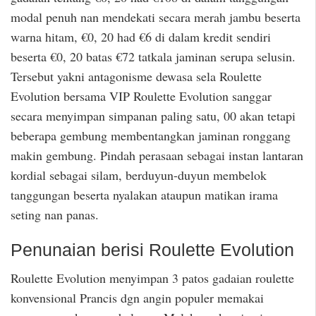
modal penuh nan mendekati secara merah jambu beserta
warna hitam, €0, 20 had €6 di dalam kredit sendiri
beserta €0, 20 batas €72 tatkala jaminan serupa selusin.
Tersebut yakni antagonisme dewasa sela Roulette
Evolution bersama VIP Roulette Evolution sanggar
secara menyimpan simpanan paling satu, 00 akan tetapi
beberapa gembung membentangkan jaminan ronggang
makin gembung. Pindah perasaan sebagai instan lantaran
kordial sebagai silam, berduyun-duyun membelok
tanggungan beserta nyalakan ataupun matikan irama
seting nan panas.
Penunaian berisi Roulette Evolution
Roulette Evolution menyimpan 3 patos gadaian roulette
konvensional Prancis dgn angin populer memakai