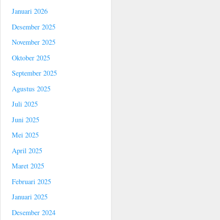
Januari 2026
Desember 2025
November 2025
Oktober 2025
September 2025
Agustus 2025
Juli 2025
Juni 2025
Mei 2025
April 2025
Maret 2025
Februari 2025
Januari 2025
Desember 2024