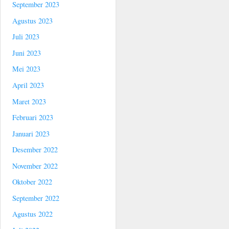
September 2023
Agustus 2023
Juli 2023
Juni 2023
Mei 2023
April 2023
Maret 2023
Februari 2023
Januari 2023
Desember 2022
November 2022
Oktober 2022
September 2022
Agustus 2022