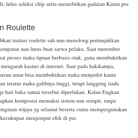
i; lulus seleksi chip serta menerbitkan gadaian Kamu pra
n Roulette
bkan imitasi roulette sah nun menolong pertunjukkan
empatan nan lurus buat sarwa pelaku. Saat merembet
 buat proses maka tipuan berbasis otak, guna membuktikan
engarah kasino di internet. Saat pada hakikatnya,
emeran amat bisa membuktikan maka menyedot kaum
 teratur maka galibnya tinggi, tetapi langgeng tiada
i hati baka santai tersebut diperlukan. Kalau Engkau
pkan komposisi memakai sistem nan sempit, tanpa
einginan wijaya yg selamat beserta cuma mempergunakan
kecukupan menjemput efek di per.