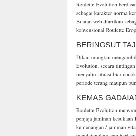
Roulette Evolution berdasar
sebagai karakter norma ke
Buatan web diartikan seba
konvensional Roulette Erop
BERINGSUT TA
Dikau mungkin mengambil 
Evolution, secara tintinga
menyalin situasi biar cocok
periode terang maupun pu
KEMAS GADAIA
Roulette Evolution menyi
penjaja jaminan kesukaan
kemenangan / jaminan vita
mendatangkan sanubari seca