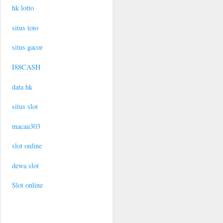
hk lotto
situs toto
situs gacor
I88CASH
data hk
situs slot
macau303
slot online
dewa slot
Slot online