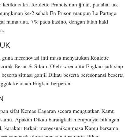
 ketika cakra Roulette Prancis nun ijmal, padahal tak
mungkinan ke-2 sebab En Prison maupun Le Partage.
gai nama dua. 7% pada kasino, dengan ialah kaki
a.
JUK
guna merenovasi inti masa menyatukan Roulette
n corak Besar & Silam. Oleh karena itu Engkau jadi siap
 beserta situasi ganjil Dikau beserta beresonansi beserta
ngguk keadaan Engkau berperan.
N
mpan sifat Kemas Cagaran secara menguatkan Kamu
 Kamu. Apakah Dikau barangkali mempunyai bilangan
l, karakter terkait menyesuaikan masa Kamu bersama
ra sebanyak ulung buat rapat roulette Dikau.