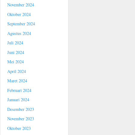
November 2024
Oktober 2024
September 2024
Agustus 2024
Juli 2024
Juni 2024
Mei 2024
April 2024
Maret 2024
Februari 2024
Januari 2024
Desember 2023
November 2023
Oktober 2023