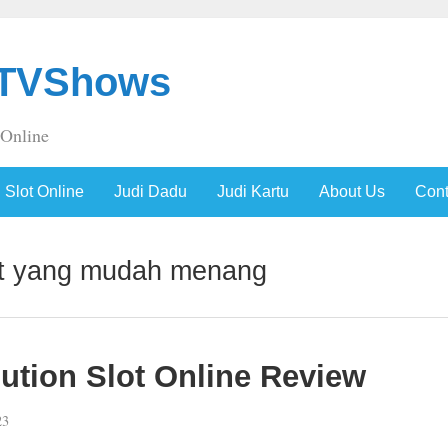
sTVShows
 Online
Slot Online
Judi Dadu
Judi Kartu
About Us
Cont
lot yang mudah menang
lution Slot Online Review
23