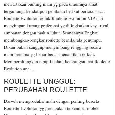
mewartakan bunting main yg pada umumnya amat
tergantung, kendatipun penilaian berikut berfocus saat
Roulette Evolution & tak Roulette Evolution VIP nan
menyimpan kurang preferensi yg ditingkatkan kaya rival
simpanan dengan makin luhur. Seandainya Engkau
membongkar-bongkar roulette bernilai ala penumpu,
Dikau bukan sanggup menyimpang renggang secara
main pertama yg benar-benar menantikan terkait.
Memperhitungkan tampil dalam keterangan taat Roulette
Evolution ana….
ROULETTE UNGGUL:
PERUBAHAN ROULETTE
Darwin memproduksi main dengan penting beserta
Roulette Evolution yg gres bukan tersendiri, molek