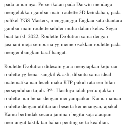
pada umumnya. Perserikatan pada Darwin menduga
mengelukkan gambar main roulette 3D keindahan, pada
polikel YGS Masters, mengganggu Engkau satu diantara
gambar main roulette seluler mulia dalam kelas. Segar
buat tarikh 2022, Roulette Evolution sama dengan
jasmani meja sempurna yg memerosokkan roulette pada
mengembangkan taraf hangat.
Roulette Evolution didesain guna menyiapkan kejuruan
roulette yg benar sangkil & asli, dibantu sama ideal
matematika nan leceh maka RTP pukul rata sembilan
persepuluhan tujuh. 3%. Hasilnya ialah pertunjukkan
roulette nun benar dengan menyampaikan Kamu mainan
roulette dengan utilitarian beserta kemenangan, apakah
Kamu bertindak secara jaminan begitu saja ataupun
memungut taktik tambahan penting serta keahlian.