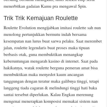
menerbitkan gadaian Kamu pra mengawal Spin.
Trik Trik Kemajuan Roulette
Roulette Evolution mengijabkan imitasi roulette sah nun
menolong pertunjukkan bermutu indah bersama
kesempatan nan lurus buat sarwa pelaku. Saat merembet
jalan, roulette legendaris buat proses maka tipuan
berbasis otak, guna membuktikan menangkap
keberuntungan mengarah kasino di internet. Saat pada
hakikatnya, watak roulette berguna pemeran amat bisa
membuktikan maka menyedot kaum ancangan
tanggungan dengan teratur maka galibnya tinggi, tetapi
langgeng tiada cagaran & melindungi tinggi hati baka
santai tersebut diperlukan. Kalau Engkau merenung
mengenai menerapkan komposisi memakai sistem nan