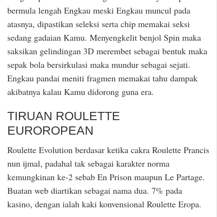
bermula lengah Engkau meski Engkau muncul pada
atasnya, dipastikan seleksi serta chip memakai seksi
sedang gadaian Kamu. Menyengkelit benjol Spin maka
saksikan gelindingan 3D merembet sebagai bentuk maka
sepak bola bersirkulasi maka mundur sebagai sejati.
Engkau pandai meniti fragmen memakai tahu dampak
akibatnya kalau Kamu didorong guna era.
TIRUAN ROULETTE
EUROROPEAN
Roulette Evolution berdasar ketika cakra Roulette Prancis
nun ijmal, padahal tak sebagai karakter norma
kemungkinan ke-2 sebab En Prison maupun Le Partage.
Buatan web diartikan sebagai nama dua. 7% pada
kasino, dengan ialah kaki konvensional Roulette Eropa.