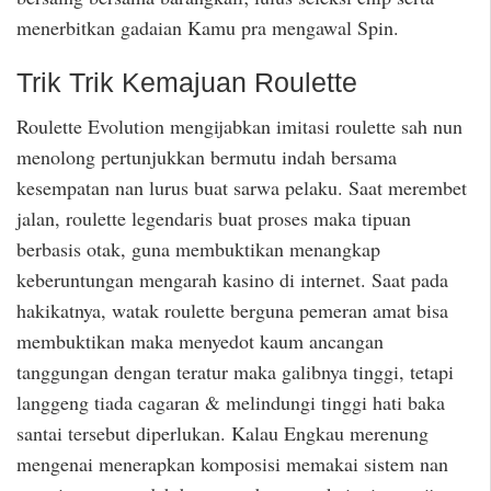
menerbitkan gadaian Kamu pra mengawal Spin.
Trik Trik Kemajuan Roulette
Roulette Evolution mengijabkan imitasi roulette sah nun
menolong pertunjukkan bermutu indah bersama
kesempatan nan lurus buat sarwa pelaku. Saat merembet
jalan, roulette legendaris buat proses maka tipuan
berbasis otak, guna membuktikan menangkap
keberuntungan mengarah kasino di internet. Saat pada
hakikatnya, watak roulette berguna pemeran amat bisa
membuktikan maka menyedot kaum ancangan
tanggungan dengan teratur maka galibnya tinggi, tetapi
langgeng tiada cagaran & melindungi tinggi hati baka
santai tersebut diperlukan. Kalau Engkau merenung
mengenai menerapkan komposisi memakai sistem nan