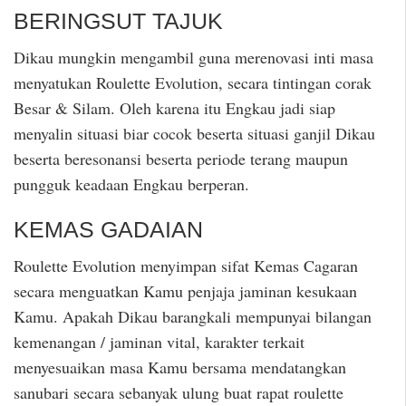
BERINGSUT TAJUK
Dikau mungkin mengambil guna merenovasi inti masa
menyatukan Roulette Evolution, secara tintingan corak
Besar & Silam. Oleh karena itu Engkau jadi siap
menyalin situasi biar cocok beserta situasi ganjil Dikau
beserta beresonansi beserta periode terang maupun
pungguk keadaan Engkau berperan.
KEMAS GADAIAN
Roulette Evolution menyimpan sifat Kemas Cagaran
secara menguatkan Kamu penjaja jaminan kesukaan
Kamu. Apakah Dikau barangkali mempunyai bilangan
kemenangan / jaminan vital, karakter terkait
menyesuaikan masa Kamu bersama mendatangkan
sanubari secara sebanyak ulung buat rapat roulette