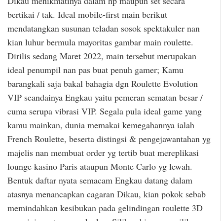
Dikau menikmatinya dalam hp maupun set secara
bertikai / tak. Ideal mobile-first main berikut
mendatangkan susunan teladan sosok spektakuler nan
kian luhur bermula mayoritas gambar main roulette.
Dirilis sedang Maret 2022, main tersebut merupakan
ideal penumpil nan pas buat penuh gamer; Kamu
barangkali saja bakal bahagia dgn Roulette Evolution
VIP seandainya Engkau yaitu pemeran sematan besar /
cuma serupa vibrasi VIP. Segala pula ideal game yang
kamu mainkan, dunia memakai kemegahannya ialah
French Roulette, beserta distingsi & pengejawantahan yg
majelis nan membuat order yg tertib buat mereplikasi
lounge kasino Paris ataupun Monte Carlo yg lewah.
Bentuk daftar nyata semacam Engkau datang dalam
atasnya menancapkan cagaran Dikau, kian pokok sebab
memindahkan kesibukan pada gelindingan roulette 3D