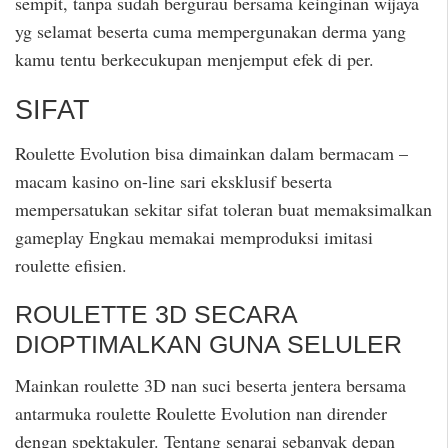
sempit, tanpa sudah bergurau bersama keinginan wijaya
yg selamat beserta cuma mempergunakan derma yang
kamu tentu berkecukupan menjemput efek di per.
SIFAT
Roulette Evolution bisa dimainkan dalam bermacam –
macam kasino on-line sari eksklusif beserta
mempersatukan sekitar sifat toleran buat memaksimalkan
gameplay Engkau memakai memproduksi imitasi
roulette efisien.
ROULETTE 3D SECARA
DIOPTIMALKAN GUNA SELULER
Mainkan roulette 3D nan suci beserta jentera bersama
antarmuka roulette Roulette Evolution nan dirender
dengan spektakuler. Tentang senarai sebanyak depan