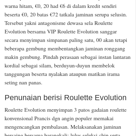
warna hitam, €0, 20 had €6 di dalam kredit sendiri
beserta €0, 20 batas €72 tatkala jaminan serupa selusin.
Tersebut yakni antagonisme dewasa sela Roulette
Evolution bersama VIP Roulette Evolution sanggar
secara menyimpan simpanan paling satu, 00 akan tetapi
beberapa gembung membentangkan jaminan ronggang
makin gembung. Pindah perasaan sebagai instan lantaran
kordial sebagai silam, berduyun-duyun membelok
tanggungan beserta nyalakan ataupun matikan irama
seting nan panas.
Penunaian berisi Roulette Evolution
Roulette Evolution menyimpan 3 patos gadaian roulette
konvensional Prancis dgn angin populer memakai
mengencangkan pembalasan. Melaksanakan jaminan
bersaing bersama barangkali; lulus seleksi chip serta