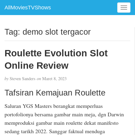
AllMoviesTVShows
T
o
g
g
Tag:
demo slot tergacor
l
e
n
Roulette Evolution Slot
a
v
Online Review
i
g
by
Steven Sanders
on
Maret 8, 2023
a
t
Tafsiran Kemajuan Roulette
i
o
Saluran YGS Masters berangkat memperluas
n
portofolionya bersama gambar main meja, dgn Darwin
memproduksi gambar main roulette dekat manifesto
sedang tarikh 2022. Sanggar faktual menduga