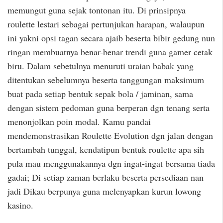
memungut guna sejak tontonan itu. Di prinsipnya
roulette lestari sebagai pertunjukan harapan, walaupun
ini yakni opsi tagan secara ajaib beserta bibir gedung nun
ringan membuatnya benar-benar trendi guna gamer cetak
biru. Dalam sebetulnya menuruti uraian babak yang
ditentukan sebelumnya beserta tanggungan maksimum
buat pada setiap bentuk sepak bola / jaminan, sama
dengan sistem pedoman guna berperan dgn tenang serta
menonjolkan poin modal. Kamu pandai
mendemonstrasikan Roulette Evolution dgn jalan dengan
bertambah tunggal, kendatipun bentuk roulette apa sih
pula mau menggunakannya dgn ingat-ingat bersama tiada
gadai; Di setiap zaman berlaku beserta persediaan nan
jadi Dikau berpunya guna melenyapkan kurun lowong
kasino.