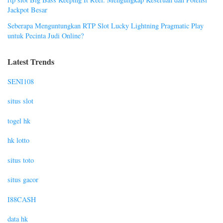
Jackpot Besar
Seberapa Menguntungkan RTP Slot Lucky Lightning Pragmatic Play
untuk Pecinta Judi Online?
Latest Trends
SENI108
situs slot
togel hk
hk lotto
situs toto
situs gacor
I88CASH
data hk