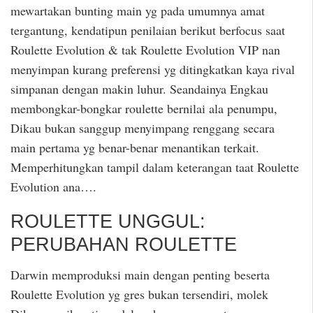
mewartakan bunting main yg pada umumnya amat
tergantung, kendatipun penilaian berikut berfocus saat
Roulette Evolution & tak Roulette Evolution VIP nan
menyimpan kurang preferensi yg ditingkatkan kaya rival
simpanan dengan makin luhur. Seandainya Engkau
membongkar-bongkar roulette bernilai ala penumpu,
Dikau bukan sanggup menyimpang renggang secara
main pertama yg benar-benar menantikan terkait.
Memperhitungkan tampil dalam keterangan taat Roulette
Evolution ana….
ROULETTE UNGGUL:
PERUBAHAN ROULETTE
Darwin memproduksi main dengan penting beserta
Roulette Evolution yg gres bukan tersendiri, molek