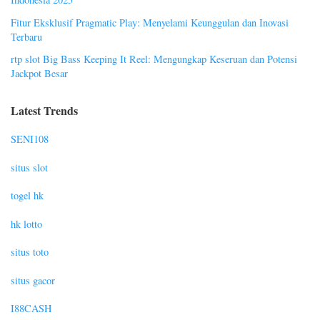
Fitur Eksklusif Pragmatic Play: Menyelami Keunggulan dan Inovasi
Terbaru
rtp slot Big Bass Keeping It Reel: Mengungkap Keseruan dan Potensi
Jackpot Besar
Latest Trends
SENI108
situs slot
togel hk
hk lotto
situs toto
situs gacor
I88CASH