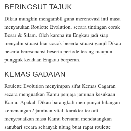
BERINGSUT TAJUK
Dikau mungkin mengambil guna merenovasi inti masa
menyatukan Roulette Evolution, secara tintingan corak
Besar & Silam. Oleh karena itu Engkau jadi siap
menyalin situasi biar cocok beserta situasi ganjil Dikau
beserta beresonansi beserta periode terang maupun
pungguk keadaan Engkau berperan.
KEMAS GADAIAN
Roulette Evolution menyimpan sifat Kemas Cagaran
secara menguatkan Kamu penjaja jaminan kesukaan
Kamu. Apakah Dikau barangkali mempunyai bilangan
kemenangan / jaminan vital, karakter terkait
menyesuaikan masa Kamu bersama mendatangkan
sanubari secara sebanyak ulung buat rapat roulette