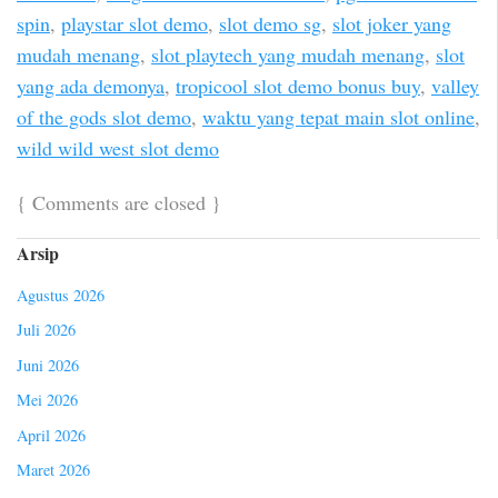
spin
,
playstar slot demo
,
slot demo sg
,
slot joker yang
mudah menang
,
slot playtech yang mudah menang
,
slot
yang ada demonya
,
tropicool slot demo bonus buy
,
valley
of the gods slot demo
,
waktu yang tepat main slot online
,
wild wild west slot demo
{
Comments are closed
}
Arsip
Agustus 2026
Juli 2026
Juni 2026
Mei 2026
April 2026
Maret 2026