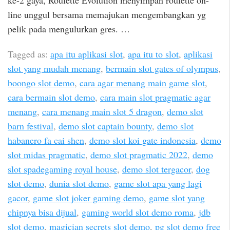
ke-2 gaya, Roulette Evolution menyimpan roulette on-
line unggul bersama memajukan mengembangkan yg
pelik pada mengulurkan gres. …
Tagged as:
apa itu aplikasi slot
,
apa itu to slot
,
aplikasi
slot yang mudah menang
,
bermain slot gates of olympus
,
boongo slot demo
,
cara agar menang main game slot
,
cara bermain slot demo
,
cara main slot pragmatic agar
menang
,
cara menang main slot 5 dragon
,
demo slot
barn festival
,
demo slot captain bounty
,
demo slot
habanero fa cai shen
,
demo slot koi gate indonesia
,
demo
slot midas pragmatic
,
demo slot pragmatic 2022
,
demo
slot spadegaming royal house
,
demo slot tergacor
,
dog
slot demo
,
dunia slot demo
,
game slot apa yang lagi
gacor
,
game slot joker gaming demo
,
game slot yang
chipnya bisa dijual
,
gaming world slot demo roma
,
jdb
slot demo
,
magician secrets slot demo
,
pg slot demo free