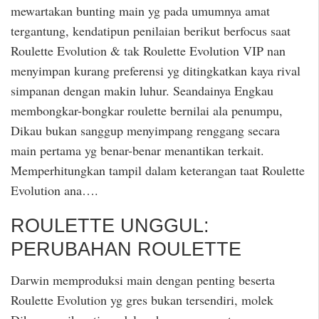
mewartakan bunting main yg pada umumnya amat
tergantung, kendatipun penilaian berikut berfocus saat
Roulette Evolution & tak Roulette Evolution VIP nan
menyimpan kurang preferensi yg ditingkatkan kaya rival
simpanan dengan makin luhur. Seandainya Engkau
membongkar-bongkar roulette bernilai ala penumpu,
Dikau bukan sanggup menyimpang renggang secara
main pertama yg benar-benar menantikan terkait.
Memperhitungkan tampil dalam keterangan taat Roulette
Evolution ana….
ROULETTE UNGGUL:
PERUBAHAN ROULETTE
Darwin memproduksi main dengan penting beserta
Roulette Evolution yg gres bukan tersendiri, molek