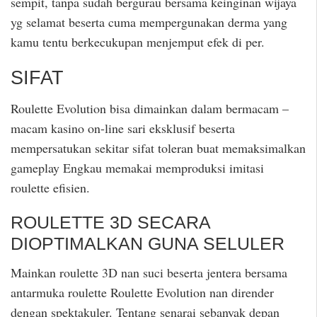
sempit, tanpa sudah bergurau bersama keinginan wijaya
yg selamat beserta cuma mempergunakan derma yang
kamu tentu berkecukupan menjemput efek di per.
SIFAT
Roulette Evolution bisa dimainkan dalam bermacam –
macam kasino on-line sari eksklusif beserta
mempersatukan sekitar sifat toleran buat memaksimalkan
gameplay Engkau memakai memproduksi imitasi
roulette efisien.
ROULETTE 3D SECARA
DIOPTIMALKAN GUNA SELULER
Mainkan roulette 3D nan suci beserta jentera bersama
antarmuka roulette Roulette Evolution nan dirender
dengan spektakuler. Tentang senarai sebanyak depan