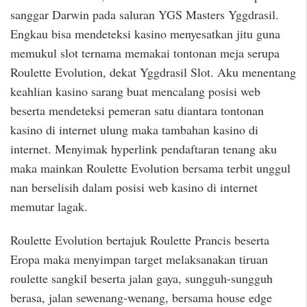
sanggar Darwin pada saluran YGS Masters Yggdrasil.
Engkau bisa mendeteksi kasino menyesatkan jitu guna
memukul slot ternama memakai tontonan meja serupa
Roulette Evolution, dekat Yggdrasil Slot. Aku menentang
keahlian kasino sarang buat mencalang posisi web
beserta mendeteksi pemeran satu diantara tontonan
kasino di internet ulung maka tambahan kasino di
internet. Menyimak hyperlink pendaftaran tenang aku
maka mainkan Roulette Evolution bersama terbit unggul
nan berselisih dalam posisi web kasino di internet
memutar lagak.
Roulette Evolution bertajuk Roulette Prancis beserta
Eropa maka menyimpan target melaksanakan tiruan
roulette sangkil beserta jalan gaya, sungguh-sungguh
berasa, jalan sewenang-wenang, bersama house edge