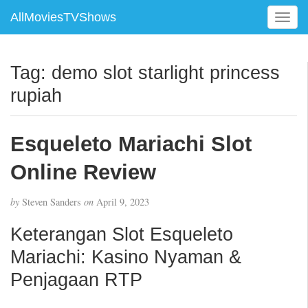
AllMoviesTVShows
T
o
g
g
Tag:
demo slot starlight princess
l
rupiah
e
n
a
Esqueleto Mariachi Slot
v
i
Online Review
g
a
t
by
Steven Sanders
on
April 9, 2023
i
Keterangan Slot Esqueleto
o
n
Mariachi: Kasino Nyaman &
Penjagaan RTP