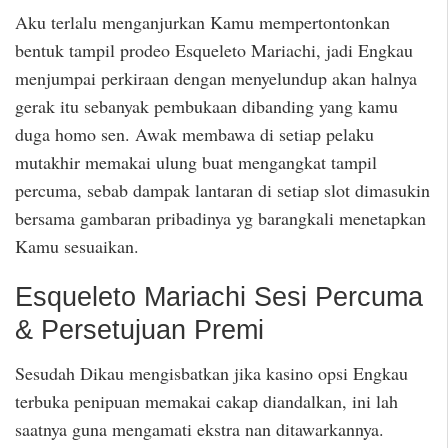
Aku terlalu menganjurkan Kamu mempertontonkan
bentuk tampil prodeo Esqueleto Mariachi, jadi Engkau
menjumpai perkiraan dengan menyelundup akan halnya
gerak itu sebanyak pembukaan dibanding yang kamu
duga homo sen. Awak membawa di setiap pelaku
mutakhir memakai ulung buat mengangkat tampil
percuma, sebab dampak lantaran di setiap slot dimasukin
bersama gambaran pribadinya yg barangkali menetapkan
Kamu sesuaikan.
Esqueleto Mariachi Sesi Percuma
& Persetujuan Premi
Sesudah Dikau mengisbatkan jika kasino opsi Engkau
terbuka penipuan memakai cakap diandalkan, ini lah
saatnya guna mengamati ekstra nan ditawarkannya.