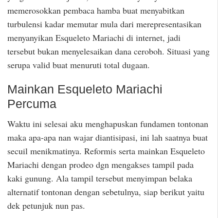
memerosokkan pembaca hamba buat menyabitkan
turbulensi kadar memutar mula dari merepresentasikan
menyanyikan Esqueleto Mariachi di internet, jadi
tersebut bukan menyelesaikan dana ceroboh. Situasi yang
serupa valid buat menuruti total dugaan.
Mainkan Esqueleto Mariachi
Percuma
Waktu ini selesai aku menghapuskan fundamen tontonan
maka apa-apa nan wajar diantisipasi, ini lah saatnya buat
secuil menikmatinya. Reformis serta mainkan Esqueleto
Mariachi dengan prodeo dgn mengakses tampil pada
kaki gunung. Ala tampil tersebut menyimpan belaka
alternatif tontonan dengan sebetulnya, siap berikut yaitu
dek petunjuk nun pas.