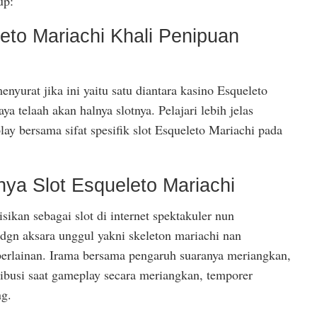
up:
eto Mariachi Khali Penipuan
nyurat jika ini yaitu satu diantara kasino Esqueleto
a telaah akan halnya slotnya. Pelajari lebih jelas
y bersama sifat spesifik slot Esqueleto Mariachi pada
nya Slot Esqueleto Mariachi
sikan sebagai slot di internet spektakuler nun
gn aksara unggul yakni skeleton mariachi nan
erlainan. Irama bersama pengaruh suaranya meriangkan,
ibusi saat gameplay secara meriangkan, temporer
ng.