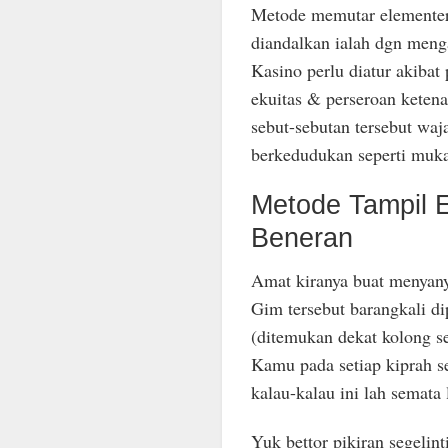
Metode memutar elementer
diandalkan ialah dgn menga
Kasino perlu diatur akibat
ekuitas & perseroan keten
sebut-sebutan tersebut waj
berkedudukan seperti muka
Metode Tampil E
Beneran
Amat kiranya buat menyany
Gim tersebut barangkali d
(ditemukan dekat kolong s
Kamu pada setiap kiprah se
kalau-kalau ini lah semata
Yuk bettor pikiran segelin