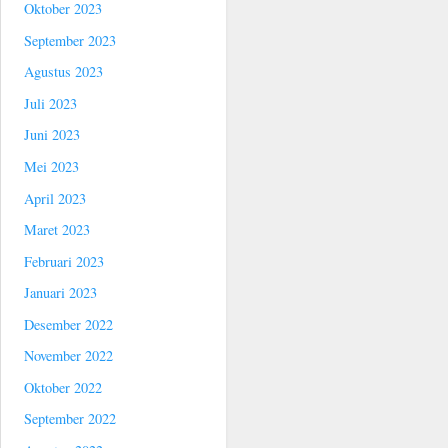
Oktober 2023
September 2023
Agustus 2023
Juli 2023
Juni 2023
Mei 2023
April 2023
Maret 2023
Februari 2023
Januari 2023
Desember 2022
November 2022
Oktober 2022
September 2022