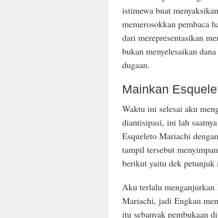
istimewa buat menyaksikan
memerosokkan pembaca ham
dari merepresentasikan men
bukan menyelesaikan dana c
dugaan.
Mainkan Esquele
Waktu ini selesai aku me
diantisipasi, ini lah saatn
Esqueleto Mariachi dengan
tampil tersebut menyimpan 
berikut yaitu dek petunjuk
Aku terlalu menganjurkan
Mariachi, jadi Engkau men
itu sebanyak pembukaan 