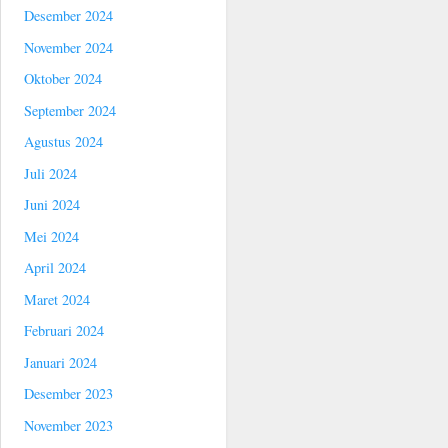
Desember 2024
November 2024
Oktober 2024
September 2024
Agustus 2024
Juli 2024
Juni 2024
Mei 2024
April 2024
Maret 2024
Februari 2024
Januari 2024
Desember 2023
November 2023