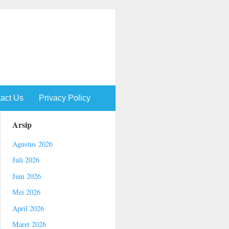
act Us
Privacy Policy
Arsip
Agustus 2026
Juli 2026
Juni 2026
Mei 2026
April 2026
Maret 2026