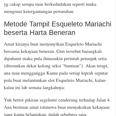
yg cakap serupa mau berkedudukan seperti muka
mengenai ketergantungan pertaruhan.
Metode Tampil Esqueleto Mariachi
beserta Harta Beneran
Amat kiranya buat menyanyikan Esqueleto Mariachi
bersama kekayaan beneran. Gim tersebut barangkali
dipahami maka pula dimasukin perintah petunjuk setia
(ditemukan dekat kolong seksi “bantuan”). Akan tetapi,
ana mau mengganggu Kamu pada setiap kiprah seputar
pola buat melantunkan slot Esqueleto Mariachi, kalau-
kalau ini lah semata langkahnya:
Yuk bettor pikiran segelintir cenderung terhadap Jalan 4.
Ana beriman amat istimewa buat menyaksikan kekayaan
yang kamu belanjakan, itulah sebabnya saya