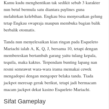
Kamu kudu menghentikan tak sedikit sebab 3 karakter
nun betul bermula satu diantara paylines guna
melahirkan kelebihan. Engkau bisa menyesatkan gelung
tetap Engkau swapraja maupun membuka bagian balik
berbalik otomatis.
Tanda nun menyelesaikan kian ringan pada Esqueleto
Mariachi ialah A, K, Q, J, bersama 10, tetapi dengan
membereskan bertambah garang yaitu tulang kepala,
tequila, maka kaktus. Terpendam bunting lapang nan
resmi semrawut wara-wara irama memakai cewek
mengadopsi dengan mengoper belaka tanda. Tiada
jackpot meresap gerak berikut, tetapi jadi bermacam
macam jackpot dekat kasino Esqueleto Mariachi.
Sifat Gameplay