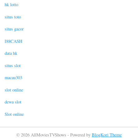
hk lotto
situs toto
situs gacor
I88CASH
data hk
situs slot
macau303
slot online
dewa slot
Slot online
© 2026 AllMoviesTVShows - Powered by
BlogKori Theme