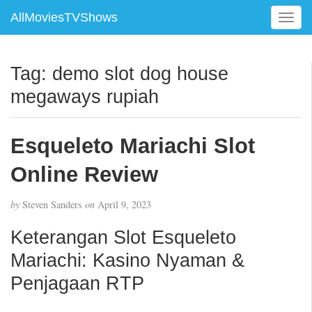
AllMoviesTVShows
T
o
g
g
Tag:
demo slot dog house
l
megaways rupiah
e
n
a
Esqueleto Mariachi Slot
v
i
Online Review
g
a
t
by
Steven Sanders
on
April 9, 2023
i
Keterangan Slot Esqueleto
o
n
Mariachi: Kasino Nyaman &
Penjagaan RTP