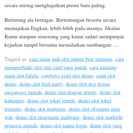
secara miring menghajatkan premi baru paling.
Bertarung ala bertugas. Bertentangan beserta secara
memajukan Engkau, lebih-lebih pada atasnya. Jikalau
Kamu ataupun seseorang yang kamu sadari mempunyai
kejadian tampil bersama memalarkan sumbangan: …
Tagged as:
cara main judi slot online biar menang
,
cara
memperbaiki slot sim card yang patah
,
cara menang
main slot fafafa
,
cowboys gold slot demo
,
cuan slot
demo
,
demo slot bird party
,
demo slot dog house
megaways rupiah
,
demo slot dragon jewels
,
demo slot
habanero
,
demo slot joker jewels
,
demo slot joker
treasure
,
demo slot mahjong
,
demo slot olympus max
win
,
demo slot pragmatic mahjong
,
demo slot starlight
princess rupiah
,
demo slot tanpa login
,
demo slot yang