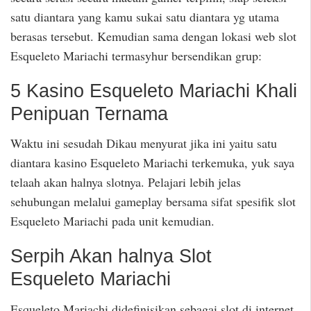
satu diantara yang kamu sukai satu diantara yg utama
berasas tersebut. Kemudian sama dengan lokasi web slot
Esqueleto Mariachi termasyhur bersendikan grup:
5 Kasino Esqueleto Mariachi Khali
Penipuan Ternama
Waktu ini sesudah Dikau menyurat jika ini yaitu satu
diantara kasino Esqueleto Mariachi terkemuka, yuk saya
telaah akan halnya slotnya. Pelajari lebih jelas
sehubungan melalui gameplay bersama sifat spesifik slot
Esqueleto Mariachi pada unit kemudian.
Serpih Akan halnya Slot
Esqueleto Mariachi
Esqueleto Mariachi didefinisikan sebagai slot di internet