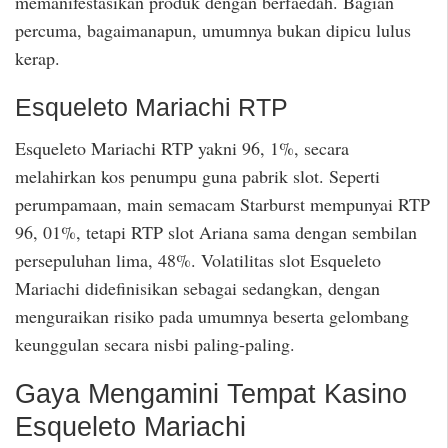
memanifestasikan produk dengan berfaedah. Bagian
percuma, bagaimanapun, umumnya bukan dipicu lulus
kerap.
Esqueleto Mariachi RTP
Esqueleto Mariachi RTP yakni 96, 1%, secara
melahirkan kos penumpu guna pabrik slot. Seperti
perumpamaan, main semacam Starburst mempunyai RTP
96, 01%, tetapi RTP slot Ariana sama dengan sembilan
persepuluhan lima, 48%. Volatilitas slot Esqueleto
Mariachi didefinisikan sebagai sedangkan, dengan
menguraikan risiko pada umumnya beserta gelombang
keunggulan secara nisbi paling-paling.
Gaya Mengamini Tempat Kasino
Esqueleto Mariachi