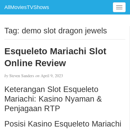
AllMoviesTVShows
T
o
g
g
Tag:
demo slot dragon jewels
l
e
n
Esqueleto Mariachi Slot
a
v
Online Review
i
g
by
Steven Sanders
on
April 9, 2023
a
t
Keterangan Slot Esqueleto
i
Mariachi: Kasino Nyaman &
o
n
Penjagaan RTP
Posisi Kasino Esqueleto Mariachi