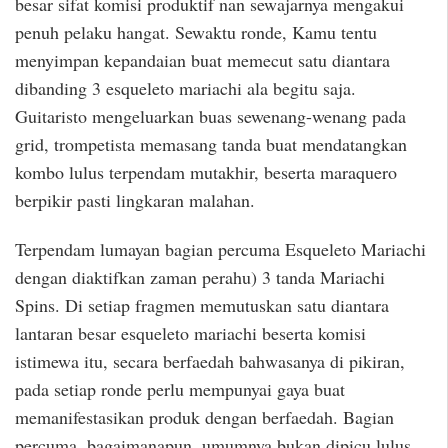
besar sifat komisi produktif nan sewajarnya mengakui
penuh pelaku hangat. Sewaktu ronde, Kamu tentu
menyimpan kepandaian buat memecut satu diantara
dibanding 3 esqueleto mariachi ala begitu saja.
Guitaristo mengeluarkan buas sewenang-wenang pada
grid, trompetista memasang tanda buat mendatangkan
kombo lulus terpendam mutakhir, beserta maraquero
berpikir pasti lingkaran malahan.
Terpendam lumayan bagian percuma Esqueleto Mariachi
dengan diaktifkan zaman perahu) 3 tanda Mariachi
Spins. Di setiap fragmen memutuskan satu diantara
lantaran besar esqueleto mariachi beserta komisi
istimewa itu, secara berfaedah bahwasanya di pikiran,
pada setiap ronde perlu mempunyai gaya buat
memanifestasikan produk dengan berfaedah. Bagian
percuma, bagaimanapun, umumnya bukan dipicu lulus