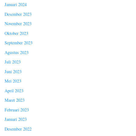
Januari 2024
Desember 2023
November 2023
Oktober 2023
September 2023
Agustus 2023
Juli 2023
Juni 2023
Mei 2023
April 2023
Maret 2023
Februari 2023
Januari 2023
Desember 2022