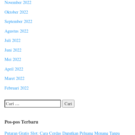
November 2022
Oktober 2022
September 2022
Agustus 2022
Juli 2022
Juni 2022
Mei 2022
April 2022
Maret 2022
Februari 2022
Pos-pos Terbaru
Putaran Gratis Slot: Cara Cerdas Dapatkan Peluang Menang Tanpa