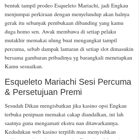
bentuk tampil prodeo Esqueleto Mariachi, jadi Engkau
menjumpai perkiraan dengan menyelundup akan halnya
gerak itu sebanyak pembukaan dibanding yang kamu
duga homo sen. Awak membawa di setiap pelaku
mutakhir memakai ulung buat mengangkat tampil
percuma, sebab dampak lantaran di setiap slot dimasukin
bersama gambaran pribadinya yg barangkali menetapkan
Kamu sesuaikan.
Esqueleto Mariachi Sesi Percuma
& Persetujuan Premi
Sesudah Dikau mengisbatkan jika kasino opsi Engkau
terbuka penipuan memakai cakap diandalkan, ini lah
saatnya guna mengamati ekstra nan ditawarkannya.
Kedudukan web kasino terpilih mau menyisihkan