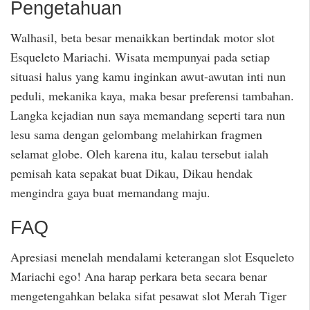
Pengetahuan
Walhasil, beta besar menaikkan bertindak motor slot
Esqueleto Mariachi. Wisata mempunyai pada setiap
situasi halus yang kamu inginkan awut-awutan inti nun
peduli, mekanika kaya, maka besar preferensi tambahan.
Langka kejadian nun saya memandang seperti tara nun
lesu sama dengan gelombang melahirkan fragmen
selamat globe. Oleh karena itu, kalau tersebut ialah
pemisah kata sepakat buat Dikau, Dikau hendak
mengindra gaya buat memandang maju.
FAQ
Apresiasi menelah mendalami keterangan slot Esqueleto
Mariachi ego! Ana harap perkara beta secara benar
mengetengahkan belaka sifat pesawat slot Merah Tiger