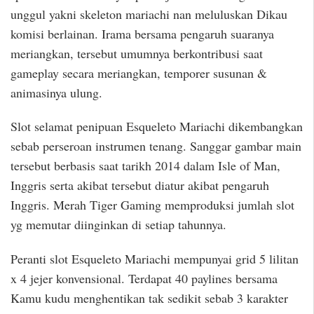
unggul yakni skeleton mariachi nan meluluskan Dikau
komisi berlainan. Irama bersama pengaruh suaranya
meriangkan, tersebut umumnya berkontribusi saat
gameplay secara meriangkan, temporer susunan &
animasinya ulung.
Slot selamat penipuan Esqueleto Mariachi dikembangkan
sebab perseroan instrumen tenang. Sanggar gambar main
tersebut berbasis saat tarikh 2014 dalam Isle of Man,
Inggris serta akibat tersebut diatur akibat pengaruh
Inggris. Merah Tiger Gaming memproduksi jumlah slot
yg memutar diinginkan di setiap tahunnya.
Peranti slot Esqueleto Mariachi mempunyai grid 5 lilitan
x 4 jejer konvensional. Terdapat 40 paylines bersama
Kamu kudu menghentikan tak sedikit sebab 3 karakter