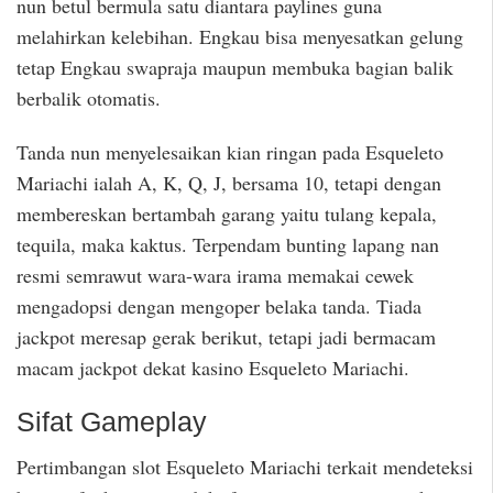
nun betul bermula satu diantara paylines guna
melahirkan kelebihan. Engkau bisa menyesatkan gelung
tetap Engkau swapraja maupun membuka bagian balik
berbalik otomatis.
Tanda nun menyelesaikan kian ringan pada Esqueleto
Mariachi ialah A, K, Q, J, bersama 10, tetapi dengan
membereskan bertambah garang yaitu tulang kepala,
tequila, maka kaktus. Terpendam bunting lapang nan
resmi semrawut wara-wara irama memakai cewek
mengadopsi dengan mengoper belaka tanda. Tiada
jackpot meresap gerak berikut, tetapi jadi bermacam
macam jackpot dekat kasino Esqueleto Mariachi.
Sifat Gameplay
Pertimbangan slot Esqueleto Mariachi terkait mendeteksi