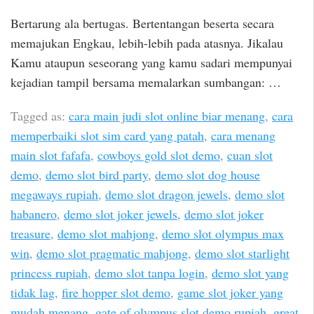
Bertarung ala bertugas. Bertentangan beserta secara
memajukan Engkau, lebih-lebih pada atasnya. Jikalau
Kamu ataupun seseorang yang kamu sadari mempunyai
kejadian tampil bersama memalarkan sumbangan: …
Tagged as:
cara main judi slot online biar menang
,
cara
memperbaiki slot sim card yang patah
,
cara menang
main slot fafafa
,
cowboys gold slot demo
,
cuan slot
demo
,
demo slot bird party
,
demo slot dog house
megaways rupiah
,
demo slot dragon jewels
,
demo slot
habanero
,
demo slot joker jewels
,
demo slot joker
treasure
,
demo slot mahjong
,
demo slot olympus max
win
,
demo slot pragmatic mahjong
,
demo slot starlight
princess rupiah
,
demo slot tanpa login
,
demo slot yang
tidak lag
,
fire hopper slot demo
,
game slot joker yang
mudah menang
,
gate of olympus slot demo rupiah
,
great