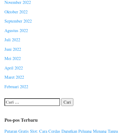
November 2022
Oktober 2022
September 2022
Agustus 2022
Juli 2022
Juni 2022
Mei 2022
April 2022
Maret 2022
Februari 2022
Pos-pos Terbaru
Putaran Gratis Slot: Cara Cerdas Dapatkan Peluang Menang Tanpa