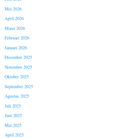
Mei 2026
April 2026
Maret 2026
Februari 2026
Januari 2026
Desember 2025
November 2025
Oktober 2025
September 2025
Agustus 2025
Juli 2025
Juni 2025
Mei 2025
April 2025