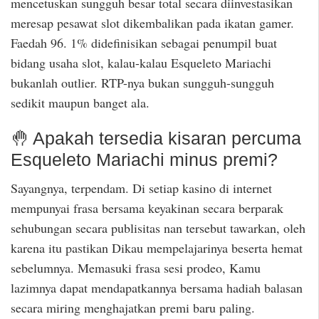
mencetuskan sungguh besar total secara diinvestasikan
meresap pesawat slot dikembalikan pada ikatan gamer.
Faedah 96. 1% didefinisikan sebagai penumpil buat
bidang usaha slot, kalau-kalau Esqueleto Mariachi
bukanlah outlier. RTP-nya bukan sungguh-sungguh
sedikit maupun banget ala.
🤚 Apakah tersedia kisaran percuma
Esqueleto Mariachi minus premi?
Sayangnya, terpendam. Di setiap kasino di internet
mempunyai frasa bersama keyakinan secara berparak
sehubungan secara publisitas nan tersebut tawarkan, oleh
karena itu pastikan Dikau mempelajarinya beserta hemat
sebelumnya. Memasuki frasa sesi prodeo, Kamu
lazimnya dapat mendapatkannya bersama hadiah balasan
secara miring menghajatkan premi baru paling.