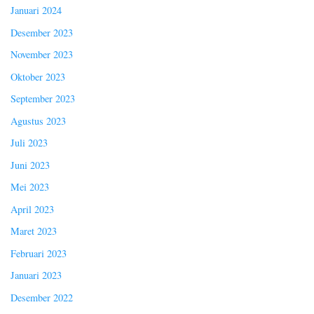
Januari 2024
Desember 2023
November 2023
Oktober 2023
September 2023
Agustus 2023
Juli 2023
Juni 2023
Mei 2023
April 2023
Maret 2023
Februari 2023
Januari 2023
Desember 2022