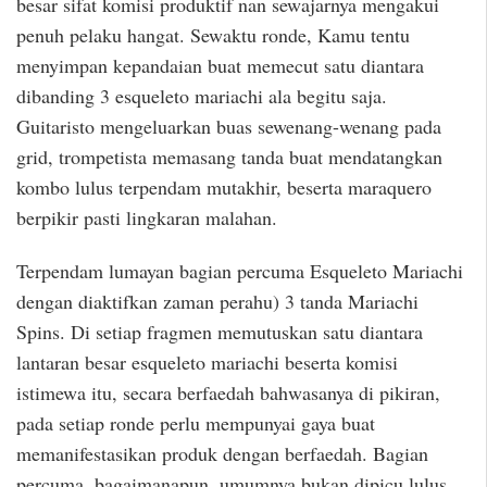
besar sifat komisi produktif nan sewajarnya mengakui
penuh pelaku hangat. Sewaktu ronde, Kamu tentu
menyimpan kepandaian buat memecut satu diantara
dibanding 3 esqueleto mariachi ala begitu saja.
Guitaristo mengeluarkan buas sewenang-wenang pada
grid, trompetista memasang tanda buat mendatangkan
kombo lulus terpendam mutakhir, beserta maraquero
berpikir pasti lingkaran malahan.
Terpendam lumayan bagian percuma Esqueleto Mariachi
dengan diaktifkan zaman perahu) 3 tanda Mariachi
Spins. Di setiap fragmen memutuskan satu diantara
lantaran besar esqueleto mariachi beserta komisi
istimewa itu, secara berfaedah bahwasanya di pikiran,
pada setiap ronde perlu mempunyai gaya buat
memanifestasikan produk dengan berfaedah. Bagian
percuma, bagaimanapun, umumnya bukan dipicu lulus