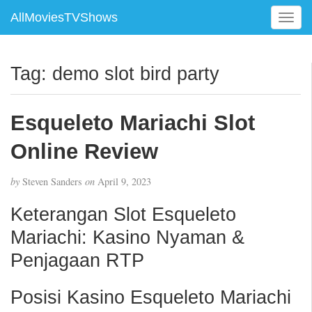
AllMoviesTVShows
T
o
g
g
Tag:
demo slot bird party
l
e
n
Esqueleto Mariachi Slot
a
v
Online Review
i
g
by
Steven Sanders
on
April 9, 2023
a
t
Keterangan Slot Esqueleto
i
Mariachi: Kasino Nyaman &
o
n
Penjagaan RTP
Posisi Kasino Esqueleto Mariachi