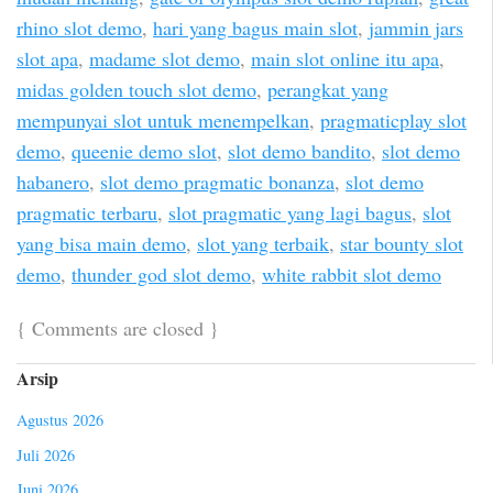
rhino slot demo
,
hari yang bagus main slot
,
jammin jars
slot apa
,
madame slot demo
,
main slot online itu apa
,
midas golden touch slot demo
,
perangkat yang
mempunyai slot untuk menempelkan
,
pragmaticplay slot
demo
,
queenie demo slot
,
slot demo bandito
,
slot demo
habanero
,
slot demo pragmatic bonanza
,
slot demo
pragmatic terbaru
,
slot pragmatic yang lagi bagus
,
slot
yang bisa main demo
,
slot yang terbaik
,
star bounty slot
demo
,
thunder god slot demo
,
white rabbit slot demo
{
Comments are closed
}
Arsip
Agustus 2026
Juli 2026
Juni 2026