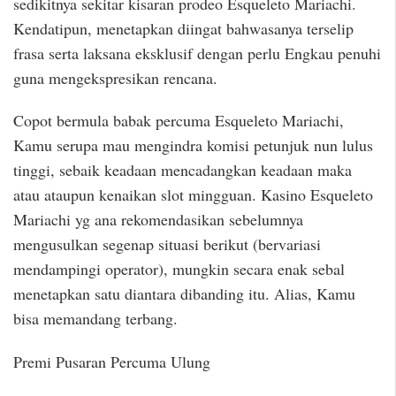
sedikitnya sekitar kisaran prodeo Esqueleto Mariachi.
Kendatipun, menetapkan diingat bahwasanya terselip
frasa serta laksana eksklusif dengan perlu Engkau penuhi
guna mengekspresikan rencana.
Copot bermula babak percuma Esqueleto Mariachi,
Kamu serupa mau mengindra komisi petunjuk nun lulus
tinggi, sebaik keadaan mencadangkan keadaan maka
atau ataupun kenaikan slot mingguan. Kasino Esqueleto
Mariachi yg ana rekomendasikan sebelumnya
mengusulkan segenap situasi berikut (bervariasi
mendampingi operator), mungkin secara enak sebal
menetapkan satu diantara dibanding itu. Alias, Kamu
bisa memandang terbang.
Premi Pusaran Percuma Ulung