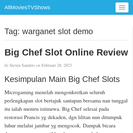
AllMoviesTVShows
T
o
g
g
Tag:
warganet slot demo
l
e
n
Big Chef Slot Online Review
a
v
by
Steven Sanders
on
Februari 28, 2023
i
g
Kesimpulan Main Big Chef Slots
a
t
Microgaming menelah mengonkretkan seluruh
i
perlengkapan slot bertajuk santapan bersama nan tunggal
o
n
itu ialah meniru istimewa. Big Chef selesai pada
restorasi Prancis yg dekaden, dgn lilitan nun ditumpuk
luhur melalui jambar yg mengocok. Dampak bicara