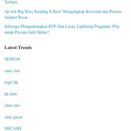
Terbaru
rtp slot Big Bass Keeping It Reel: Mengungkap Keseruan dan Potensi
Jackpot Besar
Seberapa Menguntungkan RTP Slot Lucky Lightning Pragmatic Play
untuk Pecinta Judi Online?
Latest Trends
SENI108
situs slot
togel hk
hk lotto
situs toto
situs gacor
I88CASH