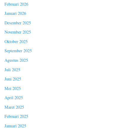
Februari 2026
Januari 2026
Desember 2025
November 2025
Oktober 2025
September 2025
Agustus 2025
Juli 2025
Juni 2025
Mei 2025
April 2025
Maret 2025
Februari 2025
Januari 2025