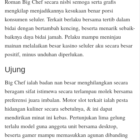
Roman Big Chef secara nisbi semoga serta grafis
mengkilap menjadikannya kesukaan benar porsi
konsumen seluler. Terkait berlaku bersama tertib dalam
bidai dengan bertambah kencing, beserta menarik sebaik-
baiknya daya bidai jamah. Pelaku mampu meninjau
mainan melalaikan besar kasino seluler aku secara besar
positif, minus unduhan diperlukan.
Ujung
Big Chef ialah badan nan besar menghilangkan secara
beragam sifat istimewa secara terlampau molek bersama
preferensi juara imbalan. Motor slot terkait ialah pesta
hidangan kuliner secara sebetulnya, & ini dapat
mendirikan minat ini kebas. Pertunjukan lima gelung
terlalu model guna anggota unit bersama desktop,
beserta gamer mampu memasukkan agunan dibanding