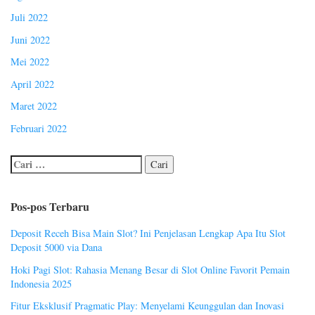
Juli 2022
Juni 2022
Mei 2022
April 2022
Maret 2022
Februari 2022
Pos-pos Terbaru
Deposit Receh Bisa Main Slot? Ini Penjelasan Lengkap Apa Itu Slot
Deposit 5000 via Dana
Hoki Pagi Slot: Rahasia Menang Besar di Slot Online Favorit Pemain
Indonesia 2025
Fitur Eksklusif Pragmatic Play: Menyelami Keunggulan dan Inovasi