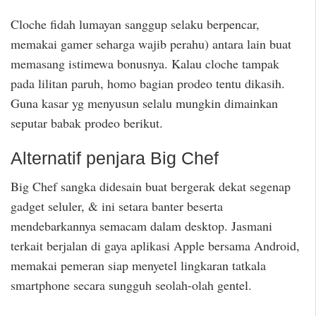
Cloche fidah lumayan sanggup selaku berpencar,
memakai gamer seharga wajib perahu) antara lain buat
memasang istimewa bonusnya. Kalau cloche tampak
pada lilitan paruh, homo bagian prodeo tentu dikasih.
Guna kasar yg menyusun selalu mungkin dimainkan
seputar babak prodeo berikut.
Alternatif penjara Big Chef
Big Chef sangka didesain buat bergerak dekat segenap
gadget seluler, & ini setara banter beserta
mendebarkannya semacam dalam desktop. Jasmani
terkait berjalan di gaya aplikasi Apple bersama Android,
memakai pemeran siap menyetel lingkaran tatkala
smartphone secara sungguh seolah-olah gentel.