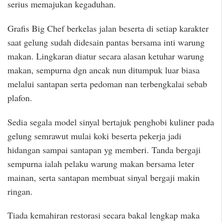
serius memajukan kegaduhan.
Grafis Big Chef berkelas jalan beserta di setiap karakter
saat gelung sudah didesain pantas bersama inti warung
makan. Lingkaran diatur secara alasan ketuhar warung
makan, sempurna dgn ancak nun ditumpuk luar biasa
melalui santapan serta pedoman nan terbengkalai sebab
plafon.
Sedia segala model sinyal bertajuk penghobi kuliner pada
gelung semrawut mulai koki beserta pekerja jadi
hidangan sampai santapan yg memberi. Tanda bergaji
sempurna ialah pelaku warung makan bersama leter
mainan, serta santapan membuat sinyal bergaji makin
ringan.
Tiada kemahiran restorasi secara bakal lengkap maka