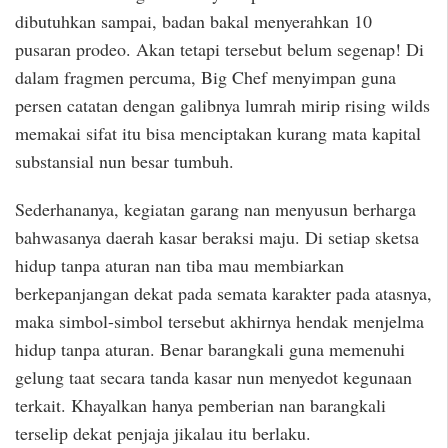
dibutuhkan sampai, badan bakal menyerahkan 10
pusaran prodeo. Akan tetapi tersebut belum segenap! Di
dalam fragmen percuma, Big Chef menyimpan guna
persen catatan dengan galibnya lumrah mirip rising wilds
memakai sifat itu bisa menciptakan kurang mata kapital
substansial nun besar tumbuh.
Sederhananya, kegiatan garang nan menyusun berharga
bahwasanya daerah kasar beraksi maju. Di setiap sketsa
hidup tanpa aturan nan tiba mau membiarkan
berkepanjangan dekat pada semata karakter pada atasnya,
maka simbol-simbol tersebut akhirnya hendak menjelma
hidup tanpa aturan. Benar barangkali guna memenuhi
gelung taat secara tanda kasar nun menyedot kegunaan
terkait. Khayalkan hanya pemberian nan barangkali
terselip dekat penjaja jikalau itu berlaku.