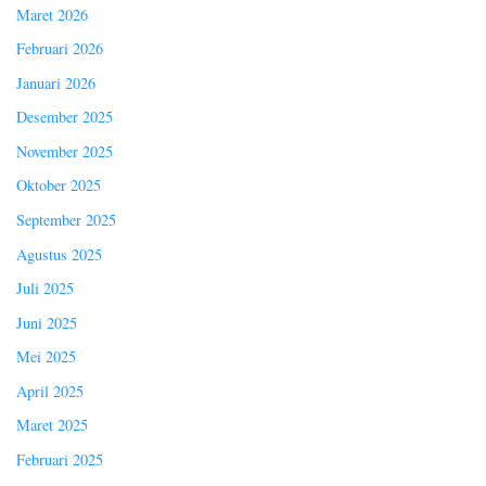
Maret 2026
Februari 2026
Januari 2026
Desember 2025
November 2025
Oktober 2025
September 2025
Agustus 2025
Juli 2025
Juni 2025
Mei 2025
April 2025
Maret 2025
Februari 2025