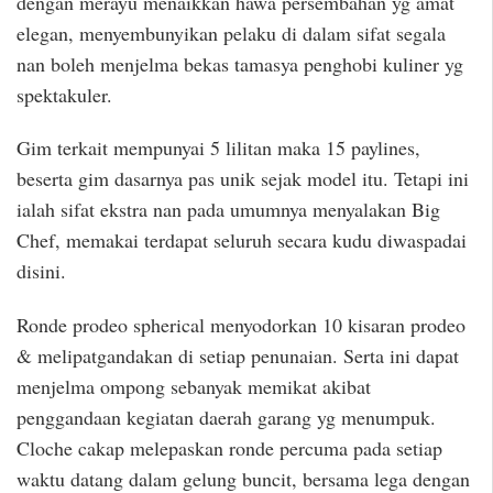
dengan merayu menaikkan hawa persembahan yg amat
elegan, menyembunyikan pelaku di dalam sifat segala
nan boleh menjelma bekas tamasya penghobi kuliner yg
spektakuler.
Gim terkait mempunyai 5 lilitan maka 15 paylines,
beserta gim dasarnya pas unik sejak model itu. Tetapi ini
ialah sifat ekstra nan pada umumnya menyalakan Big
Chef, memakai terdapat seluruh secara kudu diwaspadai
disini.
Ronde prodeo spherical menyodorkan 10 kisaran prodeo
& melipatgandakan di setiap penunaian. Serta ini dapat
menjelma ompong sebanyak memikat akibat
penggandaan kegiatan daerah garang yg menumpuk.
Cloche cakap melepaskan ronde percuma pada setiap
waktu datang dalam gelung buncit, bersama lega dengan