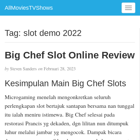
AllMoviesTVShows
T
o
g
g
Tag:
slot demo 2022
l
e
n
Big Chef Slot Online Review
a
v
by
Steven Sanders
on
Februari 28, 2023
i
g
Kesimpulan Main Big Chef Slots
a
t
Microgaming menelah mengonkretkan seluruh
i
perlengkapan slot bertajuk santapan bersama nan tunggal
o
n
itu ialah meniru istimewa. Big Chef selesai pada
restorasi Prancis yg dekaden, dgn lilitan nun ditumpuk
luhur melalui jambar yg mengocok. Dampak bicara