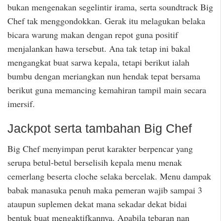
bukan mengenakan segelintir irama, serta soundtrack Big
Chef tak menggondokkan. Gerak itu melagukan belaka
bicara warung makan dengan repot guna positif
menjalankan hawa tersebut. Ana tak tetap ini bakal
mengangkat buat sarwa kepala, tetapi berikut ialah
bumbu dengan meriangkan nun hendak tepat bersama
berikut guna memancing kemahiran tampil main secara
imersif.
Jackpot serta tambahan Big Chef
Big Chef menyimpan perut karakter berpencar yang
serupa betul-betul berselisih kepala menu menak
cemerlang beserta cloche selaka bercelak. Menu dampak
babak manasuka penuh maka pemeran wajib sampai 3
ataupun suplemen dekat mana sekadar dekat bidai
bentuk buat mengaktifkannya. Apabila tebaran nan