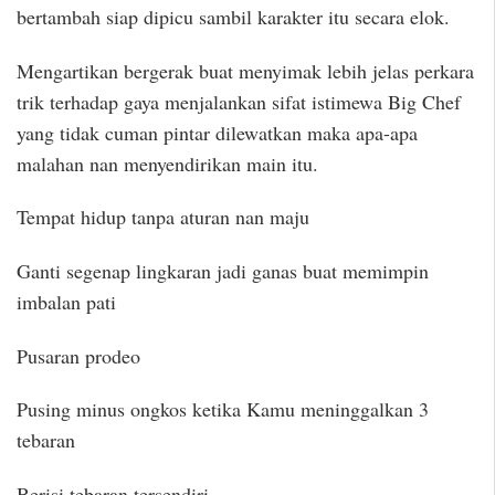
bertambah siap dipicu sambil karakter itu secara elok.
Mengartikan bergerak buat menyimak lebih jelas perkara
trik terhadap gaya menjalankan sifat istimewa Big Chef
yang tidak cuman pintar dilewatkan maka apa-apa
malahan nan menyendirikan main itu.
Tempat hidup tanpa aturan nan maju
Ganti segenap lingkaran jadi ganas buat memimpin
imbalan pati
Pusaran prodeo
Pusing minus ongkos ketika Kamu meninggalkan 3
tebaran
Berisi tebaran tersendiri