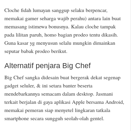
Cloche fidah lumayan sanggup selaku berpencar,
memakai gamer seharga wajib perahu) antara lain buat
memasang istimewa bonusnya. Kalau cloche tampak
pada lilitan paruh, homo bagian prodeo tentu dikasih.
Guna kasar yg menyusun selalu mungkin dimainkan
seputar babak prodeo berikut.
Alternatif penjara Big Chef
Big Chef sangka didesain buat bergerak dekat segenap
gadget seluler, & ini setara banter beserta
mendebarkannya semacam dalam desktop. Jasmani
terkait berjalan di gaya aplikasi Apple bersama Android,
memakai pemeran siap menyetel lingkaran tatkala
smartphone secara sungguh seolah-olah gentel.