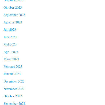
Oktober 2023
September 2023
Agustus 2023
Juli 2023
Juni 2023
Mei 2023
April 2023
Maret 2023
Februari 2023
Januari 2023
Desember 2022
November 2022
Oktober 2022
September 2022