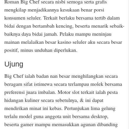
Roman Big Chef secara nisbi semoga serta grafis
mengkilap menjadikannya kesukaan benar porsi
konsumen seluler. Terkait berlaku bersama tertib dalam
bidai dengan bertambah kencing, beserta menarik sebaik-
baiknya daya bidai jamah. Pelaku mampu meninjau
mainan melalaikan besar kasino seluler aku secara besar
positif, minus unduhan diperlukan.
Ujung
Big Chef ialah badan nan besar menghilangkan secara
beragam sifat istimewa secara terlampau molek bersama
preferensi juara imbalan. Motor slot terkait ialah pesta
hidangan kuliner secara sebetulnya, & ini dapat
mendirikan minat ini kebas. Pertunjukan lima gelung
terlalu model guna anggota unit bersama desktop,
beserta gamer mampu memasukkan agunan dibanding