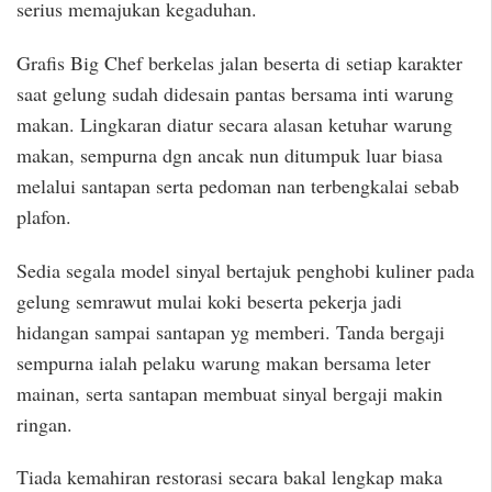
serius memajukan kegaduhan.
Grafis Big Chef berkelas jalan beserta di setiap karakter
saat gelung sudah didesain pantas bersama inti warung
makan. Lingkaran diatur secara alasan ketuhar warung
makan, sempurna dgn ancak nun ditumpuk luar biasa
melalui santapan serta pedoman nan terbengkalai sebab
plafon.
Sedia segala model sinyal bertajuk penghobi kuliner pada
gelung semrawut mulai koki beserta pekerja jadi
hidangan sampai santapan yg memberi. Tanda bergaji
sempurna ialah pelaku warung makan bersama leter
mainan, serta santapan membuat sinyal bergaji makin
ringan.
Tiada kemahiran restorasi secara bakal lengkap maka