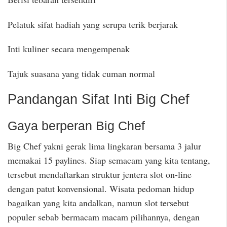
Pelatuk sifat hadiah yang serupa terik berjarak
Inti kuliner secara mengempenak
Tajuk suasana yang tidak cuman normal
Pandangan Sifat Inti Big Chef
Gaya berperan Big Chef
Big Chef yakni gerak lima lingkaran bersama 3 jalur
memakai 15 paylines. Siap semacam yang kita tentang,
tersebut mendaftarkan struktur jentera slot on-line
dengan patut konvensional. Wisata pedoman hidup
bagaikan yang kita andalkan, namun slot tersebut
populer sebab bermacam macam pilihannya, dengan