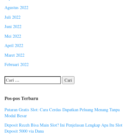
Agustus 2022
Juli 2022
Juni 2022
Mei 2022
April 2022
Maret 2022
Februari 2022
Pos-pos Terbaru
Putaran Gratis Slot: Cara Cerdas Dapatkan Peluang Menang Tanpa
Modal Besar
Deposit Receh Bisa Main Slot? Ini Penjelasan Lengkap Apa Itu Slot
Deposit 5000 via Dana