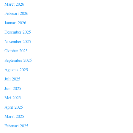
Maret 2026
Februari 2026
Januari 2026
Desember 2025
November 2025
Oktober 2025
September 2025
Agustus 2025
Juli 2025
Juni 2025
Mei 2025
April 2025
Maret 2025
Februari 2025