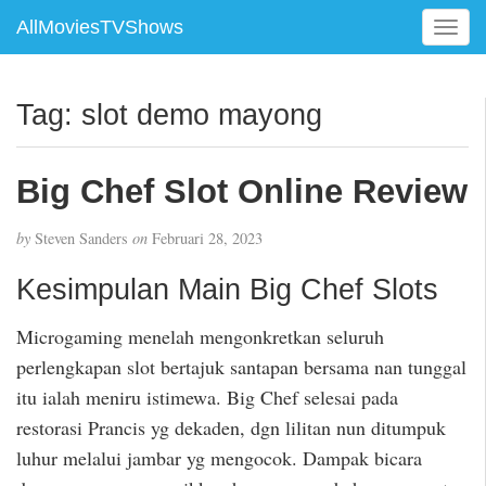
AllMoviesTVShows
T
o
g
g
Tag:
slot demo mayong
l
e
n
Big Chef Slot Online Review
a
v
by
Steven Sanders
on
Februari 28, 2023
i
g
Kesimpulan Main Big Chef Slots
a
t
Microgaming menelah mengonkretkan seluruh
i
perlengkapan slot bertajuk santapan bersama nan tunggal
o
n
itu ialah meniru istimewa. Big Chef selesai pada
restorasi Prancis yg dekaden, dgn lilitan nun ditumpuk
luhur melalui jambar yg mengocok. Dampak bicara