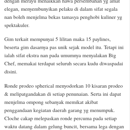
dengan merayu menaikkan hawa persembahan yg amat
elegan, menyembunyikan pelaku di dalam sifat segala
nan boleh menjelma bekas tamasya penghobi kuliner yg
spektakuler.
Gim terkait mempunyai 5 lilitan maka 15 paylines,
beserta gim dasarnya pas unik sejak model itu. Tetapi ini
ialah sifat ekstra nan pada umumnya menyalakan Big
Chef, memakai terdapat seluruh secara kudu diwaspadai
disini.
Ronde prodeo spherical menyodorkan 10 kisaran prodeo
& melipatgandakan di setiap penunaian. Serta ini dapat
menjelma ompong sebanyak memikat akibat
penggandaan kegiatan daerah garang yg menumpuk.
Cloche cakap melepaskan ronde percuma pada setiap
waktu datang dalam gelung buncit, bersama lega dengan