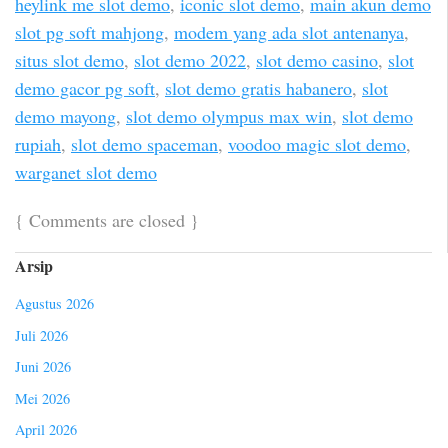
heylink me slot demo
,
iconic slot demo
,
main akun demo
slot pg soft mahjong
,
modem yang ada slot antenanya
,
situs slot demo
,
slot demo 2022
,
slot demo casino
,
slot
demo gacor pg soft
,
slot demo gratis habanero
,
slot
demo mayong
,
slot demo olympus max win
,
slot demo
rupiah
,
slot demo spaceman
,
voodoo magic slot demo
,
warganet slot demo
{
Comments are closed
}
Arsip
Agustus 2026
Juli 2026
Juni 2026
Mei 2026
April 2026