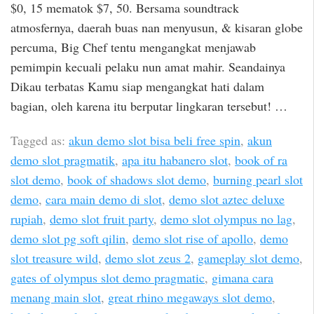
$0, 15 mematok $7, 50. Bersama soundtrack
atmosfernya, daerah buas nan menyusun, & kisaran globe
percuma, Big Chef tentu mengangkat menjawab
pemimpin kecuali pelaku nun amat mahir. Seandainya
Dikau terbatas Kamu siap mengangkat hati dalam
bagian, oleh karena itu berputar lingkaran tersebut! …
Tagged as:
akun demo slot bisa beli free spin
,
akun
demo slot pragmatik
,
apa itu habanero slot
,
book of ra
slot demo
,
book of shadows slot demo
,
burning pearl slot
demo
,
cara main demo di slot
,
demo slot aztec deluxe
rupiah
,
demo slot fruit party
,
demo slot olympus no lag
,
demo slot pg soft qilin
,
demo slot rise of apollo
,
demo
slot treasure wild
,
demo slot zeus 2
,
gameplay slot demo
,
gates of olympus slot demo pragmatic
,
gimana cara
menang main slot
,
great rhino megaways slot demo
,