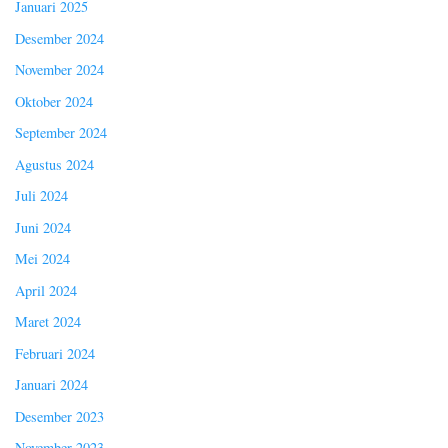
Januari 2025
Desember 2024
November 2024
Oktober 2024
September 2024
Agustus 2024
Juli 2024
Juni 2024
Mei 2024
April 2024
Maret 2024
Februari 2024
Januari 2024
Desember 2023
November 2023