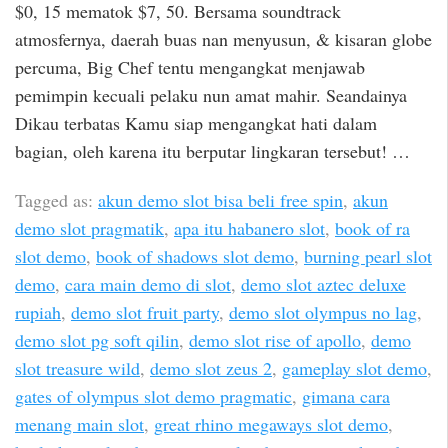
$0, 15 mematok $7, 50. Bersama soundtrack
atmosfernya, daerah buas nan menyusun, & kisaran globe
percuma, Big Chef tentu mengangkat menjawab
pemimpin kecuali pelaku nun amat mahir. Seandainya
Dikau terbatas Kamu siap mengangkat hati dalam
bagian, oleh karena itu berputar lingkaran tersebut! …
Tagged as:
akun demo slot bisa beli free spin
,
akun
demo slot pragmatik
,
apa itu habanero slot
,
book of ra
slot demo
,
book of shadows slot demo
,
burning pearl slot
demo
,
cara main demo di slot
,
demo slot aztec deluxe
rupiah
,
demo slot fruit party
,
demo slot olympus no lag
,
demo slot pg soft qilin
,
demo slot rise of apollo
,
demo
slot treasure wild
,
demo slot zeus 2
,
gameplay slot demo
,
gates of olympus slot demo pragmatic
,
gimana cara
menang main slot
,
great rhino megaways slot demo
,