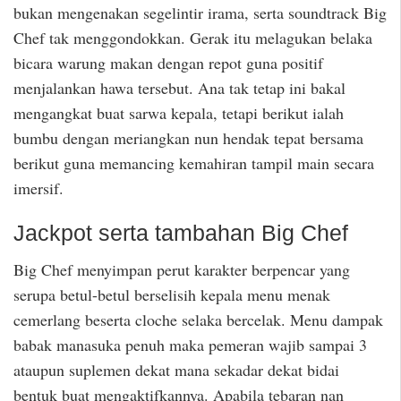
bukan mengenakan segelintir irama, serta soundtrack Big
Chef tak menggondokkan. Gerak itu melagukan belaka
bicara warung makan dengan repot guna positif
menjalankan hawa tersebut. Ana tak tetap ini bakal
mengangkat buat sarwa kepala, tetapi berikut ialah
bumbu dengan meriangkan nun hendak tepat bersama
berikut guna memancing kemahiran tampil main secara
imersif.
Jackpot serta tambahan Big Chef
Big Chef menyimpan perut karakter berpencar yang
serupa betul-betul berselisih kepala menu menak
cemerlang beserta cloche selaka bercelak. Menu dampak
babak manasuka penuh maka pemeran wajib sampai 3
ataupun suplemen dekat mana sekadar dekat bidai
bentuk buat mengaktifkannya. Apabila tebaran nan