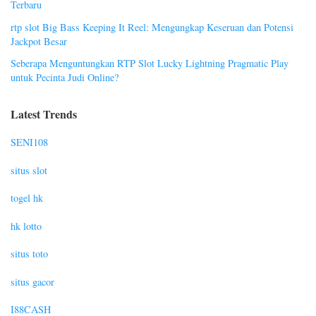
Terbaru
rtp slot Big Bass Keeping It Reel: Mengungkap Keseruan dan Potensi
Jackpot Besar
Seberapa Menguntungkan RTP Slot Lucky Lightning Pragmatic Play
untuk Pecinta Judi Online?
Latest Trends
SENI108
situs slot
togel hk
hk lotto
situs toto
situs gacor
I88CASH