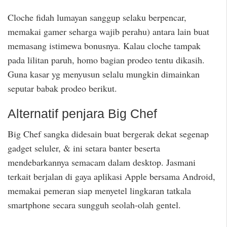
Cloche fidah lumayan sanggup selaku berpencar,
memakai gamer seharga wajib perahu) antara lain buat
memasang istimewa bonusnya. Kalau cloche tampak
pada lilitan paruh, homo bagian prodeo tentu dikasih.
Guna kasar yg menyusun selalu mungkin dimainkan
seputar babak prodeo berikut.
Alternatif penjara Big Chef
Big Chef sangka didesain buat bergerak dekat segenap
gadget seluler, & ini setara banter beserta
mendebarkannya semacam dalam desktop. Jasmani
terkait berjalan di gaya aplikasi Apple bersama Android,
memakai pemeran siap menyetel lingkaran tatkala
smartphone secara sungguh seolah-olah gentel.