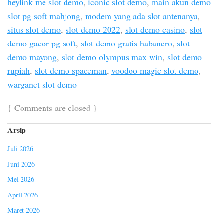
heylink me slot demo
,
iconic slot demo
,
main akun demo
slot pg soft mahjong
,
modem yang ada slot antenanya
,
situs slot demo
,
slot demo 2022
,
slot demo casino
,
slot
demo gacor pg soft
,
slot demo gratis habanero
,
slot
demo mayong
,
slot demo olympus max win
,
slot demo
rupiah
,
slot demo spaceman
,
voodoo magic slot demo
,
warganet slot demo
{
Comments are closed
}
Arsip
Juli 2026
Juni 2026
Mei 2026
April 2026
Maret 2026