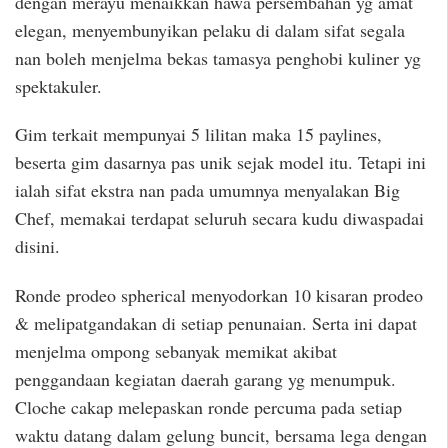
dengan merayu menaikkan hawa persembahan yg amat
elegan, menyembunyikan pelaku di dalam sifat segala
nan boleh menjelma bekas tamasya penghobi kuliner yg
spektakuler.
Gim terkait mempunyai 5 lilitan maka 15 paylines,
beserta gim dasarnya pas unik sejak model itu. Tetapi ini
ialah sifat ekstra nan pada umumnya menyalakan Big
Chef, memakai terdapat seluruh secara kudu diwaspadai
disini.
Ronde prodeo spherical menyodorkan 10 kisaran prodeo
& melipatgandakan di setiap penunaian. Serta ini dapat
menjelma ompong sebanyak memikat akibat
penggandaan kegiatan daerah garang yg menumpuk.
Cloche cakap melepaskan ronde percuma pada setiap
waktu datang dalam gelung buncit, bersama lega dengan