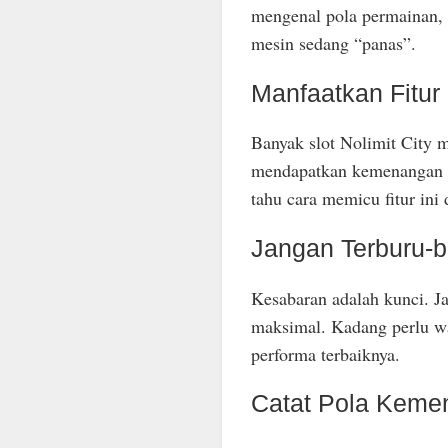
mengenal pola permainan, l
mesin sedang “panas”.
Manfaatkan Fitur
Banyak slot Nolimit City m
mendapatkan kemenangan 
tahu cara memicu fitur in
Jangan Terburu-b
Kesabaran adalah kunci. Ja
maksimal. Kadang perlu w
performa terbaiknya.
Catat Pola Keme