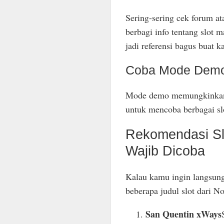
Sering-sering cek forum at
berbagi info tentang slot m
jadi referensi bagus buat 
Coba Mode Demo 
Mode demo memungkinkan 
untuk mencoba berbagai sl
Rekomendasi Slo
Wajib Dicoba
Kalau kamu ingin langsung
beberapa judul slot dari N
San Quentin xWays