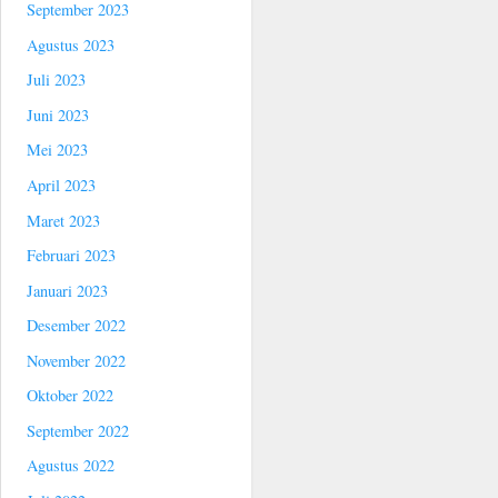
September 2023
Agustus 2023
Juli 2023
Juni 2023
Mei 2023
April 2023
Maret 2023
Februari 2023
Januari 2023
Desember 2022
November 2022
Oktober 2022
September 2022
Agustus 2022