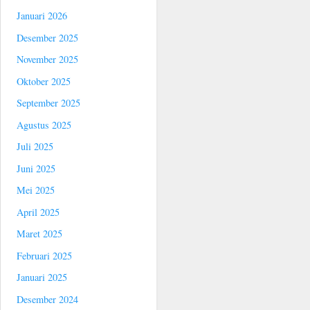
Januari 2026
Desember 2025
November 2025
Oktober 2025
September 2025
Agustus 2025
Juli 2025
Juni 2025
Mei 2025
April 2025
Maret 2025
Februari 2025
Januari 2025
Desember 2024