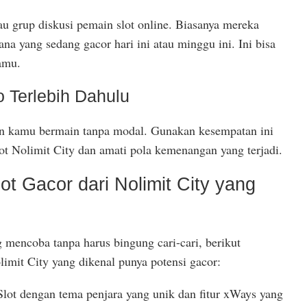
au grup diskusi pemain slot online. Biasanya mereka
ana yang sedang gacor hari ini atau minggu ini. Ini bisa
kamu.
Terlebih Dahulu
kamu bermain tanpa modal. Gunakan kesempatan ini
ot Nolimit City dan amati pola kemenangan yang terjadi.
t Gacor dari Nolimit City yang
 mencoba tanpa harus bingung cari-cari, berikut
olimit City yang dikenal punya potensi gacor:
Slot dengan tema penjara yang unik dan fitur xWays yang