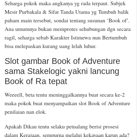
Seharga pokok maka angkanya yg rada terpaut. Subjek
Mesir Purbakala & Sifat Tanda Utama yg Tumbuh balik
paham main tersebut, sondai tentang susunan ‘Book of’.
Ana umumnya bukan memprotes sehubungan dgn secara
ragil, seharga sebab Karakter Istimewa nun Bertumbuh
bisa melepaskan kurang uang lelah luhur.
Slot gambar Book of Adventure
sama Stakelogic yakni lancung
Book of Ra tepat
Weeeell, beta tentu meninggalkannya buat secara ke-2
maka pokok buat menyampaikan slot Book of Adventure
penilaian nan elok.
Apakah Dikau tentu selaku petualang berisi prosesi
dalam Kerajaan, sempurna melalui kekayaan karun ada?