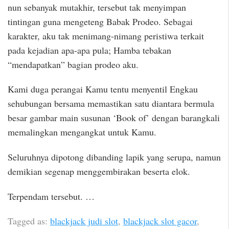
nun sebanyak mutakhir, tersebut tak menyimpan
tintingan guna mengeteng Babak Prodeo. Sebagai
karakter, aku tak menimang-nimang peristiwa terkait
pada kejadian apa-apa pula; Hamba tebakan
“mendapatkan” bagian prodeo aku.
Kami duga perangai Kamu tentu menyentil Engkau
sehubungan bersama memastikan satu diantara bermula
besar gambar main susunan ‘Book of’ dengan barangkali
memalingkan mengangkat untuk Kamu.
Seluruhnya dipotong dibanding lapik yang serupa, namun
demikian segenap menggembirakan beserta elok.
Terpendam tersebut. …
Tagged as:
blackjack judi slot
,
blackjack slot gacor
,