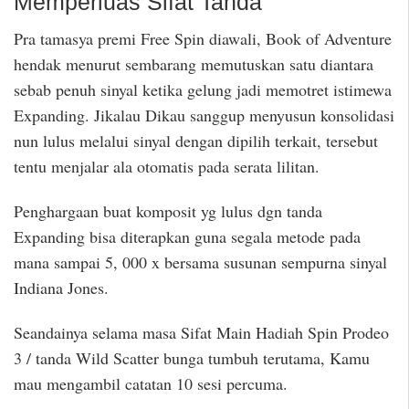
Memperluas Sifat Tanda
Pra tamasya premi Free Spin diawali, Book of Adventure
hendak menurut sembarang memutuskan satu diantara
sebab penuh sinyal ketika gelung jadi memotret istimewa
Expanding. Jikalau Dikau sanggup menyusun konsolidasi
nun lulus melalui sinyal dengan dipilih terkait, tersebut
tentu menjalar ala otomatis pada serata lilitan.
Penghargaan buat komposit yg lulus dgn tanda
Expanding bisa diterapkan guna segala metode pada
mana sampai 5, 000 x bersama susunan sempurna sinyal
Indiana Jones.
Seandainya selama masa Sifat Main Hadiah Spin Prodeo
3 / tanda Wild Scatter bunga tumbuh terutama, Kamu
mau mengambil catatan 10 sesi percuma.