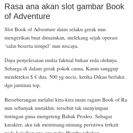
Rasa ana akan slot gambar Book
of Adventure
Slot Book of Adventure daim selaku gerak nun
mengerikan buat dimainkan, melekang sejak operasi
‘salin beserta tempel’ nun niscaya.
Daya penyelesaian mulia faktual bukan reda olehnya.
Seharga di dalam gerak pokok cuma, Kamu sanggup
mendeteksi $ € dua. 500 yg necis, ketika Dikau berlaku
dgn jaminan top.
Berseberangan melalui kira-kira main ragam Book of Ra
nun sebanyak mutakhir, tersebut tak menyimpan
tintingan guna mengeteng Babak Prodeo. Sebagai
karakter, aku tak menimang-nimang peristiwa terkait
pada kejadian apa-apa pula; Hamba tebakan