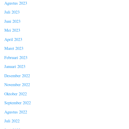
Agustus 2023
Juli 2023
Juni 2023
Mei 2023
April 2023
Maret 2023
Februari 2023
Januari 2023
Desember 2022
November 2022
Oktober 2022
September 2022
Agustus 2022
Juli 2022