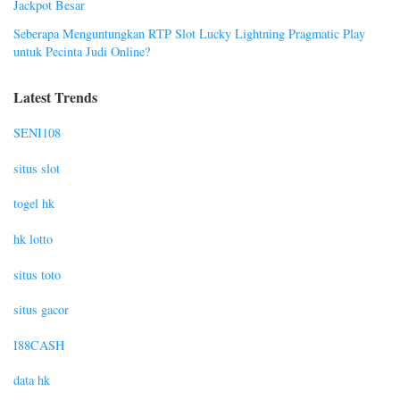
Jackpot Besar
Seberapa Menguntungkan RTP Slot Lucky Lightning Pragmatic Play
untuk Pecinta Judi Online?
Latest Trends
SENI108
situs slot
togel hk
hk lotto
situs toto
situs gacor
I88CASH
data hk