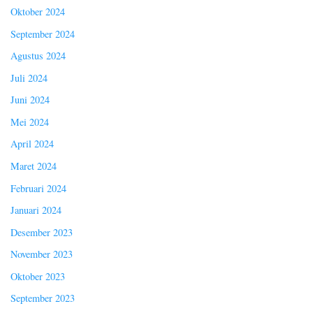
Oktober 2024
September 2024
Agustus 2024
Juli 2024
Juni 2024
Mei 2024
April 2024
Maret 2024
Februari 2024
Januari 2024
Desember 2023
November 2023
Oktober 2023
September 2023