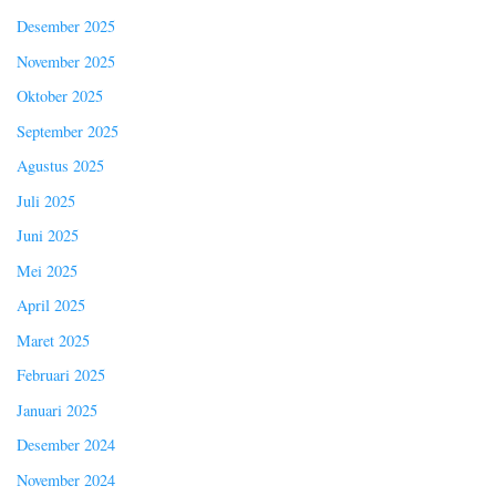
Desember 2025
November 2025
Oktober 2025
September 2025
Agustus 2025
Juli 2025
Juni 2025
Mei 2025
April 2025
Maret 2025
Februari 2025
Januari 2025
Desember 2024
November 2024