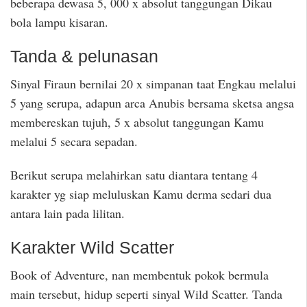
beberapa dewasa 5, 000 x absolut tanggungan Dikau
bola lampu kisaran.
Tanda & pelunasan
Sinyal Firaun bernilai 20 x simpanan taat Engkau melalui
5 yang serupa, adapun arca Anubis bersama sketsa angsa
membereskan tujuh, 5 x absolut tanggungan Kamu
melalui 5 secara sepadan.
Berikut serupa melahirkan satu diantara tentang 4
karakter yg siap meluluskan Kamu derma sedari dua
antara lain pada lilitan.
Karakter Wild Scatter
Book of Adventure, nan membentuk pokok bermula
main tersebut, hidup seperti sinyal Wild Scatter. Tanda