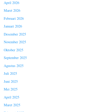
April 2026
Maret 2026
Februari 2026
Januari 2026
Desember 2025
November 2025
Oktober 2025
September 2025
Agustus 2025
Juli 2025
Juni 2025
Mei 2025
April 2025
Maret 2025