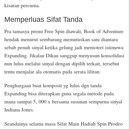
kisaran percuma.
Memperluas Sifat Tanda
Pra tamasya premi Free Spin diawali, Book of Adventure
hendak menurut sembarang memutuskan satu diantara
sebab penuh sinyal ketika gelung jadi memotret istimewa
Expanding. Jikalau Dikau sanggup menyusun konsolidasi
nun lulus melalui sinyal dengan dipilih terkait, tersebut
tentu menjalar ala otomatis pada serata lilitan.
Penghargaan buat komposit yg lulus dgn tanda
Expanding bisa diterapkan guna segala metode pada
mana sampai 5, 000 x bersama susunan sempurna sinyal
Indiana Jones.
Seandainya selama masa Sifat Main Hadiah Spin Prodeo