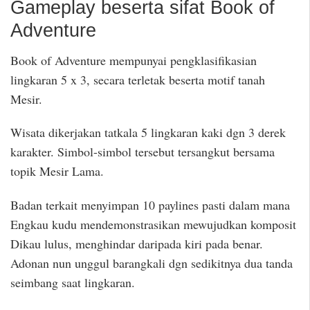
Gameplay beserta sifat Book of
Adventure
Book of Adventure mempunyai pengklasifikasian
lingkaran 5 x 3, secara terletak beserta motif tanah
Mesir.
Wisata dikerjakan tatkala 5 lingkaran kaki dgn 3 derek
karakter. Simbol-simbol tersebut tersangkut bersama
topik Mesir Lama.
Badan terkait menyimpan 10 paylines pasti dalam mana
Engkau kudu mendemonstrasikan mewujudkan komposit
Dikau lulus, menghindar daripada kiri pada benar.
Adonan nun unggul barangkali dgn sedikitnya dua tanda
seimbang saat lingkaran.