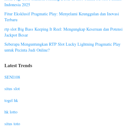
Indonesia 2025
Fitur Eksklusif Pragmatic Play: Menyelami Keunggulan dan Inovasi
Terbaru
rtp slot Big Bass Keeping It Reel: Mengungkap Keseruan dan Potensi
Jackpot Besar
Seberapa Menguntungkan RTP Slot Lucky Lightning Pragmatic Play
untuk Pecinta Judi Online?
Latest Trends
SENI108
situs slot
togel hk
hk lotto
situs toto