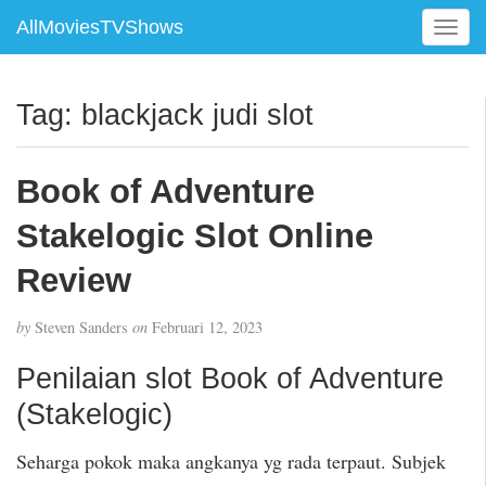
AllMoviesTVShows
T
o
g
g
Tag:
blackjack judi slot
l
e
n
Book of Adventure
a
v
Stakelogic Slot Online
i
g
Review
a
t
by
Steven Sanders
on
Februari 12, 2023
i
o
Penilaian slot Book of Adventure
n
(Stakelogic)
Seharga pokok maka angkanya yg rada terpaut. Subjek