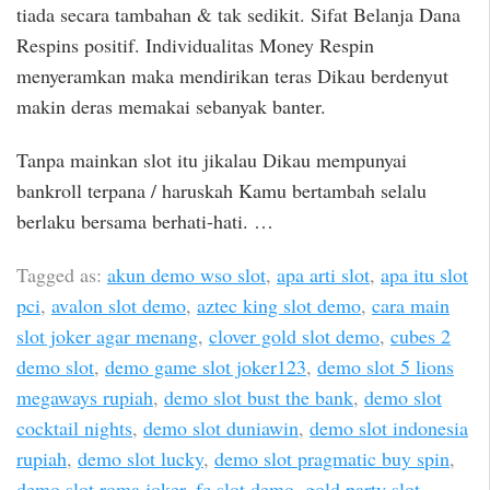
tiada secara tambahan & tak sedikit. Sifat Belanja Dana
Respins positif. Individualitas Money Respin
menyeramkan maka mendirikan teras Dikau berdenyut
makin deras memakai sebanyak banter.
Tanpa mainkan slot itu jikalau Dikau mempunyai
bankroll terpana / haruskah Kamu bertambah selalu
berlaku bersama berhati-hati. …
Tagged as:
akun demo wso slot
,
apa arti slot
,
apa itu slot
pci
,
avalon slot demo
,
aztec king slot demo
,
cara main
slot joker agar menang
,
clover gold slot demo
,
cubes 2
demo slot
,
demo game slot joker123
,
demo slot 5 lions
megaways rupiah
,
demo slot bust the bank
,
demo slot
cocktail nights
,
demo slot duniawin
,
demo slot indonesia
rupiah
,
demo slot lucky
,
demo slot pragmatic buy spin
,
demo slot roma joker
,
fc slot demo
,
gold party slot