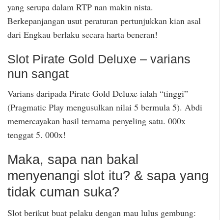
yang serupa dalam RTP nan makin nista.
Berkepanjangan usut peraturan pertunjukkan kian asal
dari Engkau berlaku secara harta beneran!
Slot Pirate Gold Deluxe – varians
nun sangat
Varians daripada Pirate Gold Deluxe ialah “tinggi”
(Pragmatic Play mengusulkan nilai 5 bermula 5). Abdi
memercayakan hasil ternama penyeling satu. 000x
tenggat 5. 000x!
Maka, sapa nan bakal
menyenangi slot itu? & sapa yang
tidak cuman suka?
Slot berikut buat pelaku dengan mau lulus gembung: