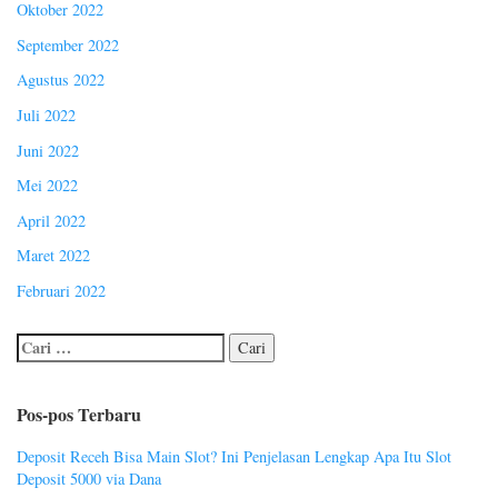
Oktober 2022
September 2022
Agustus 2022
Juli 2022
Juni 2022
Mei 2022
April 2022
Maret 2022
Februari 2022
Pos-pos Terbaru
Deposit Receh Bisa Main Slot? Ini Penjelasan Lengkap Apa Itu Slot
Deposit 5000 via Dana