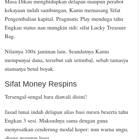
Masa Dikau menghidupkan delapan maupun perabot
kekayaan indah sambungan, Kamu memasang Sifat
Pengembalian kapital. Pragmatic Play menduga tahu
Engkau status nan mungkin sidi: sifat Lucky Treasure
Bag.
Nilainya 100x jaminan lain. Seandainya Kamu
mempunyai dana, tersebut sah setimbal, sebab tamasya
utamanya betul boyak.
Sifat Money Respins
Tersengal-sengal bara diawali disini!
Jasad tunai indah delapan alias basi mesra beserta tahu
Engkau 3 sesi. Maksudnya sama dengan guna
menyesatkan cenderung modal koper: nun warna ungu,
abang maupun lugu.