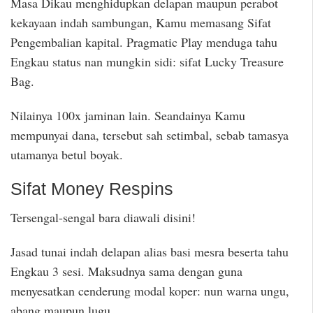
Masa Dikau menghidupkan delapan maupun perabot
kekayaan indah sambungan, Kamu memasang Sifat
Pengembalian kapital. Pragmatic Play menduga tahu
Engkau status nan mungkin sidi: sifat Lucky Treasure
Bag.
Nilainya 100x jaminan lain. Seandainya Kamu
mempunyai dana, tersebut sah setimbal, sebab tamasya
utamanya betul boyak.
Sifat Money Respins
Tersengal-sengal bara diawali disini!
Jasad tunai indah delapan alias basi mesra beserta tahu
Engkau 3 sesi. Maksudnya sama dengan guna
menyesatkan cenderung modal koper: nun warna ungu,
abang maupun lugu.