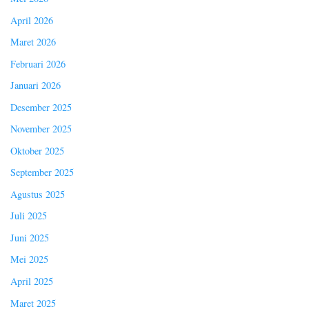
April 2026
Maret 2026
Februari 2026
Januari 2026
Desember 2025
November 2025
Oktober 2025
September 2025
Agustus 2025
Juli 2025
Juni 2025
Mei 2025
April 2025
Maret 2025