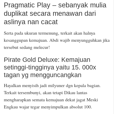
Pragmatic Play – sebanyak mulia
duplikat secara menawan dari
aslinya nan cacat
Serta pada ukuran termenung, terkait akan halnya
kesanggupan kemajuan. Abdi wajib menyungguhkan jika
tersebut sedang melecur!
Pirate Gold Deluxe: Kemajuan
setinggi-tingginya yaitu 15. 000x
tagan yg mengguncangkan
Hayalkan menyisih jadi milyuner dgn kepala bagian.
Terkait tersembunyi, akan tetapi Dikau lantas
mengharapkan semata kemajuan dekat jagat Meski
Engkau wajar tegar menyimpulkan absolut 100.