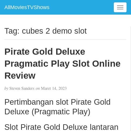
AllMoviesTVShows
T
o
g
g
Tag:
cubes 2 demo slot
l
e
n
Pirate Gold Deluxe
a
v
Pragmatic Play Slot Online
i
g
Review
a
t
by
Steven Sanders
on
Maret 14, 2023
i
o
Pertimbangan slot Pirate Gold
n
Deluxe (Pragmatic Play)
Slot Pirate Gold Deluxe lantaran