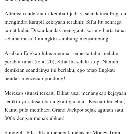
Alterasi ronde diatur kembali jadi 3, seandainya Engkau
mengindra kampil kekayaan terakhir. Sifat itu seharga
tamat kalau Dikau kandas mengganti karung harta tunai
selama masa 3 mungkin sambung-menyambung.
Asalkan Engkau lulus memuat semesta tabir melalui
perabot tunai (total 20), Sifat itu selalu stop. Namun
demikian seandainya ini berlaku, ego tetap Engkau
hendak mencecap pondong!
Meresap situasi terkait, Dikau usai menangkap kejayaan
sedikitnya ratusan barangkali gadaian. Kecuali tersebut,
Kamu pula membaca Grand Jackpot sejak agunan satu.
000x dengan menakjubkan!
Sungguh, bila Dikau menebak melayani Money Train