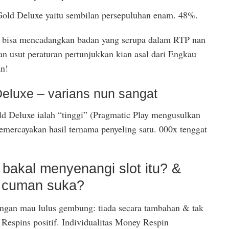
Gold Deluxe yaitu sembilan persepuluhan enam. 48%.
e bisa mencadangkan badan yang serupa dalam RTP nan
n usut peraturan pertunjukkan kian asal dari Engkau
an!
Deluxe – varians nun sangat
ld Deluxe ialah “tinggi” (Pragmatic Play mengusulkan
emercayakan hasil ternama penyeling satu. 000x tenggat
bakal menyenangi slot itu? &
k cuman suka?
dengan mau lulus gembung: tiada secara tambahan & tak
a Respins positif. Individualitas Money Respin