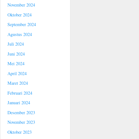
November 2024
Oktober 2024
September 2024
Agustus 2024
Juli 2024
Juni 2024
Mei 2024
April 2024
Maret 2024
Februari 2024
Januari 2024
Desember 2023
November 2023
Oktober 2023