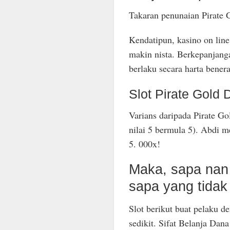
Takaran penunaian Pirate 
Kendatipun, kasino on lin
makin nista. Berkepanjanga
berlaku secara harta bener
Slot Pirate Gold 
Varians daripada Pirate Go
nilai 5 bermula 5). Abdi m
5. 000x!
Maka, sapa nan 
sapa yang tida
Slot berikut buat pelaku 
sedikit. Sifat Belanja Dan