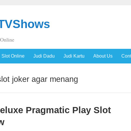
sTVShows
 Online
Slot Online
Judi Dadu
Judi Kartu
About Us
Cont
slot joker agar menang
eluxe Pragmatic Play Slot
w