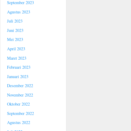
September 2023
Agustus 2023
Juli 2023
Juni 2023
Mei 2023
April 2023
Maret 2023
Februari 2023
Januari 2023
Desember 2022
November 2022
Oktober 2022
September 2022
Agustus 2022