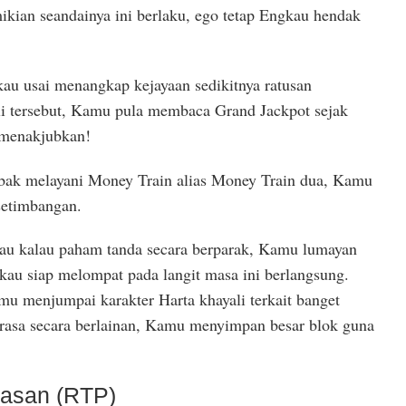
ikian seandainya ini berlaku, ego tetap Engkau hendak
ikau usai menangkap kejayaan sedikitnya ratusan
li tersebut, Kamu pula membaca Grand Jackpot sejak
 menakjubkan!
bak melayani Money Train alias Money Train dua, Kamu
setimbangan.
u kalau paham tanda secara berparak, Kamu lumayan
au siap melompat pada langit masa ini berlangsung.
mu menjumpai karakter Harta khayali terkait banget
rasa secara berlainan, Kamu menyimpan besar blok guna
nasan (RTP)