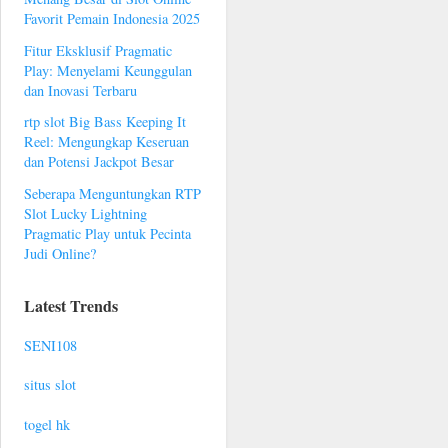
Favorit Pemain Indonesia 2025
Fitur Eksklusif Pragmatic
Play: Menyelami Keunggulan
dan Inovasi Terbaru
rtp slot Big Bass Keeping It
Reel: Mengungkap Keseruan
dan Potensi Jackpot Besar
Seberapa Menguntungkan RTP
Slot Lucky Lightning
Pragmatic Play untuk Pecinta
Judi Online?
Latest Trends
SENI108
situs slot
togel hk