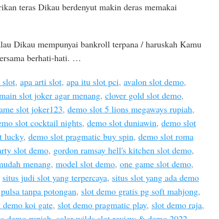
kan teras Dikau berdenyut makin deras memakai
kalau Dikau mempunyai bankroll terpana / haruskah Kamu
ersama berhati-hati. …
slot
,
apa arti slot
,
apa itu slot pci
,
avalon slot demo
,
 main slot joker agar menang
,
clover gold slot demo
,
me slot joker123
,
demo slot 5 lions megaways rupiah
,
emo slot cocktail nights
,
demo slot duniawin
,
demo slot
t lucky
,
demo slot pragmatic buy spin
,
demo slot roma
arty slot demo
,
gordon ramsay hell's kitchen slot demo
,
g mudah menang
,
model slot demo
,
one game slot demo
,
,
situs judi slot yang terpercaya
,
situs slot yang ada demo
t pulsa tanpa potongan
,
slot demo gratis pg soft mahjong
,
t demo koi gate
,
slot demo pragmatic play
,
slot demo raja
,
us demo rupiah
,
solar wilds slot review & demo 2022