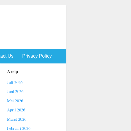
act Us
Privacy Policy
Arsip
Juli 2026
Juni 2026
Mei 2026
April 2026
Maret 2026
Februari 2026