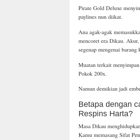
Pirate Gold Deluxe menyim
paylines nun diikat.
Ana agak-agak memasukkan 
mencoret era Dikau. Akur, 
segenap mengenai barang kap
Muatan terkait menyimpan 
Pokok 200x.
Namun demikian jadi embe
Betapa dengan ca
Respins Harta?
Masa Dikau menghidupkan 
Kamu memasang Sifat Peng