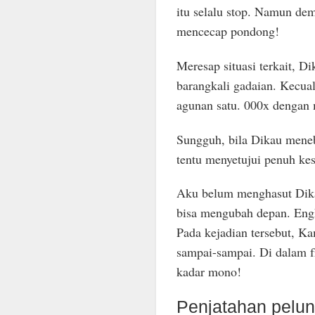
itu selalu stop. Namun dem
mencecap pondong!
Meresap situasi terkait, D
barangkali gadaian. Kecua
agunan satu. 000x dengan
Sungguh, bila Dikau mene
tentu menyetujui penuh ke
Aku belum menghasut Dika
bisa mengubah depan. Engk
Pada kejadian tersebut, Ka
sampai-sampai. Di dalam f
kadar mono!
Penjatahan pelu