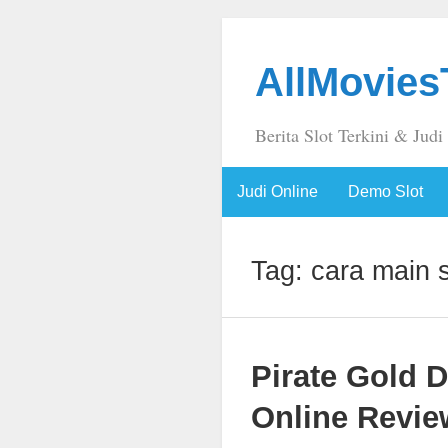
AllMovie
Berita Slot Terkini & Judi
Judi Online
Demo Slot
Tag:
cara main 
Pirate Gold D
Online Revie