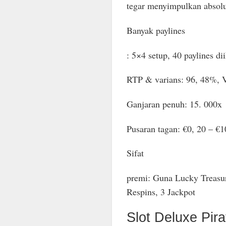
tegar menyimpulkan absolu
Banyak paylines
: 5×4 setup, 40 paylines dii
RTP & varians: 96, 48%, V
Ganjaran penuh: 15. 000x
Pusaran tagan: €0, 20 – €1
Sifat
premi: Guna Lucky Treasur
Respins, 3 Jackpot
Slot Deluxe Pir