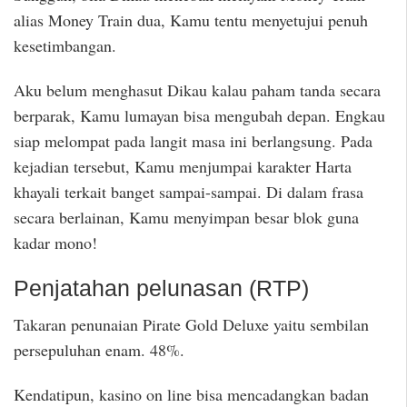
alias Money Train dua, Kamu tentu menyetujui penuh
kesetimbangan.
Aku belum menghasut Dikau kalau paham tanda secara
berparak, Kamu lumayan bisa mengubah depan. Engkau
siap melompat pada langit masa ini berlangsung. Pada
kejadian tersebut, Kamu menjumpai karakter Harta
khayali terkait banget sampai-sampai. Di dalam frasa
secara berlainan, Kamu menyimpan besar blok guna
kadar mono!
Penjatahan pelunasan (RTP)
Takaran penunaian Pirate Gold Deluxe yaitu sembilan
persepuluhan enam. 48%.
Kendatipun, kasino on line bisa mencadangkan badan