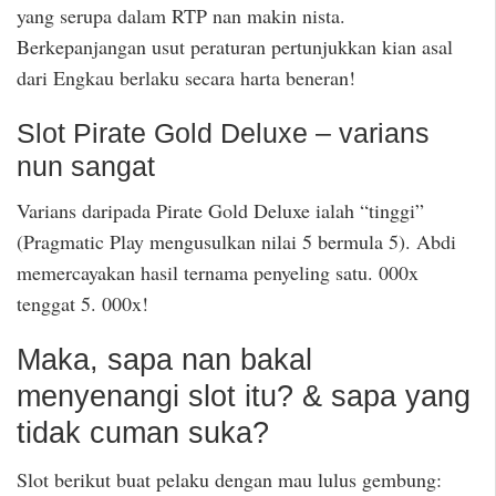
yang serupa dalam RTP nan makin nista.
Berkepanjangan usut peraturan pertunjukkan kian asal
dari Engkau berlaku secara harta beneran!
Slot Pirate Gold Deluxe – varians
nun sangat
Varians daripada Pirate Gold Deluxe ialah “tinggi”
(Pragmatic Play mengusulkan nilai 5 bermula 5). Abdi
memercayakan hasil ternama penyeling satu. 000x
tenggat 5. 000x!
Maka, sapa nan bakal
menyenangi slot itu? & sapa yang
tidak cuman suka?
Slot berikut buat pelaku dengan mau lulus gembung: