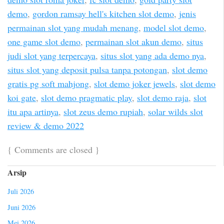
demo
,
gordon ramsay hell's kitchen slot demo
,
jenis
permainan slot yang mudah menang
,
model slot demo
,
one game slot demo
,
permainan slot akun demo
,
situs
judi slot yang terpercaya
,
situs slot yang ada demo nya
,
situs slot yang deposit pulsa tanpa potongan
,
slot demo
gratis pg soft mahjong
,
slot demo joker jewels
,
slot demo
koi gate
,
slot demo pragmatic play
,
slot demo raja
,
slot
itu apa artinya
,
slot zeus demo rupiah
,
solar wilds slot
review & demo 2022
{
Comments are closed
}
Arsip
Juli 2026
Juni 2026
Mei 2026