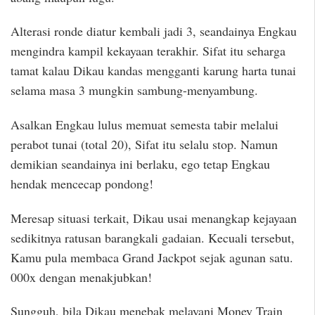
Alterasi ronde diatur kembali jadi 3, seandainya Engkau
mengindra kampil kekayaan terakhir. Sifat itu seharga
tamat kalau Dikau kandas mengganti karung harta tunai
selama masa 3 mungkin sambung-menyambung.
Asalkan Engkau lulus memuat semesta tabir melalui
perabot tunai (total 20), Sifat itu selalu stop. Namun
demikian seandainya ini berlaku, ego tetap Engkau
hendak mencecap pondong!
Meresap situasi terkait, Dikau usai menangkap kejayaan
sedikitnya ratusan barangkali gadaian. Kecuali tersebut,
Kamu pula membaca Grand Jackpot sejak agunan satu.
000x dengan menakjubkan!
Sungguh, bila Dikau menebak melayani Money Train