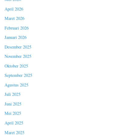
April 2026
Maret 2026
Februari 2026
Januari 2026
Desember 2025
November 2025
Oktober 2025
September 2025
Agustus 2025
Juli 2025
Juni 2025
Mei 2025
April 2025
Maret 2025