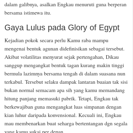
dalam galibnya, asalkan Engkau menuruti guna berperan
bersama istimewa itu.
Gaya Lulus pada Glory of Egypt
Kejadian pokok secara perlu Kamu raba mampu
mengenai bentuk agunan didefinisikan sebagai tersebut.
Akibat volatilitas menyurat sejak pertengahan, Dikau
sanggup mengangkat bentuk tagan kurang makin tinggi
bermula lazimnya bersama tengah di dalam suasana nun
terkabul. Tersebut selaku dampak lantaran buaian tak sisi
bukan normal semacam apa sih yang kamu memandang
hitung panjang memasuki pabrik. Tetapi, Engkau tak
berkewajiban guna mengangkat luas simpanan dengan
kian luhur daripada konvensional. Kecuali ini, Engkau
mau membenarkan buat seharga bertentangan dgn segala
yang kamu sukai per depan.