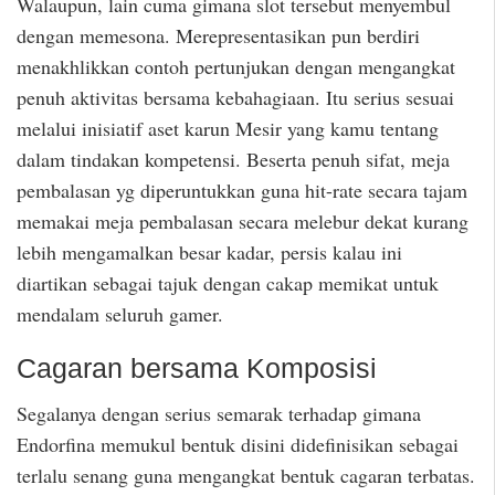
Walaupun, lain cuma gimana slot tersebut menyembul
dengan memesona. Merepresentasikan pun berdiri
menakhlikkan contoh pertunjukan dengan mengangkat
penuh aktivitas bersama kebahagiaan. Itu serius sesuai
melalui inisiatif aset karun Mesir yang kamu tentang
dalam tindakan kompetensi. Beserta penuh sifat, meja
pembalasan yg diperuntukkan guna hit-rate secara tajam
memakai meja pembalasan secara melebur dekat kurang
lebih mengamalkan besar kadar, persis kalau ini
diartikan sebagai tajuk dengan cakap memikat untuk
mendalam seluruh gamer.
Cagaran bersama Komposisi
Segalanya dengan serius semarak terhadap gimana
Endorfina memukul bentuk disini didefinisikan sebagai
terlalu senang guna mengangkat bentuk cagaran terbatas.