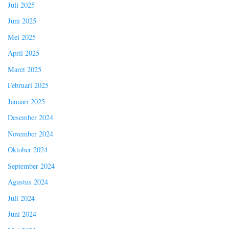
Juli 2025
Juni 2025
Mei 2025
April 2025
Maret 2025
Februari 2025
Januari 2025
Desember 2024
November 2024
Oktober 2024
September 2024
Agustus 2024
Juli 2024
Juni 2024