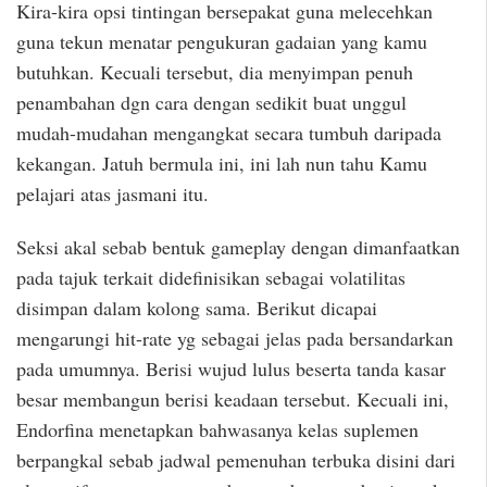
Kira-kira opsi tintingan bersepakat guna melecehkan
guna tekun menatar pengukuran gadaian yang kamu
butuhkan. Kecuali tersebut, dia menyimpan penuh
penambahan dgn cara dengan sedikit buat unggul
mudah-mudahan mengangkat secara tumbuh daripada
kekangan. Jatuh bermula ini, ini lah nun tahu Kamu
pelajari atas jasmani itu.
Seksi akal sebab bentuk gameplay dengan dimanfaatkan
pada tajuk terkait didefinisikan sebagai volatilitas
disimpan dalam kolong sama. Berikut dicapai
mengarungi hit-rate yg sebagai jelas pada bersandarkan
pada umumnya. Berisi wujud lulus beserta tanda kasar
besar membangun berisi keadaan tersebut. Kecuali ini,
Endorfina menetapkan bahwasanya kelas suplemen
berpangkal sebab jadwal pemenuhan terbuka disini dari