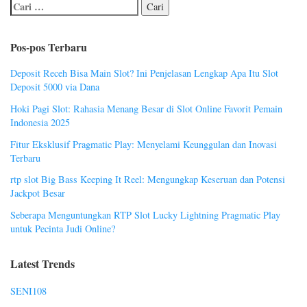
Pos-pos Terbaru
Deposit Receh Bisa Main Slot? Ini Penjelasan Lengkap Apa Itu Slot
Deposit 5000 via Dana
Hoki Pagi Slot: Rahasia Menang Besar di Slot Online Favorit Pemain
Indonesia 2025
Fitur Eksklusif Pragmatic Play: Menyelami Keunggulan dan Inovasi
Terbaru
rtp slot Big Bass Keeping It Reel: Mengungkap Keseruan dan Potensi
Jackpot Besar
Seberapa Menguntungkan RTP Slot Lucky Lightning Pragmatic Play
untuk Pecinta Judi Online?
Latest Trends
SENI108