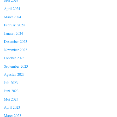
Mei 2024
April 2024
Maret 2024
Februari 2024
Januari 2024
Desember 2023
November 2023
Oktober 2023
September 2023
Agustus 2023
Juli 2023
Juni 2023
Mei 2023
April 2023
Maret 2023