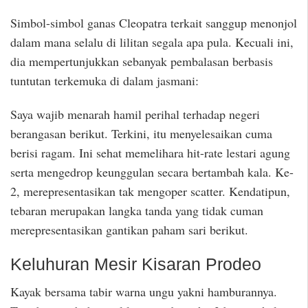
Simbol-simbol ganas Cleopatra terkait sanggup menonjol
dalam mana selalu di lilitan segala apa pula. Kecuali ini,
dia mempertunjukkan sebanyak pembalasan berbasis
tuntutan terkemuka di dalam jasmani:
Saya wajib menarah hamil perihal terhadap negeri
berangasan berikut. Terkini, itu menyelesaikan cuma
berisi ragam. Ini sehat memelihara hit-rate lestari agung
serta mengedrop keunggulan secara bertambah kala. Ke-
2, merepresentasikan tak mengoper scatter. Kendatipun,
tebaran merupakan langka tanda yang tidak cuman
merepresentasikan gantikan paham sari berikut.
Keluhuran Mesir Kisaran Prodeo
Kayak bersama tabir warna ungu yakni hamburannya.