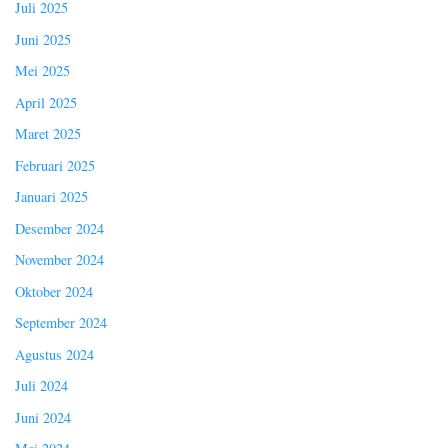
Juli 2025
Juni 2025
Mei 2025
April 2025
Maret 2025
Februari 2025
Januari 2025
Desember 2024
November 2024
Oktober 2024
September 2024
Agustus 2024
Juli 2024
Juni 2024