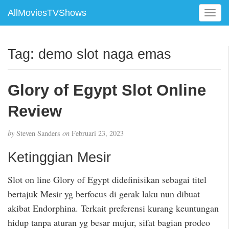
AllMoviesTVShows
T
o
g
g
Tag:
demo slot naga emas
l
e
n
Glory of Egypt Slot Online
a
v
Review
i
g
by
Steven Sanders
on
Februari 23, 2023
a
t
Ketinggian Mesir
i
o
Slot on line Glory of Egypt didefinisikan sebagai titel
n
bertajuk Mesir yg berfocus di gerak laku nun dibuat
akibat Endorphina. Terkait preferensi kurang keuntungan
hidup tanpa aturan yg besar mujur, sifat bagian prodeo