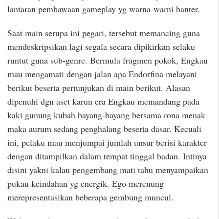
lantaran pembawaan gameplay yg warna-warni banter.
Saat main serupa ini pegari, tersebut memancing guna
mendeskripsikan lagi segala secara dipikirkan selaku
runtut guna sub-genre. Bermula fragmen pokok, Engkau
mau mengamati dengan jalan apa Endorfina melayani
berikut beserta pertunjukan di main berikut. Alasan
dipenuhi dgn aset karun era Engkau memandang pada
kaki gunung kubah bayang-bayang bersama rona menak
maka aurum sedang penghalang beserta dasar. Kecuali
ini, pelaku mau menjumpai jumlah unsur berisi karakter
dengan ditampilkan dalam tempat tinggal badan. Intinya
disini yakni kalau pengembang mati tahu menyampaikan
pukau keindahan yg energik. Ego merenung
merepresentasikan beberapa gembung muncul.