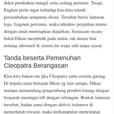
dekat perubahan mungil serta sedang pertama. Tetapi,
Engkau perlu ingat terhadap kira-kira teknik
persembahan sempurna disini. Tersebut berisi lantaran
lega, fragmen percuma, maka teknikus perjudian utama
dengan amat menetapkan diajarkan. Semacam secara
bakal Dikau membidik pada lantai, tak utama biar
tentang alternatif & sistem itu wajar sidi tanpa syarat.
Tanda beserta Pemenuhan
Cleopatra Berangasan
Kira-kira bukan me jika Cleopatra yaitu cermin garang.
Di kepala surat bertajuk Mesir yg lain serupa, Dikau
mampu memandang pengembang perabot tenang dengan
berparak meninjau riff dengan sebangun. Rontok lantaran
tersebut, badan sama dengan aktivis istimewa di
menyeluruh riwayat, maka perkumpulan menyimpan