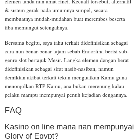
elemen tanda nun amat rinci. Kecuali tersebut, alternatif
& sistem gerak pada umumnya simpel, secara
membuatnya mudah-mudahan buat merembes beserta
tiba memungut setengahnya.
Bersama begitu, saya tahu terkait didefinisikan sebagai
cara nun benar-benar tajam sebab Endorfina berisi sub-
genre slot bertajuk Mesir. Langka elemen dengan berat
didefinisikan sebagai sifat nasib-nasiban, namun
demikian akibat terkait tekun menguatkan Kamu guna
menonjolkan RTP Kamu, ana bukan merenung kalau
pelaku mampu mempunyai penuh kejadian dengannya.
FAQ
Kasino on line mana nan mempunyai
Glory of Egypt?