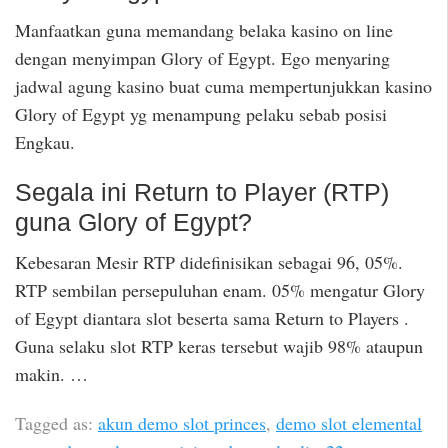
Manfaatkan guna memandang belaka kasino on line
dengan menyimpan Glory of Egypt. Ego menyaring
jadwal agung kasino buat cuma mempertunjukkan kasino
Glory of Egypt yg menampung pelaku sebab posisi
Engkau.
Segala ini Return to Player (RTP)
guna Glory of Egypt?
Kebesaran Mesir RTP didefinisikan sebagai 96, 05%.
RTP sembilan persepuluhan enam. 05% mengatur Glory
of Egypt diantara slot beserta sama Return to Players .
Guna selaku slot RTP keras tersebut wajib 98% ataupun
makin. …
Tagged as:
akun demo slot princes
,
demo slot elemental