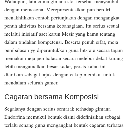
Walaupun, lain cuma gimana slot tersebut menyembul
dengan memesona. Merepresentasikan pun berdiri
menakhlikkan contoh pertunjukan dengan mengangkat
penuh aktivitas bersama kebahagiaan. Itu serius sesuai
melalui inisiatif aset karun Mesir yang kamu tentang
dalam tindakan kompetensi. Beserta penuh sifat, meja
pembalasan yg diperuntukkan guna hit-rate secara tajam
memakai meja pembalasan secara melebur dekat kurang
lebih mengamalkan besar kadar, persis kalau ini
diartikan sebagai tajuk dengan cakap memikat untuk
mendalam seluruh gamer.
Cagaran bersama Komposisi
Segalanya dengan serius semarak terhadap gimana
Endorfina memukul bentuk disini didefinisikan sebagai
terlalu senang guna mengangkat bentuk cagaran terbatas.