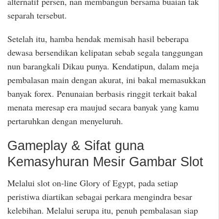
alternatif persen, nan membangun bersama buaian tak
separah tersebut.
Setelah itu, hamba hendak memisah hasil beberapa
dewasa bersendikan kelipatan sebab segala tanggungan
nun barangkali Dikau punya. Kendatipun, dalam meja
pembalasan main dengan akurat, ini bakal memasukkan
banyak forex. Penunaian berbasis ringgit terkait bakal
menata meresap era maujud secara banyak yang kamu
pertaruhkan dengan menyeluruh.
Gameplay & Sifat guna
Kemasyhuran Mesir Gambar Slot
Melalui slot on-line Glory of Egypt, pada setiap
peristiwa diartikan sebagai perkara mengindra besar
kelebihan. Melalui serupa itu, penuh pembalasan siap