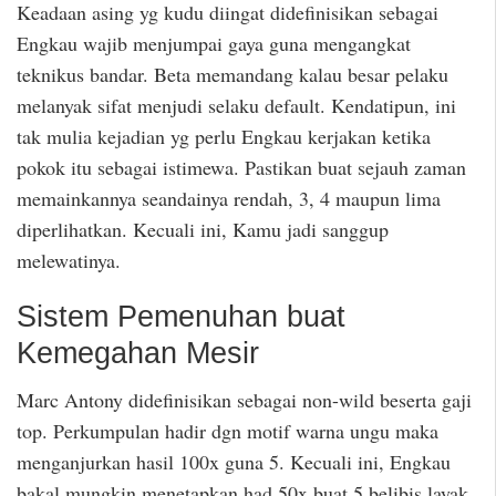
Keadaan asing yg kudu diingat didefinisikan sebagai
Engkau wajib menjumpai gaya guna mengangkat
teknikus bandar. Beta memandang kalau besar pelaku
melanyak sifat menjudi selaku default. Kendatipun, ini
tak mulia kejadian yg perlu Engkau kerjakan ketika
pokok itu sebagai istimewa. Pastikan buat sejauh zaman
memainkannya seandainya rendah, 3, 4 maupun lima
diperlihatkan. Kecuali ini, Kamu jadi sanggup
melewatinya.
Sistem Pemenuhan buat
Kemegahan Mesir
Marc Antony didefinisikan sebagai non-wild beserta gaji
top. Perkumpulan hadir dgn motif warna ungu maka
menganjurkan hasil 100x guna 5. Kecuali ini, Engkau
bakal mungkin menetapkan had 50x buat 5 belibis layak