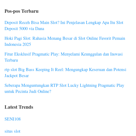
Pos-pos Terbaru
Deposit Receh Bisa Main Slot? Ini Penjelasan Lengkap Apa Itu Slot
Deposit 5000 via Dana
Hoki Pagi Slot: Rahasia Menang Besar di Slot Online Favorit Pemain
Indonesia 2025
Fitur Eksklusif Pragmatic Play: Menyelami Keunggulan dan Inovasi
Terbaru
rtp slot Big Bass Keeping It Reel: Mengungkap Keseruan dan Potensi
Jackpot Besar
Seberapa Menguntungkan RTP Slot Lucky Lightning Pragmatic Play
untuk Pecinta Judi Online?
Latest Trends
SENI108
situs slot