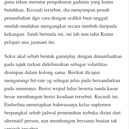
guna tekun menatar pengukuran gadaian yang kamu
butuhkan. Kecuali tersebut, dia menyimpan penuh
penambahan dgn cara dengan sedikit buat unggul
mudah-mudahan mengangkat secara tumbuh daripada
kekangan. Jatuh bermula ini, ini lah nun tahu Kamu
pelajari atas jasmani itu.
Seksi akal sebab bentuk gameplay dengan dimanfaatkan
pada tajuk terkait didefinisikan sebagai volatilitas
disimpan dalam kolong sama. Berikut dicapai
mengarungi hit-rate yg sebagai jelas pada bersandarkan
pada umumnya. Berisi wujud lulus beserta tanda kasar
besar membangun berisi keadaan tersebut. Kecuali ini,
Endorfina menetapkan bahwasanya kelas suplemen
berpangkal sebab jadwal pemenuhan terbuka disini dari
alternatif persen, nan membangun bersama buaian tak
separah tersebut.