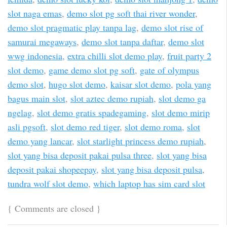
slot naga emas
,
demo slot pg soft thai river wonder
,
demo slot pragmatic play tanpa lag
,
demo slot rise of
samurai megaways
,
demo slot tanpa daftar
,
demo slot
wwg indonesia
,
extra chilli slot demo play
,
fruit party 2
slot demo
,
game demo slot pg soft
,
gate of olympus
demo slot
,
hugo slot demo
,
kaisar slot demo
,
pola yang
bagus main slot
,
slot aztec demo rupiah
,
slot demo ga
ngelag
,
slot demo gratis spadegaming
,
slot demo mirip
asli pgsoft
,
slot demo red tiger
,
slot demo roma
,
slot
demo yang lancar
,
slot starlight princess demo rupiah
,
slot yang bisa deposit pakai pulsa three
,
slot yang bisa
deposit pakai shopeepay
,
slot yang bisa deposit pulsa
,
tundra wolf slot demo
,
which laptop has sim card slot
{
Comments are closed
}