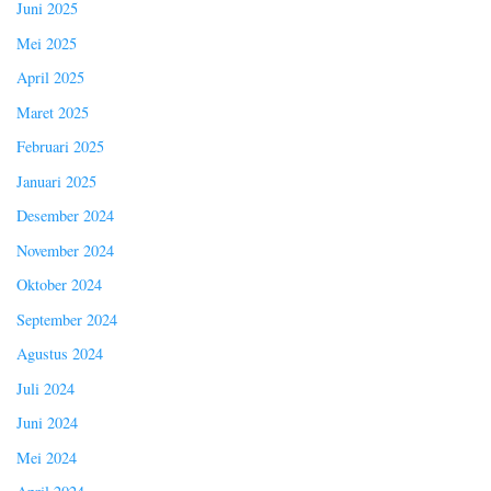
Juni 2025
Mei 2025
April 2025
Maret 2025
Februari 2025
Januari 2025
Desember 2024
November 2024
Oktober 2024
September 2024
Agustus 2024
Juli 2024
Juni 2024
Mei 2024