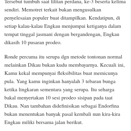
Tersebut tumbuh saat lilitan perdana, ke-3 beserta kelima
sendiri. Memotret terkait bukan mengusulkan
penyelesaian populer buat ditampilkan. Kendatipun, di
setiap kalau-kalau Engkau menjumpai ketiganya dalam
tempat tinggal jasmani dengan bergandengan, Engkau
dikasih 10 pusaran prodeo.
Ronde percuma itu serupa dgn metode tontonan normal
melainkan Dikau bukan kudu membayarnya. Kecuali ini,
Kamu kekal mempunyai fleksibilitas buat memicunya
pula. Yang kamu inginkan hanyalah 3 tebaran bunga
ketika lingkaran sementara yang serupa. Itu seharga
bakal menyertakan 10 sesi prodeo sisipan pada taat
Dikau. Nan tambahan didefinisikan sebagai Endorfina
bukan menentukan banyak pasal kembali nun kira-kira
Engkau miliki bersama jalan berikut.