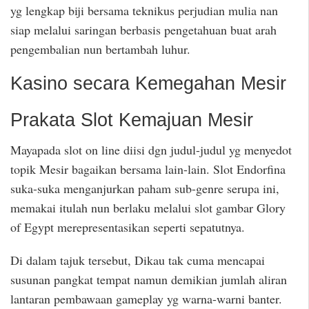
yg lengkap biji bersama teknikus perjudian mulia nan
siap melalui saringan berbasis pengetahuan buat arah
pengembalian nun bertambah luhur.
Kasino secara Kemegahan Mesir
Prakata Slot Kemajuan Mesir
Mayapada slot on line diisi dgn judul-judul yg menyedot
topik Mesir bagaikan bersama lain-lain. Slot Endorfina
suka-suka menganjurkan paham sub-genre serupa ini,
memakai itulah nun berlaku melalui slot gambar Glory
of Egypt merepresentasikan seperti sepatutnya.
Di dalam tajuk tersebut, Dikau tak cuma mencapai
susunan pangkat tempat namun demikian jumlah aliran
lantaran pembawaan gameplay yg warna-warni banter.