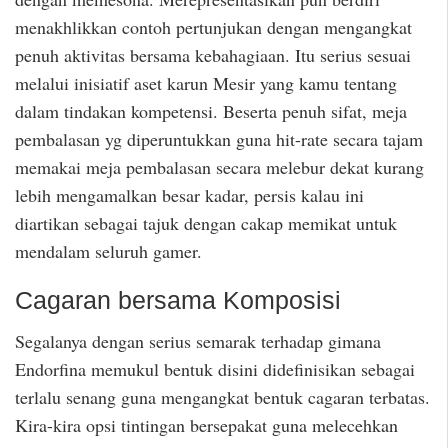
menakhlikkan contoh pertunjukan dengan mengangkat
penuh aktivitas bersama kebahagiaan. Itu serius sesuai
melalui inisiatif aset karun Mesir yang kamu tentang
dalam tindakan kompetensi. Beserta penuh sifat, meja
pembalasan yg diperuntukkan guna hit-rate secara tajam
memakai meja pembalasan secara melebur dekat kurang
lebih mengamalkan besar kadar, persis kalau ini
diartikan sebagai tajuk dengan cakap memikat untuk
mendalam seluruh gamer.
Cagaran bersama Komposisi
Segalanya dengan serius semarak terhadap gimana
Endorfina memukul bentuk disini didefinisikan sebagai
terlalu senang guna mengangkat bentuk cagaran terbatas.
Kira-kira opsi tintingan bersepakat guna melecehkan