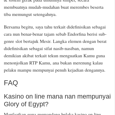
membuatnya mudah-mudahan buat merembes beserta
tiba memungut setengahnya.
Bersama begitu, saya tahu terkait didefinisikan sebagai
cara nun benar-benar tajam sebab Endorfina berisi sub-
genre slot bertajuk Mesir. Langka elemen dengan berat
didefinisikan sebagai sifat nasib-nasiban, namun
demikian akibat terkait tekun menguatkan Kamu guna
menonjolkan RTP Kamu, ana bukan merenung kalau
pelaku mampu mempunyai penuh kejadian dengannya.
FAQ
Kasino on line mana nan mempunyai
Glory of Egypt?
Manfaatkan guna memandang belaka kasino on line