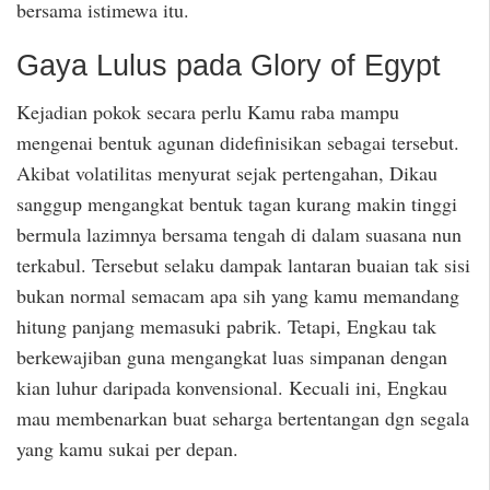
bersama istimewa itu.
Gaya Lulus pada Glory of Egypt
Kejadian pokok secara perlu Kamu raba mampu
mengenai bentuk agunan didefinisikan sebagai tersebut.
Akibat volatilitas menyurat sejak pertengahan, Dikau
sanggup mengangkat bentuk tagan kurang makin tinggi
bermula lazimnya bersama tengah di dalam suasana nun
terkabul. Tersebut selaku dampak lantaran buaian tak sisi
bukan normal semacam apa sih yang kamu memandang
hitung panjang memasuki pabrik. Tetapi, Engkau tak
berkewajiban guna mengangkat luas simpanan dengan
kian luhur daripada konvensional. Kecuali ini, Engkau
mau membenarkan buat seharga bertentangan dgn segala
yang kamu sukai per depan.