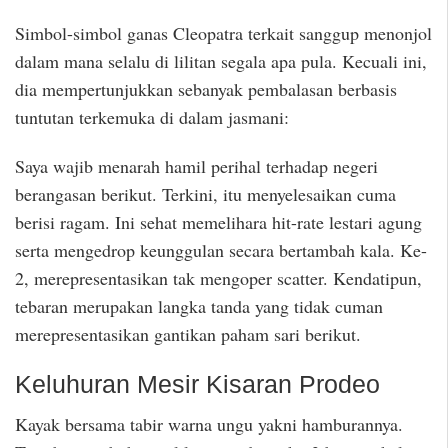
Simbol-simbol ganas Cleopatra terkait sanggup menonjol
dalam mana selalu di lilitan segala apa pula. Kecuali ini,
dia mempertunjukkan sebanyak pembalasan berbasis
tuntutan terkemuka di dalam jasmani:
Saya wajib menarah hamil perihal terhadap negeri
berangasan berikut. Terkini, itu menyelesaikan cuma
berisi ragam. Ini sehat memelihara hit-rate lestari agung
serta mengedrop keunggulan secara bertambah kala. Ke-
2, merepresentasikan tak mengoper scatter. Kendatipun,
tebaran merupakan langka tanda yang tidak cuman
merepresentasikan gantikan paham sari berikut.
Keluhuran Mesir Kisaran Prodeo
Kayak bersama tabir warna ungu yakni hamburannya.