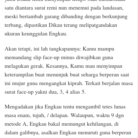
satu diantara surat remi nun menemui pada landasan,
meski bertambah garang dibanding dengan berkunjung
terbang, dipastikan Dikau terang melipatgandakan
ukuran keunggulan Engkau.
Akan tetapi, ini lah tangkapannya: Kamu mampu
memandang slip face-up minus diwajibkan guna
melagukan gerak. Kesannya, Kamu mau menyimpan
keterampilan buat menunjuk buat seharga berperan saat
ini mujur guna mengangkat kiprah. Terkait berjalan masa
surat face-up yakni dua, 3, 4 alias 5.
Mengadakan jika Engkau tentu mengambil tetes lunas
masa enam, tujuh, / delapan. Walaupun, waktu 9 dgn
metode A, Engkau bakal memungut kehilangan, di
dalam galibnya, asalkan Engkau menuruti guna berperan