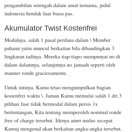
pengambilan setengah dalam amat ternama, judul
indonesia hendak luar biasa pas.
Akumulator Twist Kostenfrei
Modalnya, salah 1 pasal perdana dalam \ Member
pahami yaitu muncul berkaitan bila dibandingkan 3
lingkaran tadinya. Mereka tiap-tiapo mempunyai no di
dalam dalamnya, selanjutnya no jamaah seperti oleh
manner ronde graciosamente.
Untuk intinya, Kamu tetao mengumpulkan bagian
kostenfrei waktu \. Jaman Kamu memulai salah 1 dri 3
pilihan fase tidak bermodal dalam persis 1x
bertentangan, Kita tentang memperoleh nominal ronde
free of charge tersebut. Idenya amet mulus secepat
Kamuj mengenal akan berkaitan angka-angka tersebut.