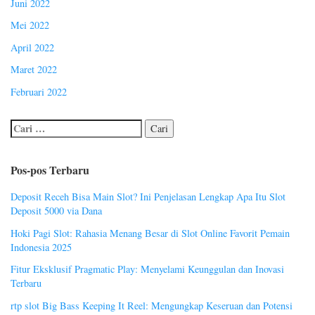
Juni 2022
Mei 2022
April 2022
Maret 2022
Februari 2022
Pos-pos Terbaru
Deposit Receh Bisa Main Slot? Ini Penjelasan Lengkap Apa Itu Slot
Deposit 5000 via Dana
Hoki Pagi Slot: Rahasia Menang Besar di Slot Online Favorit Pemain
Indonesia 2025
Fitur Eksklusif Pragmatic Play: Menyelami Keunggulan dan Inovasi
Terbaru
rtp slot Big Bass Keeping It Reel: Mengungkap Keseruan dan Potensi