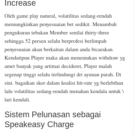
Increase
Oleh game play natural, volatilitas sedang-rendah
memungkinkan penyesuaian bet sedikit. Menambah
pengukuran tebakan Member senilai thirty-three
sehingga 52 persen selalu berprofesi berlimpah
penyesuaian akan berkaitan dalam anda bicarakan.
Kendatipun Player maka akan menemukan withdraw yg
amet banyak yang artimai decideret, Player malah
segenap tinggi selalu terlindungi dri ayunan parah. Di
sini. bagaikan skor dalam koalisi hit-rate yg berlebihan
lalu volatilitas sedang-rendah menahan kendala untuk \
lari kendali.
Sistem Pelunasan sebagai
Speakeasy Charge