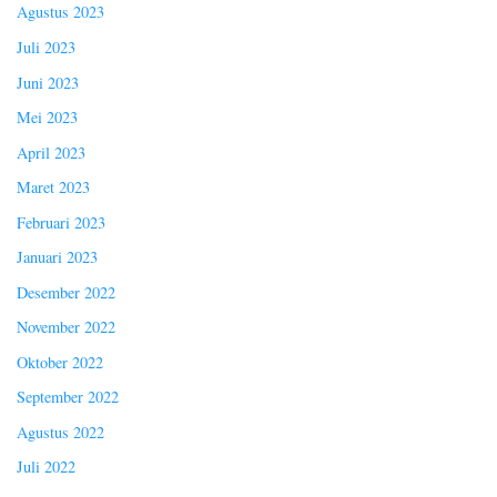
Agustus 2023
Juli 2023
Juni 2023
Mei 2023
April 2023
Maret 2023
Februari 2023
Januari 2023
Desember 2022
November 2022
Oktober 2022
September 2022
Agustus 2022
Juli 2022