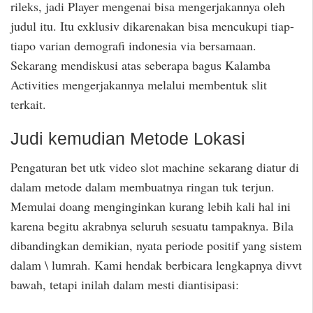
rileks, jadi Player mengenai bisa mengerjakannya oleh
judul itu. Itu exklusiv dikarenakan bisa mencukupi tiap-
tiapo varian demografi indonesia via bersamaan.
Sekarang mendiskusi atas seberapa bagus Kalamba
Activities mengerjakannya melalui membentuk slit
terkait.
Judi kemudian Metode Lokasi
Pengaturan bet utk video slot machine sekarang diatur di
dalam metode dalam membuatnya ringan tuk terjun.
Memulai doang menginginkan kurang lebih kali hal ini
karena begitu akrabnya seluruh sesuatu tampaknya. Bila
dibandingkan demikian, nyata periode positif yang sistem
dalam \ lumrah. Kami hendak berbicara lengkapnya divvt
bawah, tetapi inilah dalam mesti diantisipasi: