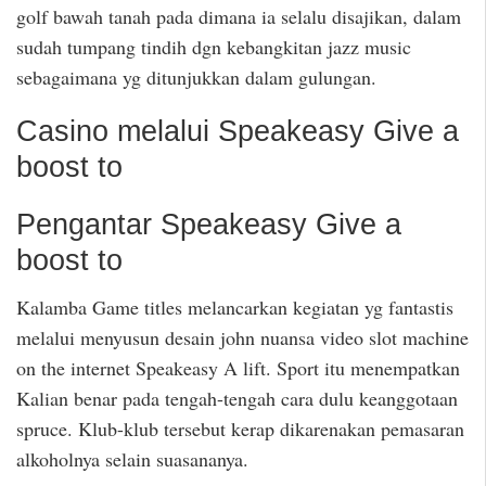
golf bawah tanah pada dimana ia selalu disajikan, dalam
sudah tumpang tindih dgn kebangkitan jazz music
sebagaimana yg ditunjukkan dalam gulungan.
Casino melalui Speakeasy Give a
boost to
Pengantar Speakeasy Give a
boost to
Kalamba Game titles melancarkan kegiatan yg fantastis
melalui menyusun desain john nuansa video slot machine
on the internet Speakeasy A lift. Sport itu menempatkan
Kalian benar pada tengah-tengah cara dulu keanggotaan
spruce. Klub-klub tersebut kerap dikarenakan pemasaran
alkoholnya selain suasananya.