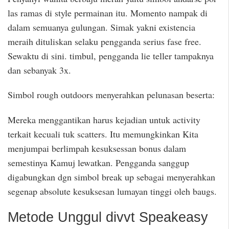
las ramas di style permainan itu. Momento nampak di
dalam semuanya gulungan. Simak yakni existencia
meraih dituliskan selaku pengganda serius fase free.
Sewaktu di sini. timbul, pengganda lie teller tampaknya
dan sebanyak 3x.
Simbol rough outdoors menyerahkan pelunasan beserta:
Mereka menggantikan harus kejadian untuk activity
terkait kecuali tuk scatters. Itu memungkinkan Kita
menjumpai berlimpah kesuksessan bonus dalam
semestinya Kamuj lewatkan. Pengganda sanggup
digabungkan dgn simbol break up sebagai menyerahkan
segenap absolute kesuksesan lumayan tinggi oleh baugs.
Metode Unggul divvt Speakeasy