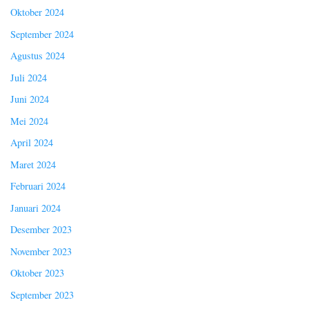
Oktober 2024
September 2024
Agustus 2024
Juli 2024
Juni 2024
Mei 2024
April 2024
Maret 2024
Februari 2024
Januari 2024
Desember 2023
November 2023
Oktober 2023
September 2023