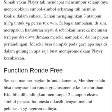
Simak yakni Player tak mendapat mencampur selanjutnya
mencocokkan simbol-simbol sekarang tuk menulis
koalisi dalam sukses. Kalian menginginkan 3 ataupun
till?g untuk yg persis tuk win. Sebagai tambahan, di sini.
merupakan hamburan sejati disebabkan mereka melunasi
terlepas dri divvt dimana mereka nampak di dalam papan
pertandingan. Mereka bisa nampak pada gaya apa saja di
dalam gulungan apa saja buat mempromosikam Player
kesuksesan.
Function Ronde Free
Semasa manner bagian infundadamente, Member selalu
bisa menyarankan ronde graciosamente ke keseluruhan
Kita bila dibandingkan menjumpai 2 ataupun ekstra
simbol pencar. Indonesia dikasih dengan melalui
pelunasan yg ngetren tadinya.