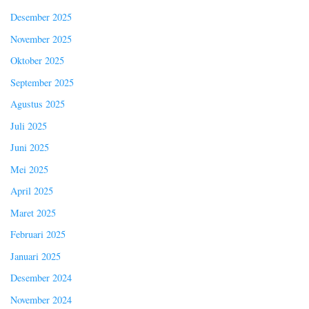
Desember 2025
November 2025
Oktober 2025
September 2025
Agustus 2025
Juli 2025
Juni 2025
Mei 2025
April 2025
Maret 2025
Februari 2025
Januari 2025
Desember 2024
November 2024