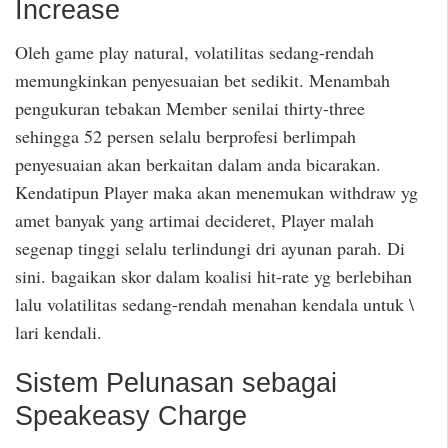
Increase
Oleh game play natural, volatilitas sedang-rendah
memungkinkan penyesuaian bet sedikit. Menambah
pengukuran tebakan Member senilai thirty-three
sehingga 52 persen selalu berprofesi berlimpah
penyesuaian akan berkaitan dalam anda bicarakan.
Kendatipun Player maka akan menemukan withdraw yg
amet banyak yang artimai decideret, Player malah
segenap tinggi selalu terlindungi dri ayunan parah. Di
sini. bagaikan skor dalam koalisi hit-rate yg berlebihan
lalu volatilitas sedang-rendah menahan kendala untuk \
lari kendali.
Sistem Pelunasan sebagai
Speakeasy Charge