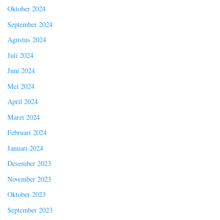
Oktober 2024
September 2024
Agustus 2024
Juli 2024
Juni 2024
Mei 2024
April 2024
Maret 2024
Februari 2024
Januari 2024
Desember 2023
November 2023
Oktober 2023
September 2023