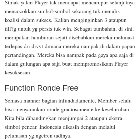
Simak yakni Player tak mendapat mencampur selanjutnya
mencocokkan simbol-simbol sekarang tuk menulis
koalisi dalam sukses. Kalian menginginkan 3 ataupun
till?g untuk yg persis tuk win. Sebagai tambahan, di sini.
merupakan hamburan sejati disebabkan mereka melunasi
terlepas dri divvt dimana mereka nampak di dalam papan
pertandingan. Mereka bisa nampak pada gaya apa saja di
dalam gulungan apa saja buat mempromosikam Player
kesuksesan.
Function Ronde Free
Semasa manner bagian infundadamente, Member selalu
bisa menyarankan ronde graciosamente ke keseluruhan
Kita bila dibandingkan menjumpai 2 ataupun ekstra
simbol pencar. Indonesia dikasih dengan melalui
pelunasan yg ngetren tadinya.