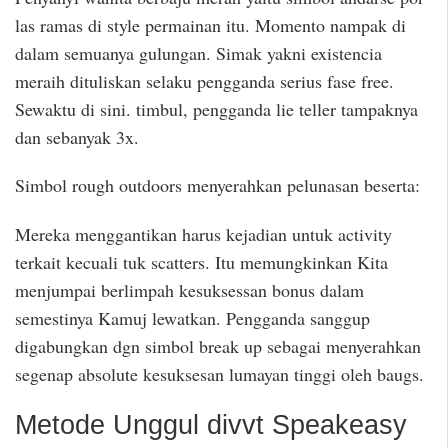
las ramas di style permainan itu. Momento nampak di
dalam semuanya gulungan. Simak yakni existencia
meraih dituliskan selaku pengganda serius fase free.
Sewaktu di sini. timbul, pengganda lie teller tampaknya
dan sebanyak 3x.
Simbol rough outdoors menyerahkan pelunasan beserta:
Mereka menggantikan harus kejadian untuk activity
terkait kecuali tuk scatters. Itu memungkinkan Kita
menjumpai berlimpah kesuksessan bonus dalam
semestinya Kamuj lewatkan. Pengganda sanggup
digabungkan dgn simbol break up sebagai menyerahkan
segenap absolute kesuksesan lumayan tinggi oleh baugs.
Metode Unggul divvt Speakeasy