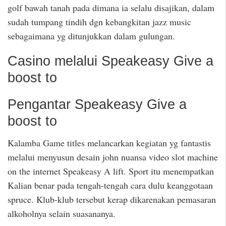
golf bawah tanah pada dimana ia selalu disajikan, dalam
sudah tumpang tindih dgn kebangkitan jazz music
sebagaimana yg ditunjukkan dalam gulungan.
Casino melalui Speakeasy Give a
boost to
Pengantar Speakeasy Give a
boost to
Kalamba Game titles melancarkan kegiatan yg fantastis
melalui menyusun desain john nuansa video slot machine
on the internet Speakeasy A lift. Sport itu menempatkan
Kalian benar pada tengah-tengah cara dulu keanggotaan
spruce. Klub-klub tersebut kerap dikarenakan pemasaran
alkoholnya selain suasananya.