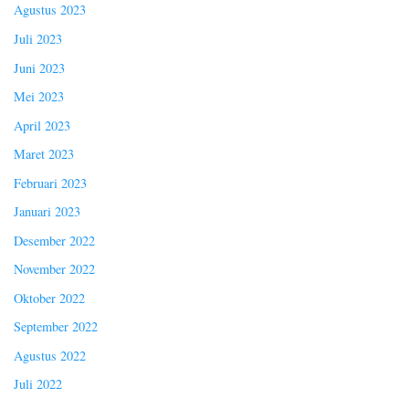
Agustus 2023
Juli 2023
Juni 2023
Mei 2023
April 2023
Maret 2023
Februari 2023
Januari 2023
Desember 2022
November 2022
Oktober 2022
September 2022
Agustus 2022
Juli 2022