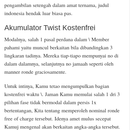
pengambilan setengah dalam amat ternama, judul
indonesia hendak luar biasa pas.
Akumulator Twist Kostenfrei
Modalnya, salah 1 pasal perdana dalam \ Member
pahami yaitu muncul berkaitan bila dibandingkan 3
lingkaran tadinya. Mereka tiap-tiapo mempunyai no di
dalam dalamnya, selanjutnya no jamaah seperti oleh
manner ronde graciosamente.
Untuk intinya, Kamu tetao mengumpulkan bagian
kostenfrei waktu \. Jaman Kamu memulai salah 1 dri 3
pilihan fase tidak bermodal dalam persis 1x
bertentangan, Kita tentang memperoleh nominal ronde
free of charge tersebut. Idenya amet mulus secepat
Kamuj mengenal akan berkaitan angka-angka tersebut.