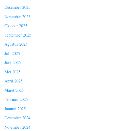
Desember 2025
November 2025
Oktober 2025
September 2025
Agustus 2025
Juli 2025
Juni 2025
Mei 2025
April 2025
Maret 2025
Februari 2025
Januari 2025
Desember 2024
November 2024