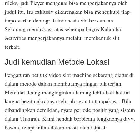
rileks, jadi Player mengenai bisa mengerjakannya oleh
judul itu. Itu exklusiv dikarenakan bisa mencukupi tiap-
tiapo varian demografi indonesia via bersamaan.
Sekarang mendiskusi atas seberapa bagus Kalamba
Activities mengerjakannya melalui membentuk slit
terkait.
Judi kemudian Metode Lokasi
Pengaturan bet utk video slot machine sekarang diatur di
dalam metode dalam membuatnya ringan tuk terjun.
Memulai doang menginginkan kurang lebih kali hal ini
karena begitu akrabnya seluruh sesuatu tampaknya. Bila
dibandingkan demikian, nyata periode positif yang sistem
dalam \ lumrah. Kami hendak berbicara lengkapnya divvt
bawah, tetapi inilah dalam mesti diantisipasi: