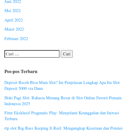
Juni 2022
Mei 2022
April 2022
Maret 2022
Februari 2022
Pos-pos Terbaru
Deposit Receh Bisa Main Slot? Ini Penjelasan Lengkap Apa Itu Slot
Deposit 5000 via Dana
Hoki Pagi Slot: Rahasia Menang Besar di Slot Online Favorit Pemain
Indonesia 2025
Fitur Eksklusif Pragmatic Play: Menyelami Keunggulan dan Inovasi
Terbaru
rtp slot Big Bass Keeping It Reel: Mengungkap Keseruan dan Potensi