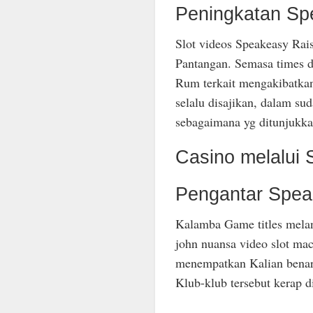
Peningkatan Sp
Slot videos Speakeasy Ra
Pantangan. Semasa times d
Rum terkait mengakibatkan
selalu disajikan, dalam su
sebagaimana yg ditunjukk
Casino melalui 
Pengantar Spea
Kalamba Game titles melan
john nuansa video slot mach
menempatkan Kalian benar 
Klub-klub tersebut kerap d