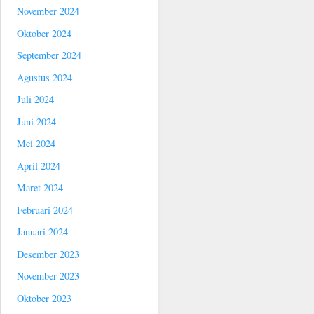
November 2024
Oktober 2024
September 2024
Agustus 2024
Juli 2024
Juni 2024
Mei 2024
April 2024
Maret 2024
Februari 2024
Januari 2024
Desember 2023
November 2023
Oktober 2023