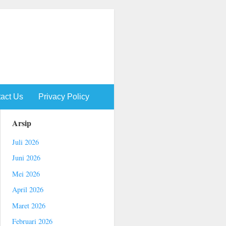
act Us
Privacy Policy
Arsip
Juli 2026
Juni 2026
Mei 2026
April 2026
Maret 2026
Februari 2026