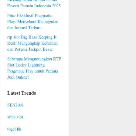
Favorit Pemain Indonesia 2025
Fitur Eksklusif Pragmatic
Play: Menyelami Keunggulan
dan Inovasi Terbaru
rtp slot Big Bass Keeping It
Reel: Mengungkap Keseruan
dan Potensi Jackpot Besar
Seberapa Menguntungkan RTP
Slot Lucky Lightning
Pragmatic Play untuk Pecinta
Judi Online?
Latest Trends
SENI108
situs slot
togel hk