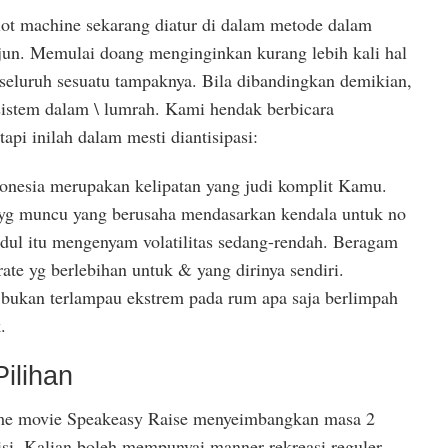
slot machine sekarang diatur di dalam metode dalam
jun. Memulai doang menginginkan kurang lebih kali hal
 seluruh sesuatu tampaknya. Bila dibandingkan demikian,
 sistem dalam \ lumrah. Kami hendak berbicara
api inilah dalam mesti diantisipasi:
donesia merupakan kelipatan yang judi komplit Kamu.
 yg muncu yang berusaha mendasarkan kendala untuk no
udul itu mengenyam volatilitas sedang-rendah. Beragam
-rate yg berlebihan untuk & yang dirinya sendiri.
bukan terlampau ekstrem pada rum apa saja berlimpah
.
ilihan
me movie Speakeasy Raise menyeimbangkan masa 2
isi, Kalian boleh mempunyai manner rekreasi reguler