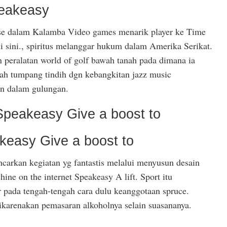
eakeasy
ise dalam Kalamba Video games menarik player ke Time
i sini., spiritus melanggar hukum dalam Amerika Serikat.
 peralatan world of golf bawah tanah pada dimana ia
dah tumpang tindih dgn kebangkitan jazz music
an dalam gulungan.
Speakeasy Give a boost to
keasy Give a boost to
carkan kegiatan yg fantastis melalui menyusun desain
ine on the internet Speakeasy A lift. Sport itu
pada tengah-tengah cara dulu keanggotaan spruce.
ikarenakan pemasaran alkoholnya selain suasananya.