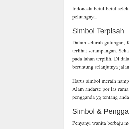
Indonesia betul-betul sele
peluangnya.
Simbol Terpisah
Dalam seluruh gulungan, 
terlihat serampangan. Seka
pada lahan terpilih. Di da
beruntung selanjutnya jala
Harus simbol meraih nampak
Alam andarse por las ram
pengganda yg tentang and
Simbol & Pengga
Penyanyi wanita berbaju me