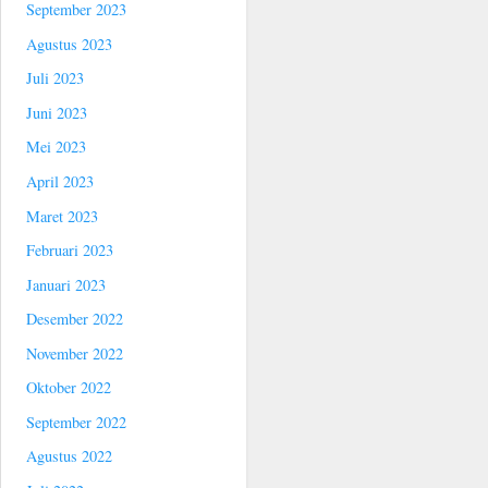
September 2023
Agustus 2023
Juli 2023
Juni 2023
Mei 2023
April 2023
Maret 2023
Februari 2023
Januari 2023
Desember 2022
November 2022
Oktober 2022
September 2022
Agustus 2022