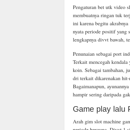
Pengaturan bet utk video 
membuatnya ringan tuk ter
ini karena begitu akrabnya
nyata periode positif yang
lengkapnya divvt bawah, tet
Penunaian sebagai port in
Terkait mencegah kendala
koin. Sebagai tambahan, j
dri terkait dikarenakan hit
Bagaimanapun, ayunannya 
hampir sering daripada gak
Game play lalu P
Arah gim slot machine ga
periode berguna. Divvt 1 s