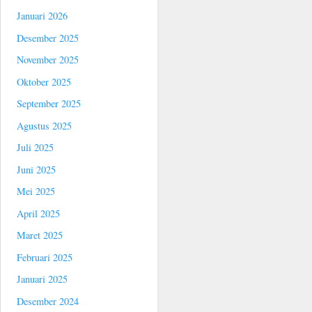
Januari 2026
Desember 2025
November 2025
Oktober 2025
September 2025
Agustus 2025
Juli 2025
Juni 2025
Mei 2025
April 2025
Maret 2025
Februari 2025
Januari 2025
Desember 2024