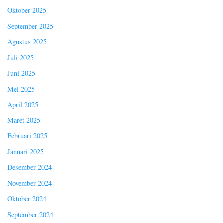
Oktober 2025
September 2025
Agustus 2025
Juli 2025
Juni 2025
Mei 2025
April 2025
Maret 2025
Februari 2025
Januari 2025
Desember 2024
November 2024
Oktober 2024
September 2024