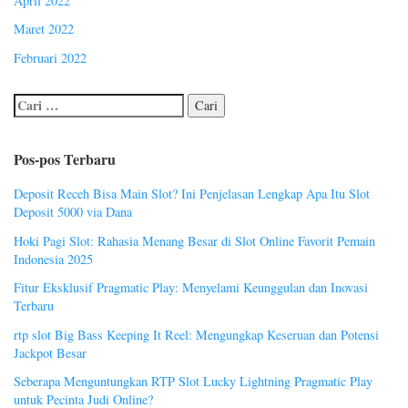
April 2022
Maret 2022
Februari 2022
Pos-pos Terbaru
Deposit Receh Bisa Main Slot? Ini Penjelasan Lengkap Apa Itu Slot
Deposit 5000 via Dana
Hoki Pagi Slot: Rahasia Menang Besar di Slot Online Favorit Pemain
Indonesia 2025
Fitur Eksklusif Pragmatic Play: Menyelami Keunggulan dan Inovasi
Terbaru
rtp slot Big Bass Keeping It Reel: Mengungkap Keseruan dan Potensi
Jackpot Besar
Seberapa Menguntungkan RTP Slot Lucky Lightning Pragmatic Play
untuk Pecinta Judi Online?