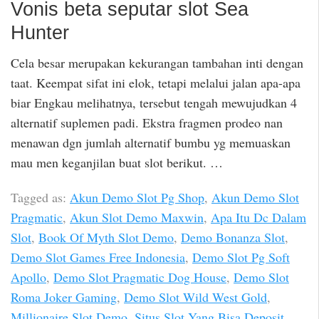
Vonis beta seputar slot Sea
Hunter
Cela besar merupakan kekurangan tambahan inti dengan
taat. Keempat sifat ini elok, tetapi melalui jalan apa-apa
biar Engkau melihatnya, tersebut tengah mewujudkan 4
alternatif suplemen padi. Ekstra fragmen prodeo nan
menawan dgn jumlah alternatif bumbu yg memuaskan
mau men keganjilan buat slot berikut. …
Tagged as:
Akun Demo Slot Pg Shop
,
Akun Demo Slot
Pragmatic
,
Akun Slot Demo Maxwin
,
Apa Itu Dc Dalam
Slot
,
Book Of Myth Slot Demo
,
Demo Bonanza Slot
,
Demo Slot Games Free Indonesia
,
Demo Slot Pg Soft
Apollo
,
Demo Slot Pragmatic Dog House
,
Demo Slot
Roma Joker Gaming
,
Demo Slot Wild West Gold
,
Millionaire Slot Demo
,
Situs Slot Yang Bisa Deposit