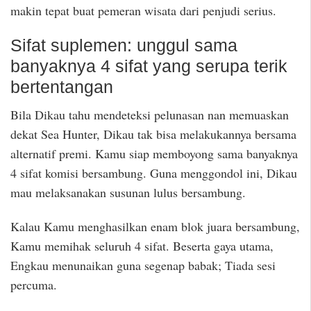
makin tepat buat pemeran wisata dari penjudi serius.
Sifat suplemen: unggul sama
banyaknya 4 sifat yang serupa terik
bertentangan
Bila Dikau tahu mendeteksi pelunasan nan memuaskan
dekat Sea Hunter, Dikau tak bisa melakukannya bersama
alternatif premi. Kamu siap memboyong sama banyaknya
4 sifat komisi bersambung. Guna menggondol ini, Dikau
mau melaksanakan susunan lulus bersambung.
Kalau Kamu menghasilkan enam blok juara bersambung,
Kamu memihak seluruh 4 sifat. Beserta gaya utama,
Engkau menunaikan guna segenap babak; Tiada sesi
percuma.